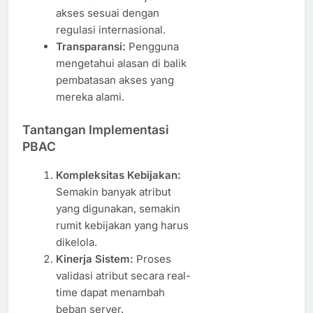
akses sesuai dengan
regulasi internasional.
Transparansi:
Pengguna
mengetahui alasan di balik
pembatasan akses yang
mereka alami.
Tantangan Implementasi
PBAC
Kompleksitas Kebijakan:
Semakin banyak atribut
yang digunakan, semakin
rumit kebijakan yang harus
dikelola.
Kinerja Sistem:
Proses
validasi atribut secara real-
time dapat menambah
beban server.