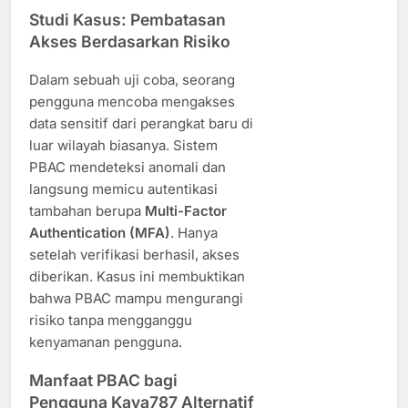
Studi Kasus: Pembatasan
Akses Berdasarkan Risiko
Dalam sebuah uji coba, seorang
pengguna mencoba mengakses
data sensitif dari perangkat baru di
luar wilayah biasanya. Sistem
PBAC mendeteksi anomali dan
langsung memicu autentikasi
tambahan berupa
Multi-Factor
Authentication (MFA)
. Hanya
setelah verifikasi berhasil, akses
diberikan. Kasus ini membuktikan
bahwa PBAC mampu mengurangi
risiko tanpa mengganggu
kenyamanan pengguna.
Manfaat PBAC bagi
Pengguna Kaya787 Alternatif