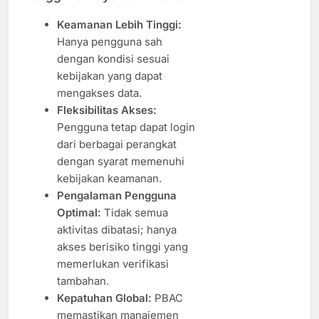
Keamanan Lebih Tinggi:
Hanya pengguna sah
dengan kondisi sesuai
kebijakan yang dapat
mengakses data.
Fleksibilitas Akses:
Pengguna tetap dapat login
dari berbagai perangkat
dengan syarat memenuhi
kebijakan keamanan.
Pengalaman Pengguna
Optimal:
Tidak semua
aktivitas dibatasi; hanya
akses berisiko tinggi yang
memerlukan verifikasi
tambahan.
Kepatuhan Global:
PBAC
memastikan manajemen