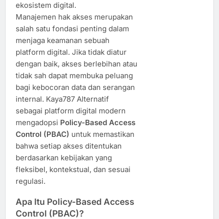
ekosistem digital.
Manajemen hak akses merupakan
salah satu fondasi penting dalam
menjaga keamanan sebuah
platform digital. Jika tidak diatur
dengan baik, akses berlebihan atau
tidak sah dapat membuka peluang
bagi kebocoran data dan serangan
internal. Kaya787 Alternatif
sebagai platform digital modern
mengadopsi
Policy-Based Access
Control (PBAC)
untuk memastikan
bahwa setiap akses ditentukan
berdasarkan kebijakan yang
fleksibel, kontekstual, dan sesuai
regulasi.
Apa Itu Policy-Based Access
Control (PBAC)?