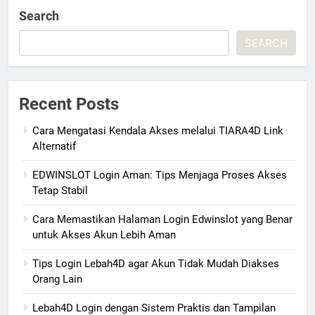
Search
SEARCH
Recent Posts
Cara Mengatasi Kendala Akses melalui TIARA4D Link
Alternatif
EDWINSLOT Login Aman: Tips Menjaga Proses Akses
Tetap Stabil
Cara Memastikan Halaman Login Edwinslot yang Benar
untuk Akses Akun Lebih Aman
Tips Login Lebah4D agar Akun Tidak Mudah Diakses
Orang Lain
Lebah4D Login dengan Sistem Praktis dan Tampilan