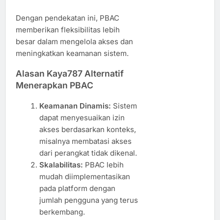
Dengan pendekatan ini, PBAC
memberikan fleksibilitas lebih
besar dalam mengelola akses dan
meningkatkan keamanan sistem.
Alasan Kaya787 Alternatif
Menerapkan PBAC
Keamanan Dinamis:
Sistem
dapat menyesuaikan izin
akses berdasarkan konteks,
misalnya membatasi akses
dari perangkat tidak dikenal.
Skalabilitas:
PBAC lebih
mudah diimplementasikan
pada platform dengan
jumlah pengguna yang terus
berkembang.