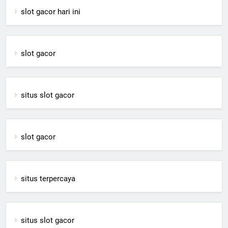
slot gacor hari ini
slot gacor
situs slot gacor
slot gacor
situs terpercaya
situs slot gacor