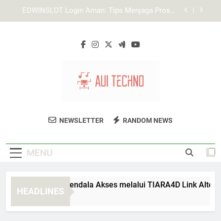
Skip
Cara Memastikan Halaman Login Edwinslot yang
to
Benar untuk Akses Akun Lebih Aman
content
Tips Login Lebah4D agar Akun Tidak Mudah
Diakses Orang Lain
Cara Mengatasi Kendala Akses melalui TIARA4D
Link Alternatif
EDWINSLOT Login Aman: Tips Menjaga Proses
Akses Tetap Stabil
Cara Memastikan Halaman Login Edwinslot yang
Benar untuk Akses Akun Lebih Aman
AUI Techno
Temukan Solusi Teknologi Inovatif Untuk
Tips Login Lebah4D agar Akun Tidak Mudah
NEWSLETTER
RANDOM NEWS
Diakses Orang Lain
Bisnis Anda Di AUI Techno.
MENU
ara Mengatasi Kendala Akses melalui TIARA4D Link Alternati
HEADLINES
 Weeks Ago