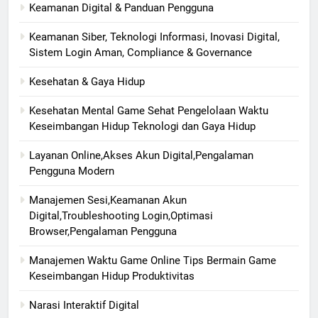
Keamanan Digital & Panduan Pengguna
Keamanan Siber, Teknologi Informasi, Inovasi Digital,
Sistem Login Aman, Compliance & Governance
Kesehatan & Gaya Hidup
Kesehatan Mental Game Sehat Pengelolaan Waktu
Keseimbangan Hidup Teknologi dan Gaya Hidup
Layanan Online,Akses Akun Digital,Pengalaman
Pengguna Modern
Manajemen Sesi,Keamanan Akun
Digital,Troubleshooting Login,Optimasi
Browser,Pengalaman Pengguna
Manajemen Waktu Game Online Tips Bermain Game
Keseimbangan Hidup Produktivitas
Narasi Interaktif Digital