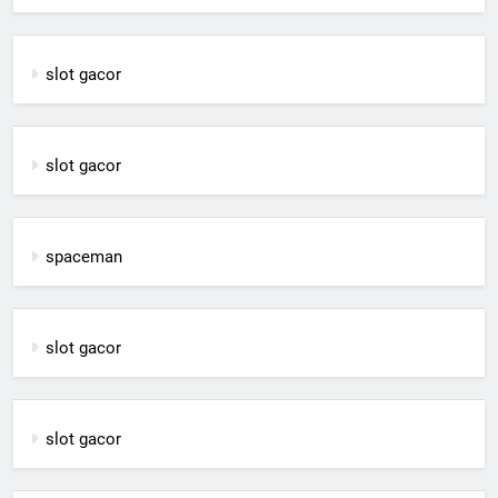
slot gacor
slot gacor
spaceman
slot gacor
slot gacor