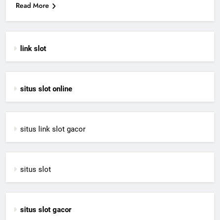
Read More
link slot
situs slot online
situs link slot gacor
situs slot
situs slot gacor