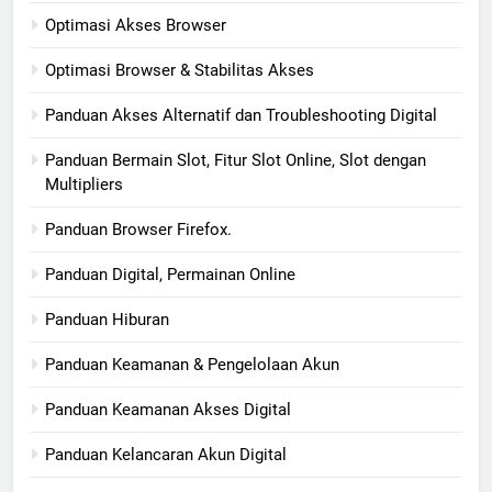
Optimasi Akses Browser
Optimasi Browser & Stabilitas Akses
Panduan Akses Alternatif dan Troubleshooting Digital
Panduan Bermain Slot, Fitur Slot Online, Slot dengan
Multipliers
Panduan Browser Firefox.
Panduan Digital, Permainan Online
Panduan Hiburan
Panduan Keamanan & Pengelolaan Akun
Panduan Keamanan Akses Digital
Panduan Kelancaran Akun Digital