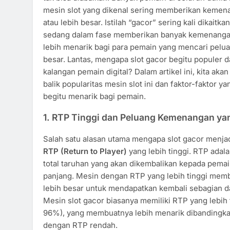
mesin slot yang dikenal sering memberikan kemena
atau lebih besar. Istilah “gacor” sering kali dikait
sedang dalam fase memberikan banyak kemenang
lebih menarik bagi para pemain yang mencari pel
besar. Lantas, mengapa slot gacor begitu populer d
kalangan pemain digital? Dalam artikel ini, kita ak
balik popularitas mesin slot ini dan faktor-faktor 
begitu menarik bagi pemain.
1.
RTP Tinggi dan Peluang Kemenangan yan
Salah satu alasan utama mengapa slot gacor menjad
RTP (Return to Player)
yang lebih tinggi. RTP adal
total taruhan yang akan dikembalikan kepada pemai
panjang. Mesin dengan RTP yang lebih tinggi mem
lebih besar untuk mendapatkan kembali sebagian d
Mesin slot gacor biasanya memiliki RTP yang lebih t
96%), yang membuatnya lebih menarik dibandingkan
dengan RTP rendah.