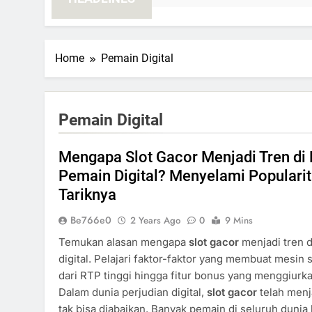
Home
Pemain Digital
Pemain Digital
Mengapa Slot Gacor Menjadi Tren di
Pemain Digital? Menyelami Populari
Tariknya
Be766e0
2 Years Ago
0
9 Mins
Temukan alasan mengapa
slot gacor
menjadi tren 
digital. Pelajari faktor-faktor yang membuat mesin sl
dari RTP tinggi hingga fitur bonus yang menggiurka
Dalam dunia perjudian digital,
slot gacor
telah menj
tak bisa diabaikan. Banyak pemain di seluruh dunia k