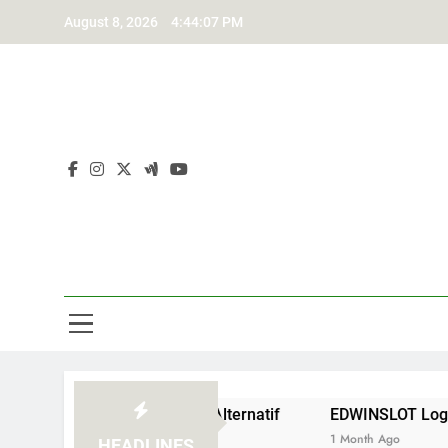
Skip
August 8, 2026
4:44:08 PM
to
content
AUI
Temukan So
ui TIARA4D Link Alternatif
EDWINSLOT Login Aman: Tips
1 Month Ago
HEADLINES