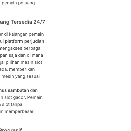
 pemain peluang
yang Tersedia 24/7
er di kalangan pemain
lui
platform perjudian
 mengakses berbagai
apan saja dan di mana
ai pilihan mesin slot
rbeda, memberikan
 mesin yang sesuai
nus sambutan
dan
n slot gacor. Pemain
 slot tanpa
kin memperbesar
Progresif