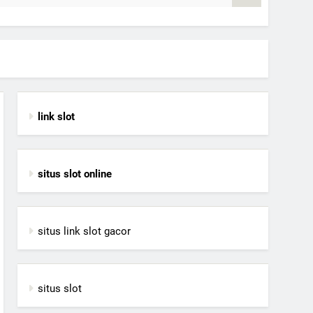
link slot
situs slot online
situs link slot gacor
situs slot