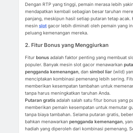
Dengan RTP yang tinggi, pemain merasa lebih yak
mendapatkan kembali sebagian besar taruhan mere
panjang, meskipun hasil setiap putaran tetap acak. 
mesin
slot
gacor lebih diminati oleh pemain yang 
peluang kemenangan mereka.
2.
Fitur Bonus yang Menggiurkan
Fitur
bonus
adalah faktor penting yang membuat slo
populer. Banyak mesin slot gacor menawarkan
puta
pengganda kemenangan
, dan
simbol liar
(wild) y
menciptakan kombinasi pemenang lebih sering. Fitur
memberikan kesempatan tambahan untuk memenan
tanpa harus meningkatkan taruhan Anda.
Putaran gratis
adalah salah satu fitur bonus yang pa
memberikan pemain kesempatan untuk memutar gu
tanpa biaya tambahan. Selama putaran gratis, bebe
bahkan menawarkan
pengganda kemenangan
, ya
hadiah yang diperoleh dari kombinasi pemenang. Se