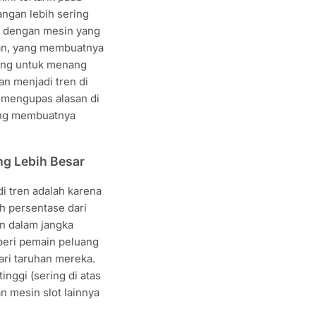
ngan lebih sering
kan dengan mesin yang
an, yang membuatnya
uang untuk menang
an menjadi tren di
an mengupas alasan di
yang membuatnya
g Lebih Besar
i tren adalah karena
ah persentase dari
n dalam jangka
beri pemain peluang
ari taruhan mereka.
inggi (sering di atas
 mesin slot lainnya