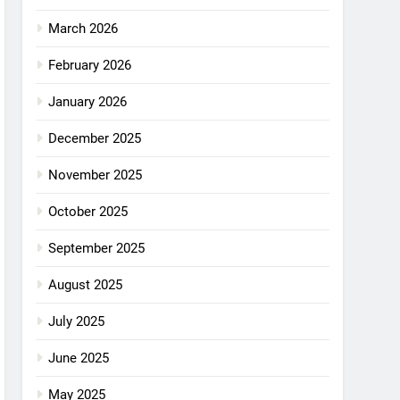
March 2026
February 2026
January 2026
December 2025
November 2025
October 2025
September 2025
August 2025
July 2025
June 2025
May 2025