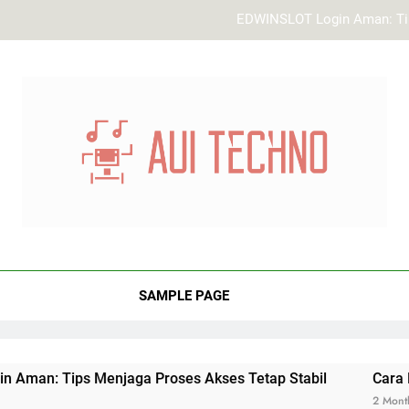
EDWINSLOT Login Aman: Tip
Cara Memastikan Halaman Login Edwinslot yan
Tips Login Lebah4D agar
Cara Mengatasi Kendala 
EDWINSLOT Login Aman: Tip
Cara Memastikan Halaman Login Edwinslot yan
 Techno
lusi Teknologi Inovatif Untuk Bisnis Anda Di AUI Techno.
Tips Login Lebah4D agar
SAMPLE PAGE
 Menjaga Proses Akses Tetap Stabil
Cara Memastikan 
2 Months Ago