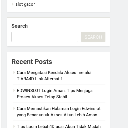
slot gacor
Search
SEARCH
Recent Posts
Cara Mengatasi Kendala Akses melalui
TIARA4D Link Alternatif
EDWINSLOT Login Aman: Tips Menjaga
Proses Akses Tetap Stabil
Cara Memastikan Halaman Login Edwinslot
yang Benar untuk Akses Akun Lebih Aman
Tips Login Lebah4D agar Akun Tidak Mudah