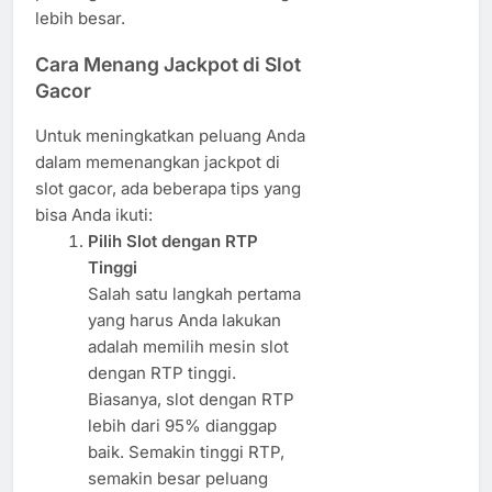
lebih besar.
Cara Menang Jackpot di Slot
Gacor
Untuk meningkatkan peluang Anda
dalam memenangkan jackpot di
slot gacor, ada beberapa tips yang
bisa Anda ikuti:
Pilih Slot dengan RTP
Tinggi
Salah satu langkah pertama
yang harus Anda lakukan
adalah memilih mesin slot
dengan RTP tinggi.
Biasanya, slot dengan RTP
lebih dari 95% dianggap
baik. Semakin tinggi RTP,
semakin besar peluang