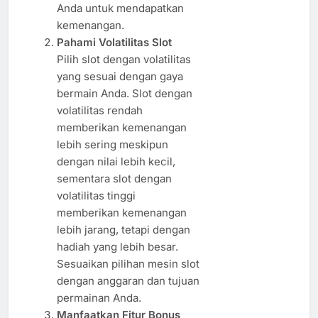
Anda untuk mendapatkan
kemenangan.
Pahami Volatilitas Slot
Pilih slot dengan volatilitas
yang sesuai dengan gaya
bermain Anda. Slot dengan
volatilitas rendah
memberikan kemenangan
lebih sering meskipun
dengan nilai lebih kecil,
sementara slot dengan
volatilitas tinggi
memberikan kemenangan
lebih jarang, tetapi dengan
hadiah yang lebih besar.
Sesuaikan pilihan mesin slot
dengan anggaran dan tujuan
permainan Anda.
Manfaatkan Fitur Bonus