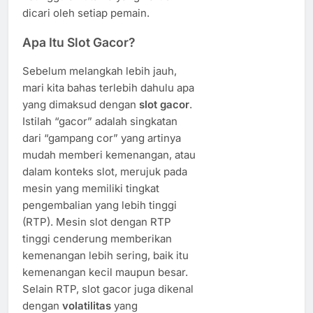
dicari oleh setiap pemain.
Apa Itu Slot Gacor?
Sebelum melangkah lebih jauh,
mari kita bahas terlebih dahulu apa
yang dimaksud dengan
slot gacor
.
Istilah “gacor” adalah singkatan
dari “gampang cor” yang artinya
mudah memberi kemenangan, atau
dalam konteks slot, merujuk pada
mesin yang memiliki tingkat
pengembalian yang lebih tinggi
(RTP). Mesin slot dengan RTP
tinggi cenderung memberikan
kemenangan lebih sering, baik itu
kemenangan kecil maupun besar.
Selain RTP, slot gacor juga dikenal
dengan
volatilitas
yang