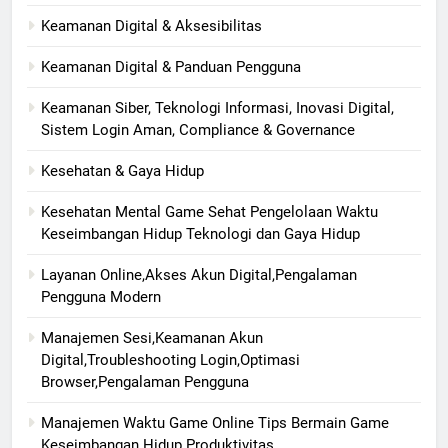
Keamanan Digital & Aksesibilitas
Keamanan Digital & Panduan Pengguna
Keamanan Siber, Teknologi Informasi, Inovasi Digital,
Sistem Login Aman, Compliance & Governance
Kesehatan & Gaya Hidup
Kesehatan Mental Game Sehat Pengelolaan Waktu
Keseimbangan Hidup Teknologi dan Gaya Hidup
Layanan Online,Akses Akun Digital,Pengalaman
Pengguna Modern
Manajemen Sesi,Keamanan Akun
Digital,Troubleshooting Login,Optimasi
Browser,Pengalaman Pengguna
Manajemen Waktu Game Online Tips Bermain Game
Keseimbangan Hidup Produktivitas