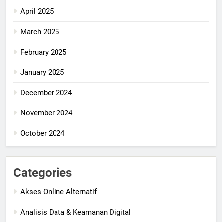
April 2025
March 2025
February 2025
January 2025
December 2024
November 2024
October 2024
Categories
Akses Online Alternatif
Analisis Data & Keamanan Digital