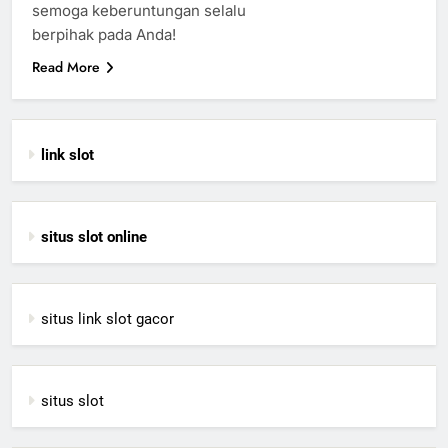
semoga keberuntungan selalu
berpihak pada Anda!
Read More
link slot
situs slot online
situs link slot gacor
situs slot