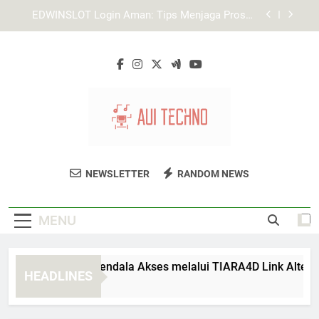
Skip
Cara Memastikan Halaman Login Edwinslot yang
to
Benar untuk Akses Akun Lebih Aman
content
Tips Login Lebah4D agar Akun Tidak Mudah
Diakses Orang Lain
Cara Mengatasi Kendala Akses melalui TIARA4D
Link Alternatif
EDWINSLOT Login Aman: Tips Menjaga Proses
Akses Tetap Stabil
Cara Memastikan Halaman Login Edwinslot yang
Benar untuk Akses Akun Lebih Aman
AUI Techno
Temukan Solusi Teknologi Inovatif Untuk
Tips Login Lebah4D agar Akun Tidak Mudah
NEWSLETTER
RANDOM NEWS
Diakses Orang Lain
Bisnis Anda Di AUI Techno.
MENU
ra Mengatasi Kendala Akses melalui TIARA4D Link Alternatif
HEADLINES
Weeks Ago