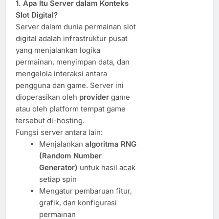
1. Apa Itu Server dalam Konteks
Slot Digital?
Server dalam dunia permainan slot
digital adalah infrastruktur pusat
yang menjalankan logika
permainan, menyimpan data, dan
mengelola interaksi antara
pengguna dan game. Server ini
dioperasikan oleh
provider
game
atau oleh platform tempat game
tersebut di-hosting.
Fungsi server antara lain:
Menjalankan
algoritma RNG
(Random Number
Generator)
untuk hasil acak
setiap spin
Mengatur pembaruan fitur,
grafik, dan konfigurasi
permainan