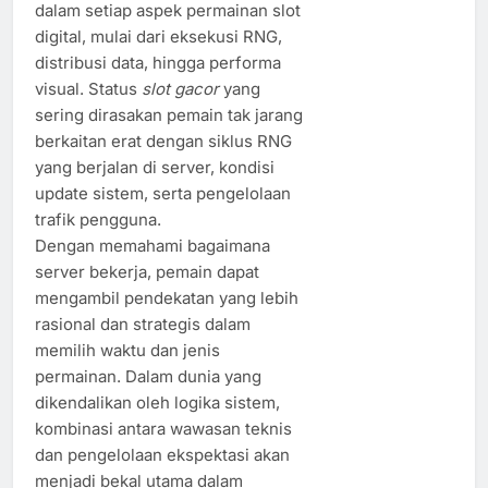
dalam setiap aspek permainan slot
digital, mulai dari eksekusi RNG,
distribusi data, hingga performa
visual. Status
slot gacor
yang
sering dirasakan pemain tak jarang
berkaitan erat dengan siklus RNG
yang berjalan di server, kondisi
update sistem, serta pengelolaan
trafik pengguna.
Dengan memahami bagaimana
server bekerja, pemain dapat
mengambil pendekatan yang lebih
rasional dan strategis dalam
memilih waktu dan jenis
permainan. Dalam dunia yang
dikendalikan oleh logika sistem,
kombinasi antara wawasan teknis
dan pengelolaan ekspektasi akan
menjadi bekal utama dalam