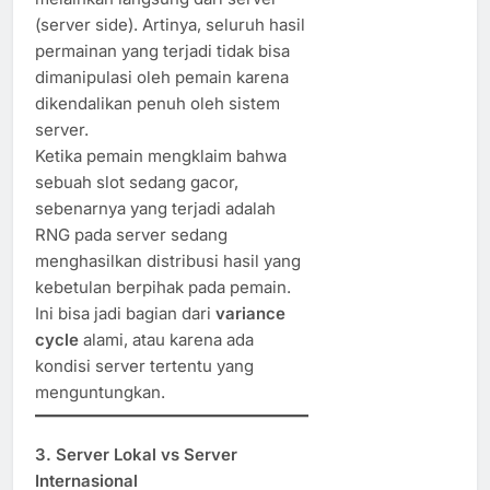
(server side). Artinya, seluruh hasil
permainan yang terjadi tidak bisa
dimanipulasi oleh pemain karena
dikendalikan penuh oleh sistem
server.
Ketika pemain mengklaim bahwa
sebuah slot sedang gacor,
sebenarnya yang terjadi adalah
RNG pada server sedang
menghasilkan distribusi hasil yang
kebetulan berpihak pada pemain.
Ini bisa jadi bagian dari
variance
cycle
alami, atau karena ada
kondisi server tertentu yang
menguntungkan.
3. Server Lokal vs Server
Internasional