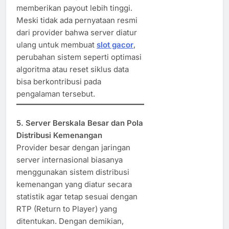
memberikan payout lebih tinggi.
Meski tidak ada pernyataan resmi
dari provider bahwa server diatur
ulang untuk membuat
slot gacor
,
perubahan sistem seperti optimasi
algoritma atau reset siklus data
bisa berkontribusi pada
pengalaman tersebut.
5. Server Berskala Besar dan Pola
Distribusi Kemenangan
Provider besar dengan jaringan
server internasional biasanya
menggunakan sistem distribusi
kemenangan yang diatur secara
statistik agar tetap sesuai dengan
RTP (Return to Player) yang
ditentukan. Dengan demikian,