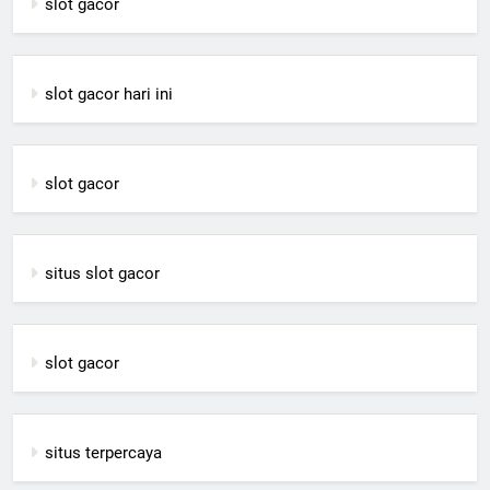
slot gacor
slot gacor hari ini
slot gacor
situs slot gacor
slot gacor
situs terpercaya