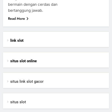
bermain dengan cerdas dan
bertanggung jawab.
Read More
link slot
situs slot online
situs link slot gacor
situs slot