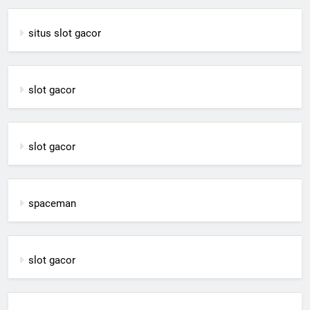
situs slot gacor
slot gacor
slot gacor
spaceman
slot gacor