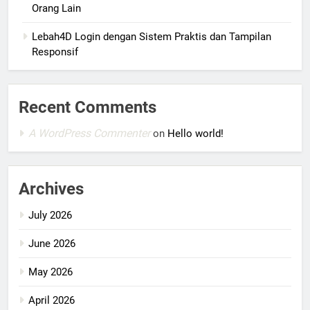
Orang Lain
Lebah4D Login dengan Sistem Praktis dan Tampilan
Responsif
Recent Comments
A WordPress Commenter
on
Hello world!
Archives
July 2026
June 2026
May 2026
April 2026