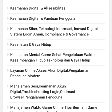
Keamanan Digital & Aksesibilitas
Keamanan Digital & Panduan Pengguna
Keamanan Siber, Teknologi Informasi, Inovasi Digital,
Sistem Login Aman, Compliance & Governance
Kesehatan & Gaya Hidup
Kesehatan Mental Game Sehat Pengelolaan Waktu
Keseimbangan Hidup Teknologi dan Gaya Hidup
Layanan Online,Akses Akun Digital,Pengalaman
Pengguna Modern
Manajemen Sesi,Keamanan Akun
Digital,Troubleshooting Login,Optimasi
Browser,Pengalaman Pengguna
Manajemen Waktu Game Online Tips Bermain Game