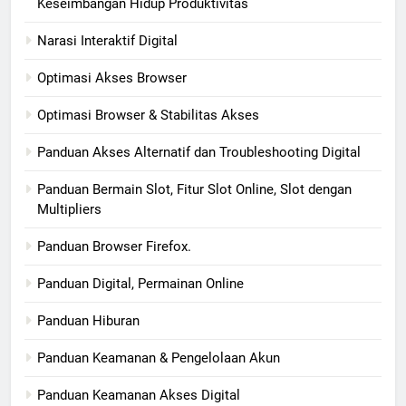
Keseimbangan Hidup Produktivitas
Narasi Interaktif Digital
Optimasi Akses Browser
Optimasi Browser & Stabilitas Akses
Panduan Akses Alternatif dan Troubleshooting Digital
Panduan Bermain Slot, Fitur Slot Online, Slot dengan
Multipliers
Panduan Browser Firefox.
Panduan Digital, Permainan Online
Panduan Hiburan
Panduan Keamanan & Pengelolaan Akun
Panduan Keamanan Akses Digital