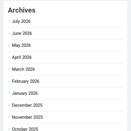
Archives
July 2026
June 2026
May 2026
April 2026
March 2026
February 2026
January 2026
December 2025
November 2025
October 2025