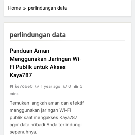
Home
perlindungan data
perlindungan data
Panduan Aman
Menggunakan Jaringan Wi-
Fi Publik untuk Akses
Kaya787
be766e0
1 year ago
0
5
mins
Temukan langkah aman dan efektif
menggunakan jaringan Wi-Fi
publik saat mengakses Kaya787
agar data pribadi Anda terlindungi
sepenuhnya.