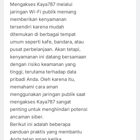
Mengakses Kaya787 melalui
jaringan Wi-Fi publik memang
memberikan kenyamanan
tersendiri karena mudah
ditemukan di berbagai tempat
umum seperti kafe, bandara, atau
pusat perbelanjaan. Akan tetapi,
kenyamanan ini datang bersamaan
dengan risiko keamanan yang
tinggi, terutama terhadap data
pribadi Anda. Oleh karena itu,
memahami cara aman
menggunakan jaringan publik saat
mengakses Kaya787 sangat
penting untuk menghindari potensi
ancaman siber.
Berikut ini adalah beberapa
panduan praktis yang membantu
Anda tetap aman ketika