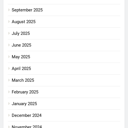
September 2025
August 2025
July 2025
June 2025
May 2025
April 2025
March 2025
February 2025
January 2025
December 2024
November 2024