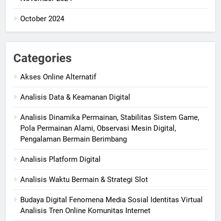
October 2024
Categories
Akses Online Alternatif
Analisis Data & Keamanan Digital
Analisis Dinamika Permainan, Stabilitas Sistem Game,
Pola Permainan Alami, Observasi Mesin Digital,
Pengalaman Bermain Berimbang
Analisis Platform Digital
Analisis Waktu Bermain & Strategi Slot
Budaya Digital Fenomena Media Sosial Identitas Virtual
Analisis Tren Online Komunitas Internet