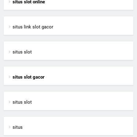
situs slot online
situs link slot gacor
situs slot
situs slot gacor
situs slot
situs