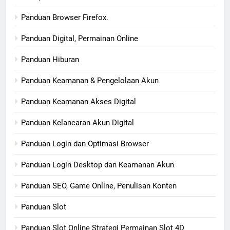
Panduan Browser Firefox.
Panduan Digital, Permainan Online
Panduan Hiburan
Panduan Keamanan & Pengelolaan Akun
Panduan Keamanan Akses Digital
Panduan Kelancaran Akun Digital
Panduan Login dan Optimasi Browser
Panduan Login Desktop dan Keamanan Akun
Panduan SEO, Game Online, Penulisan Konten
Panduan Slot
Panduan Slot Online Strategi Permainan Slot 4D