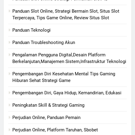
Panduan Slot Online, Strategi Bermain Slot, Situs Slot
Terpercaya, Tips Game Online, Review Situs Slot
Panduan Teknologi
Panduan Troubleshooting Akun
Pengalaman Pengguna Digital,Desain Platform
Berkelanjutan,Manajemen Sistem,Infrastruktur Teknologi
Pengembangan Diri Kesehatan Mental Tips Gaming
Hiburan Sehat Strategi Game
Pengembangan Diri, Gaya Hidup, Kemandirian, Edukasi
Peningkatan Skill & Strategi Gaming
Perjudian Online, Panduan Pemain
Perjudian Online, Platform Taruhan, Sbobet