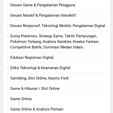
Desain Game & Pengalaman Pengguna
Desain Naratif & Pengalaman Interaktif
Desain Responsif, Teknologi Mobile, Pengalaman Digital
Dunia Pokémon, Strategi Game, Taktik Pertarungan,
Pokémon Terbang, Analisis Karakter, Kreatur Fantasi,
Competitive Battle, Dominasi Medan Udara
Edukasi Registrasi Digital
Etika Teknologi & Keamanan Digital
Gambling, Slot Online, Kasino Fisik
Game & Hiburan / Slot Online
Game Online
Game Online & Analisis Pemain