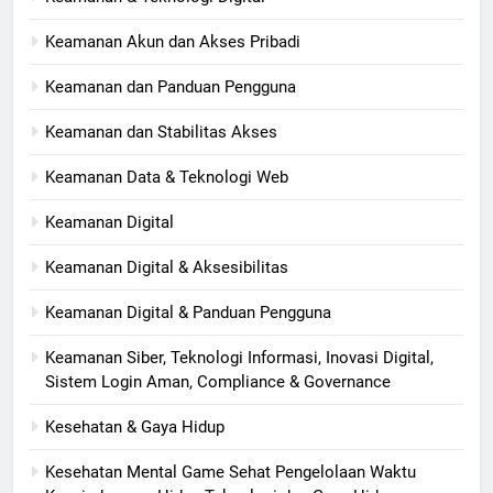
Keamanan Akun dan Akses Pribadi
Keamanan dan Panduan Pengguna
Keamanan dan Stabilitas Akses
Keamanan Data & Teknologi Web
Keamanan Digital
Keamanan Digital & Aksesibilitas
Keamanan Digital & Panduan Pengguna
Keamanan Siber, Teknologi Informasi, Inovasi Digital,
Sistem Login Aman, Compliance & Governance
Kesehatan & Gaya Hidup
Kesehatan Mental Game Sehat Pengelolaan Waktu