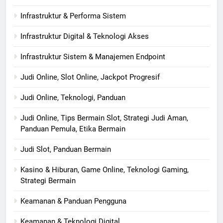
Infrastruktur & Performa Sistem
Infrastruktur Digital & Teknologi Akses
Infrastruktur Sistem & Manajemen Endpoint
Judi Online, Slot Online, Jackpot Progresif
Judi Online, Teknologi, Panduan
Judi Online, Tips Bermain Slot, Strategi Judi Aman,
Panduan Pemula, Etika Bermain
Judi Slot, Panduan Bermain
Kasino & Hiburan, Game Online, Teknologi Gaming,
Strategi Bermain
Keamanan & Panduan Pengguna
Keamanan & Teknologi Digital