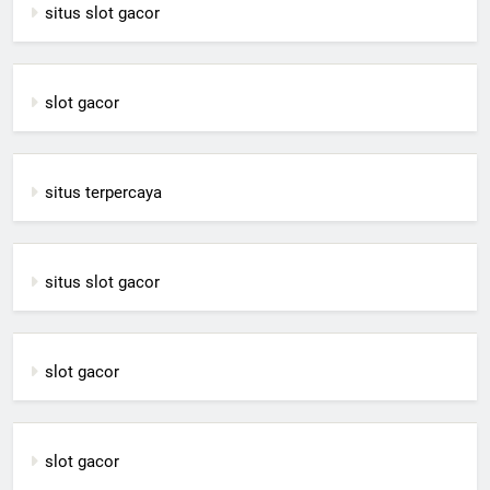
situs slot gacor
slot gacor
situs terpercaya
situs slot gacor
slot gacor
slot gacor