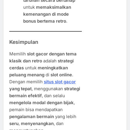
taruhan secara bertahap
untuk
memaksimalkan
kemenangan di mode
bonus bertema retro
.
Kesimpulan
Memilih
slot gacor dengan tema
klasik dan retro
adalah
strategi
cerdas
untuk
meningkatkan
peluang menang
di
slot online
.
Dengan memilih
situs slot gacor
yang tepat
, menggunakan
strategi
bermain efektif
, dan selalu
mengelola modal dengan bijak
,
pemain bisa mendapatkan
pengalaman bermain
yang lebih
seru
,
menyenangkan
, dan