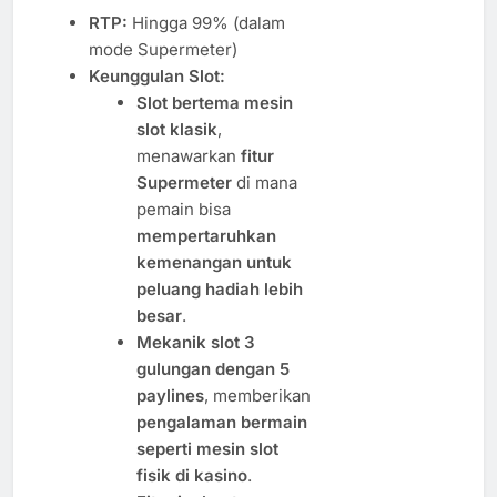
RTP:
Hingga 99% (dalam
mode Supermeter)
Keunggulan Slot:
Slot bertema mesin
slot klasik
,
menawarkan
fitur
Supermeter
di mana
pemain bisa
mempertaruhkan
kemenangan untuk
peluang hadiah lebih
besar
.
Mekanik slot 3
gulungan dengan 5
paylines
, memberikan
pengalaman bermain
seperti mesin slot
fisik di kasino
.