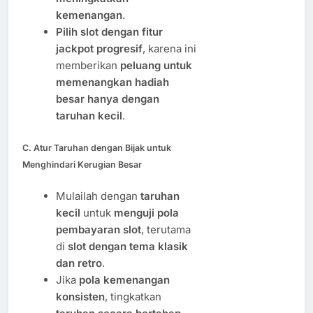
kemenangan
.
Pilih slot dengan fitur
jackpot progresif
, karena ini
memberikan
peluang untuk
memenangkan hadiah
besar hanya dengan
taruhan kecil
.
C. Atur Taruhan dengan Bijak untuk
Menghindari Kerugian Besar
Mulailah dengan
taruhan
kecil
untuk
menguji pola
pembayaran slot
, terutama
di
slot dengan tema klasik
dan retro
.
Jika
pola kemenangan
konsisten
, tingkatkan