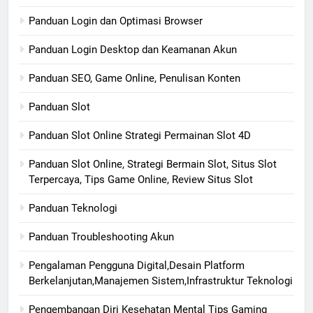
Panduan Login dan Optimasi Browser
Panduan Login Desktop dan Keamanan Akun
Panduan SEO, Game Online, Penulisan Konten
Panduan Slot
Panduan Slot Online Strategi Permainan Slot 4D
Panduan Slot Online, Strategi Bermain Slot, Situs Slot
Terpercaya, Tips Game Online, Review Situs Slot
Panduan Teknologi
Panduan Troubleshooting Akun
Pengalaman Pengguna Digital,Desain Platform
Berkelanjutan,Manajemen Sistem,Infrastruktur Teknologi
Pengembangan Diri Kesehatan Mental Tips Gaming