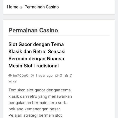
Home
Permainan Casino
Permainan Casino
Slot Gacor dengan Tema
Klasik dan Retro: Sensasi
Bermain dengan Nuansa
Mesin Slot Tradisional
be766e0
1 year ago
0
7
mins
Temukan slot gacor dengan tema
klasik dan retro yang menawarkan
pengalaman bermain seru serta
peluang kemenangan besar.
Pelajari strategi bermain slot