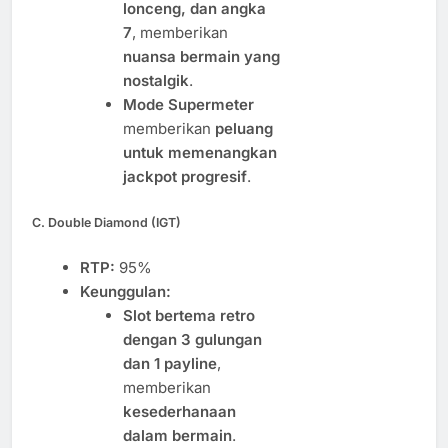
lonceng, dan angka
7
, memberikan
nuansa bermain yang
nostalgik
.
Mode Supermeter
memberikan
peluang
untuk memenangkan
jackpot progresif
.
C. Double Diamond (IGT)
RTP:
95%
Keunggulan:
Slot bertema retro
dengan 3 gulungan
dan 1 payline
,
memberikan
kesederhanaan
dalam bermain
.