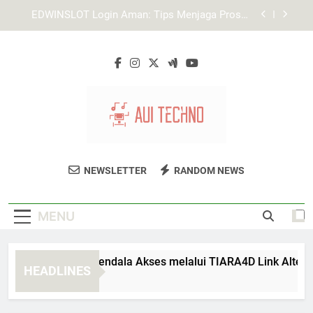
Skip
Cara Memastikan Halaman Login Edwinslot yang
to
Benar untuk Akses Akun Lebih Aman
content
Tips Login Lebah4D agar Akun Tidak Mudah
Diakses Orang Lain
Cara Mengatasi Kendala Akses melalui TIARA4D
Link Alternatif
EDWINSLOT Login Aman: Tips Menjaga Proses
Akses Tetap Stabil
Cara Memastikan Halaman Login Edwinslot yang
Benar untuk Akses Akun Lebih Aman
AUI Techno
Temukan Solusi Teknologi Inovatif Untuk
Tips Login Lebah4D agar Akun Tidak Mudah
NEWSLETTER
RANDOM NEWS
Diakses Orang Lain
Bisnis Anda Di AUI Techno.
MENU
ra Mengatasi Kendala Akses melalui TIARA4D Link Alternatif
HEADLINES
Month Ago