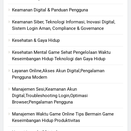
Keamanan Digital & Panduan Pengguna
Keamanan Siber, Teknologi Informasi, Inovasi Digital,
Sistem Login Aman, Compliance & Governance
Kesehatan & Gaya Hidup
Kesehatan Mental Game Sehat Pengelolaan Waktu
Keseimbangan Hidup Teknologi dan Gaya Hidup
Layanan Online,Akses Akun Digital,Pengalaman
Pengguna Modern
Manajemen Sesi,Keamanan Akun
Digital,Troubleshooting Login,Optimasi
Browser,Pengalaman Pengguna
Manajemen Waktu Game Online Tips Bermain Game
Keseimbangan Hidup Produktivitas