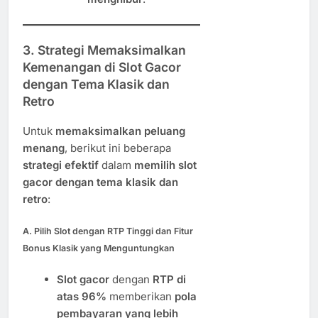
3. Strategi Memaksimalkan
Kemenangan di Slot Gacor
dengan Tema Klasik dan
Retro
Untuk
memaksimalkan peluang
menang
, berikut ini beberapa
strategi efektif
dalam
memilih slot
gacor dengan tema klasik dan
retro
:
A. Pilih Slot dengan RTP Tinggi dan Fitur
Bonus Klasik yang Menguntungkan
Slot gacor
dengan
RTP di
atas 96%
memberikan
pola
pembayaran yang lebih