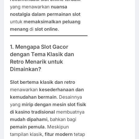
yang menawarkan
nuansa
nostalgia dalam permainan slot
untuk
memaksimalkan peluang
menang
di
slot online
.
1. Mengapa Slot Gacor
dengan Tema Klasik dan
Retro Menarik untuk
Dimainkan?
Slot bertema klasik dan retro
menawarkan
kesederhanaan dan
kemudahan bermain
. Desainnya
yang
mirip dengan mesin slot fisik
di kasino tradisional
membuatnya
mudah dipahami
, bahkan bagi
pemain pemula
. Meskipun
tampilan klasik,
fitur modern
tetap