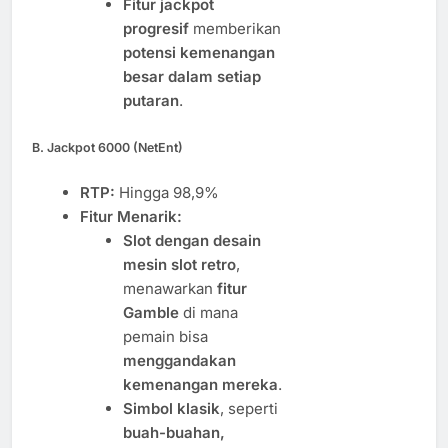
Fitur jackpot
progresif
memberikan
potensi kemenangan
besar dalam setiap
putaran
.
B. Jackpot 6000 (NetEnt)
RTP:
Hingga 98,9%
Fitur Menarik:
Slot dengan desain
mesin slot retro
,
menawarkan
fitur
Gamble
di mana
pemain bisa
menggandakan
kemenangan mereka
.
Simbol klasik
, seperti
buah-buahan,