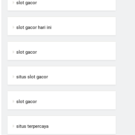
slot gacor
slot gacor hari ini
slot gacor
situs slot gacor
slot gacor
situs terpercaya