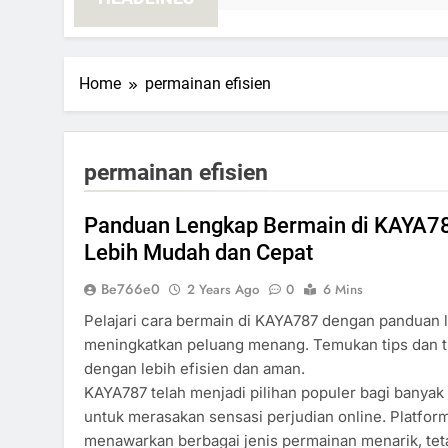
Home
permainan efisien
permainan efisien
Panduan Lengkap Bermain di KAYA7
Lebih Mudah dan Cepat
Be766e0
2 Years Ago
0
6 Mins
Pelajari cara bermain di KAYA787 dengan panduan 
meningkatkan peluang menang. Temukan tips dan t
dengan lebih efisien dan aman.
KAYA787 telah menjadi pilihan populer bagi banyak 
untuk merasakan sensasi perjudian online. Platform
menawarkan berbagai jenis permainan menarik, tet