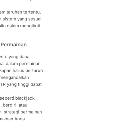
m taruhan tertentu,
ah sistem yang sesuai
plin dalam mengikuti
p Permainan
entu yang dapat
ya, dalam permainan
 kapan harus bertaruh
ih mengandalkan
TP yang tinggi dapat
seperti blackjack,
 berdiri, atau
 strategi permainan
mainan Anda.