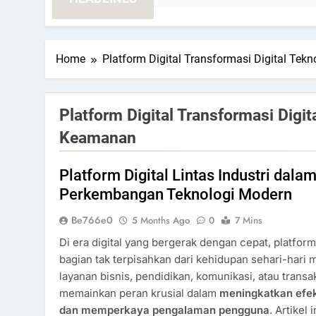
Home
Platform Digital Transformasi Digital Te
Platform Digital Transformasi Digi
Keamanan
Platform Digital Lintas Industri dala
Perkembangan Teknologi Modern
Be766e0
5 Months Ago
0
7 Mins
Di era digital yang bergerak dengan cepat, platform 
bagian tak terpisahkan dari kehidupan sehari-hari m
layanan bisnis, pendidikan, komunikasi, atau transak
memainkan peran krusial dalam
meningkatkan efekt
dan memperkaya pengalaman pengguna
. Artikel