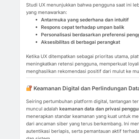
Studi UX menunjukkan bahwa pengguna saat ini leb
yang menawarkan:
Antarmuka yang sederhana dan intuitif
Respons cepat terhadap umpan balik
Personalisasi berdasarkan preferensi pen
Aksesibilitas di berbagai perangkat
Ketika UX ditempatkan sebagai prioritas utama, plat
meningkatkan retensi pengguna, memperkuat loyali
menghasilkan rekomendasi positif dari mulut ke mu
Keamanan Digital dan Perlindungan Dat
Seiring pertumbuhan platform digital, tantangan te
muncul adalah
keamanan data dan privasi penggu
menerapkan standar keamanan yang kuat untuk meli
dari ancaman siber yang terus berkembang. Ini men
autentikasi berlapis, serta pemantauan aktif terhada
dan sistem.