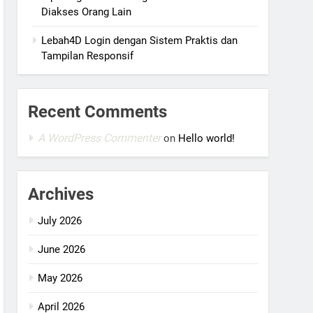
Diakses Orang Lain
Lebah4D Login dengan Sistem Praktis dan
Tampilan Responsif
Recent Comments
A WordPress Commenter
on
Hello world!
Archives
July 2026
June 2026
May 2026
April 2026