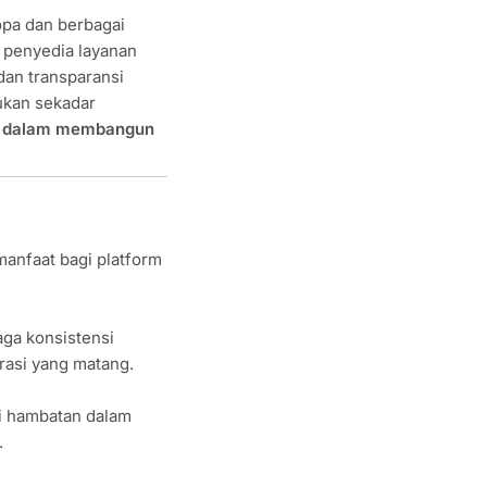
opa dan berbagai
 penyedia layanan
dan transparansi
ukan sekadar
l dalam membangun
anfaat bagi platform
ga konsistensi
rasi yang matang.
di hambatan dalam
.