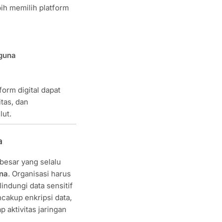
ih memilih platform
gguna
form digital dapat
tas, dan
lut.
a
rbesar yang selalu
na
. Organisasi harus
ndungi data sensitif
cakup enkripsi data,
p aktivitas jaringan