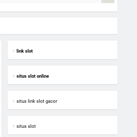
link slot
situs slot online
situs link slot gacor
situs slot