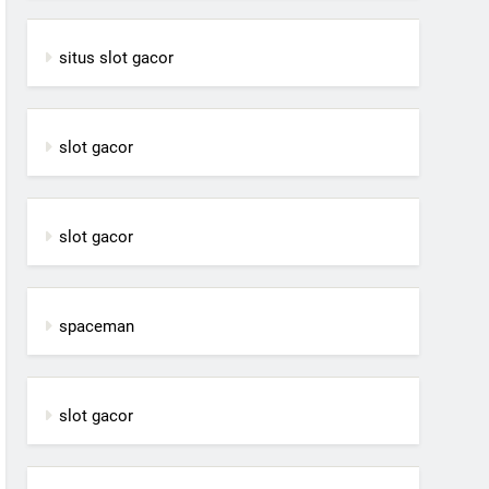
situs slot gacor
slot gacor
slot gacor
spaceman
slot gacor