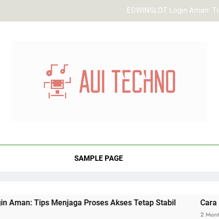
EDWINSLOT Login Aman: Tip
Cara Memastikan Halaman Login Edwinslot yan
Tips Login Lebah4D agar
Cara Mengatasi Kendala 
EDWINSLOT Login Aman: Tip
Cara Memastikan Halaman Login Edwinslot yan
 Techno
lusi Teknologi Inovatif Untuk Bisnis Anda Di AUI Techno.
Tips Login Lebah4D agar
SAMPLE PAGE
s Menjaga Proses Akses Tetap Stabil
Cara Memastikan
2 Months Ago