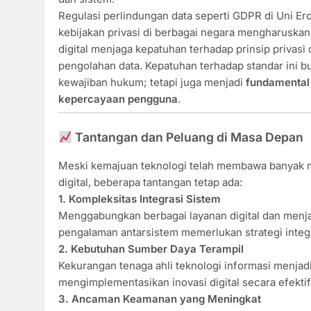
Regulasi perlindungan data seperti GDPR di Uni Er
kebijakan privasi di berbagai negara mengharuskan
digital menjaga kepatuhan terhadap prinsip privasi 
pengolahan data. Kepatuhan terhadap standar ini b
kewajiban hukum; tetapi juga menjadi
fundamenta
kepercayaan pengguna
.
Tantangan dan Peluang di Masa Depan
Meski kemajuan teknologi telah membawa banyak m
digital, beberapa tantangan tetap ada:
1. Kompleksitas Integrasi Sistem
Menggabungkan berbagai layanan digital dan menja
pengalaman antarsistem memerlukan strategi integ
2. Kebutuhan Sumber Daya Terampil
Kekurangan tenaga ahli teknologi informasi menja
mengimplementasikan inovasi digital secara efektif
3. Ancaman Keamanan yang Meningkat