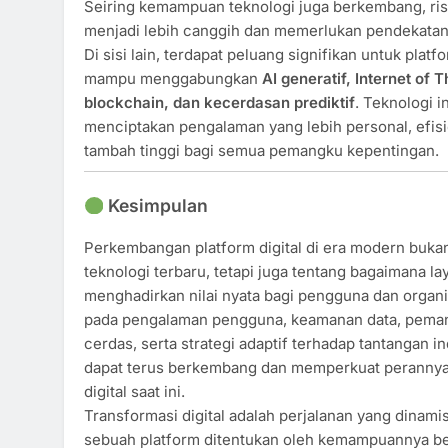
Seiring kemampuan teknologi juga berkembang, ris
menjadi lebih canggih dan memerlukan pendekatan 
Di sisi lain, terdapat peluang signifikan untuk platf
mampu menggabungkan
AI generatif, Internet of T
blockchain, dan kecerdasan prediktif
. Teknologi i
menciptakan pengalaman yang lebih personal, efisie
tambah tinggi bagi semua pemangku kepentingan.
Kesimpulan
Perkembangan platform digital di era modern buka
teknologi terbaru, tetapi juga tentang bagaimana l
menghadirkan nilai nyata bagi pengguna dan organ
pada pengalaman pengguna, keamanan data, peman
cerdas, serta strategi adaptif terhadap tantangan ind
dapat terus berkembang dan memperkuat perannya
digital saat ini.
Transformasi digital adalah perjalanan yang dinam
sebuah platform ditentukan oleh kemampuannya be