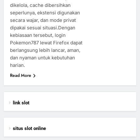
dikelola, cache dibersihkan
seperlunya, ekstensi digunakan
secara wajar, dan mode privat
dipakai sesuai situasi.Dengan
kebiasaan tersebut, login
Pokemon787 lewat Firefox dapat
berlangsung lebih lancar, aman,
dan nyaman untuk kebutuhan
harian.
Read More
link slot
situs slot online