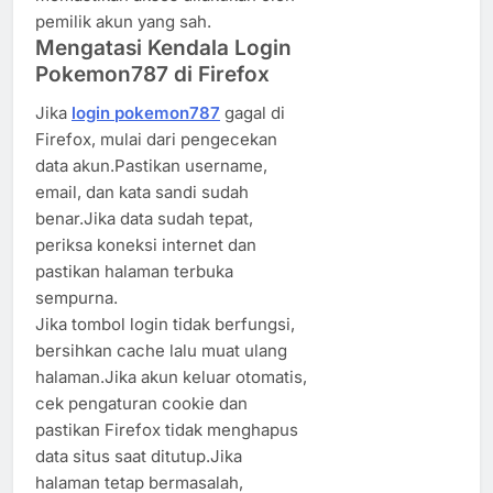
pemilik akun yang sah.
Mengatasi Kendala Login
Pokemon787 di Firefox
Jika
login pokemon787
gagal di
Firefox, mulai dari pengecekan
data akun.Pastikan username,
email, dan kata sandi sudah
benar.Jika data sudah tepat,
periksa koneksi internet dan
pastikan halaman terbuka
sempurna.
Jika tombol login tidak berfungsi,
bersihkan cache lalu muat ulang
halaman.Jika akun keluar otomatis,
cek pengaturan cookie dan
pastikan Firefox tidak menghapus
data situs saat ditutup.Jika
halaman tetap bermasalah,