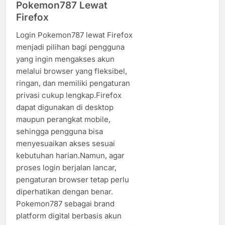
Pokemon787 Lewat
Firefox
Login Pokemon787 lewat Firefox
menjadi pilihan bagi pengguna
yang ingin mengakses akun
melalui browser yang fleksibel,
ringan, dan memiliki pengaturan
privasi cukup lengkap.Firefox
dapat digunakan di desktop
maupun perangkat mobile,
sehingga pengguna bisa
menyesuaikan akses sesuai
kebutuhan harian.Namun, agar
proses login berjalan lancar,
pengaturan browser tetap perlu
diperhatikan dengan benar.
Pokemon787 sebagai brand
platform digital berbasis akun