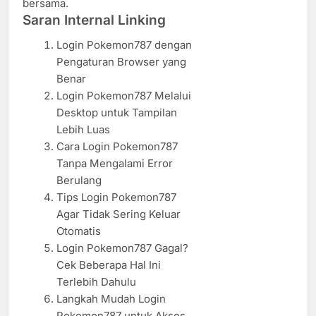
bersama.
Saran Internal Linking
Login Pokemon787 dengan
Pengaturan Browser yang
Benar
Login Pokemon787 Melalui
Desktop untuk Tampilan
Lebih Luas
Cara Login Pokemon787
Tanpa Mengalami Error
Berulang
Tips Login Pokemon787
Agar Tidak Sering Keluar
Otomatis
Login Pokemon787 Gagal?
Cek Beberapa Hal Ini
Terlebih Dahulu
Langkah Mudah Login
Pokemon787 untuk Akses