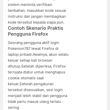
sistem meminta verifikasi
tambahan, masukkan kode sesuai
instruksi dan jangan membagikan
kode tersebut kepada siapa pun.
Contoh Skenario Praktis
Pengguna Firefox
Seorang pengguna aktif login
Pokemon787 lewat Firefox di
laptop pribadi.Awalnya, akun selalu
keluar setiap kali browser
ditutup.Setelah diperiksa, Firefox
ternyata diatur untuk menghapus
cookie otomatis saat
keluar.Setelah pengaturan
tersebut disesuaikan, sesi login
menjadi lebih stabil dan pengguna
tidak perlu masuk ulang terlalu
sering.