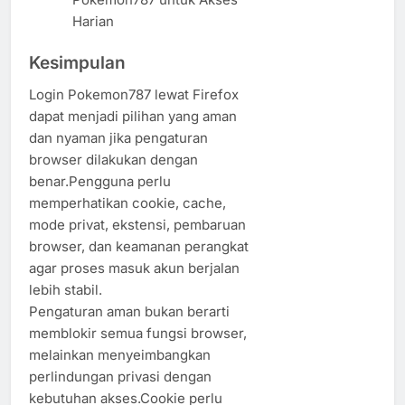
Harian
Kesimpulan
Login Pokemon787 lewat Firefox
dapat menjadi pilihan yang aman
dan nyaman jika pengaturan
browser dilakukan dengan
benar.Pengguna perlu
memperhatikan cookie, cache,
mode privat, ekstensi, pembaruan
browser, dan keamanan perangkat
agar proses masuk akun berjalan
lebih stabil.
Pengaturan aman bukan berarti
memblokir semua fungsi browser,
melainkan menyeimbangkan
perlindungan privasi dengan
kebutuhan akses.Cookie perlu