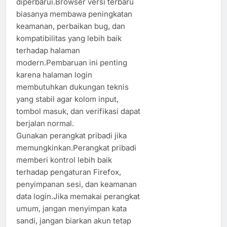
diperbarui.Browser versi terbaru
biasanya membawa peningkatan
keamanan, perbaikan bug, dan
kompatibilitas yang lebih baik
terhadap halaman
modern.Pembaruan ini penting
karena halaman login
membutuhkan dukungan teknis
yang stabil agar kolom input,
tombol masuk, dan verifikasi dapat
berjalan normal.
Gunakan perangkat pribadi jika
memungkinkan.Perangkat pribadi
memberi kontrol lebih baik
terhadap pengaturan Firefox,
penyimpanan sesi, dan keamanan
data login.Jika memakai perangkat
umum, jangan menyimpan kata
sandi, jangan biarkan akun tetap