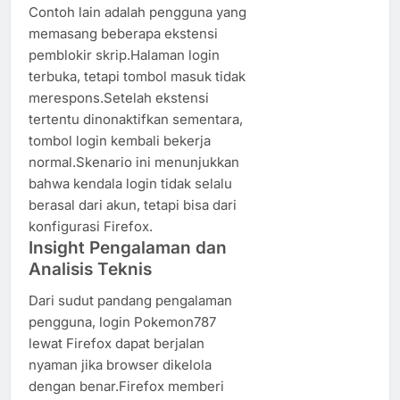
Contoh lain adalah pengguna yang
memasang beberapa ekstensi
pemblokir skrip.Halaman login
terbuka, tetapi tombol masuk tidak
merespons.Setelah ekstensi
tertentu dinonaktifkan sementara,
tombol login kembali bekerja
normal.Skenario ini menunjukkan
bahwa kendala login tidak selalu
berasal dari akun, tetapi bisa dari
konfigurasi Firefox.
Insight Pengalaman dan
Analisis Teknis
Dari sudut pandang pengalaman
pengguna, login Pokemon787
lewat Firefox dapat berjalan
nyaman jika browser dikelola
dengan benar.Firefox memberi