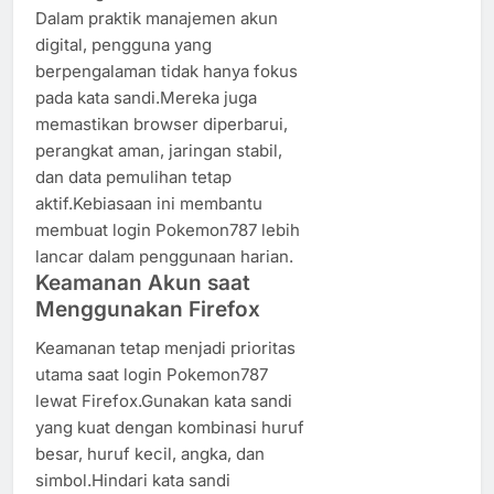
Dalam praktik manajemen akun
digital, pengguna yang
berpengalaman tidak hanya fokus
pada kata sandi.Mereka juga
memastikan browser diperbarui,
perangkat aman, jaringan stabil,
dan data pemulihan tetap
aktif.Kebiasaan ini membantu
membuat login Pokemon787 lebih
lancar dalam penggunaan harian.
Keamanan Akun saat
Menggunakan Firefox
Keamanan tetap menjadi prioritas
utama saat login Pokemon787
lewat Firefox.Gunakan kata sandi
yang kuat dengan kombinasi huruf
besar, huruf kecil, angka, dan
simbol.Hindari kata sandi