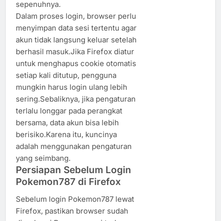
sepenuhnya.
Dalam proses login, browser perlu
menyimpan data sesi tertentu agar
akun tidak langsung keluar setelah
berhasil masuk.Jika Firefox diatur
untuk menghapus cookie otomatis
setiap kali ditutup, pengguna
mungkin harus login ulang lebih
sering.Sebaliknya, jika pengaturan
terlalu longgar pada perangkat
bersama, data akun bisa lebih
berisiko.Karena itu, kuncinya
adalah menggunakan pengaturan
yang seimbang.
Persiapan Sebelum Login
Pokemon787 di Firefox
Sebelum login Pokemon787 lewat
Firefox, pastikan browser sudah