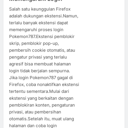
Salah satu keunggulan Firefox
adalah dukungan ekstensi.Namun,
terlalu banyak ekstensi dapat
memengaruhi proses login
Pokemon787.Ekstensi pemblokir
skrip, pemblokir pop-up,
pembersih cookie otomatis, atau
pengatur privasi yang terlalu
agresif bisa membuat halaman
login tidak berjalan sempurna.
Jika login Pokemon787 gagal di
Firefox, coba nonaktifkan ekstensi
tertentu sementara.Mulai dari
ekstensi yang berkaitan dengan
pemblokiran konten, pengaturan
privasi, atau pembersihan
otomatis.Setelah itu, muat ulang
halaman dan coba login