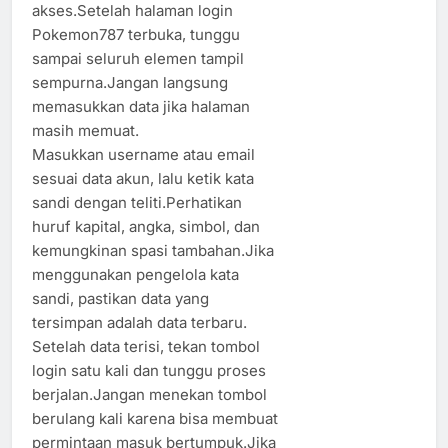
akses.Setelah halaman login
Pokemon787 terbuka, tunggu
sampai seluruh elemen tampil
sempurna.Jangan langsung
memasukkan data jika halaman
masih memuat.
Masukkan username atau email
sesuai data akun, lalu ketik kata
sandi dengan teliti.Perhatikan
huruf kapital, angka, simbol, dan
kemungkinan spasi tambahan.Jika
menggunakan pengelola kata
sandi, pastikan data yang
tersimpan adalah data terbaru.
Setelah data terisi, tekan tombol
login satu kali dan tunggu proses
berjalan.Jangan menekan tombol
berulang kali karena bisa membuat
permintaan masuk bertumpuk.Jika