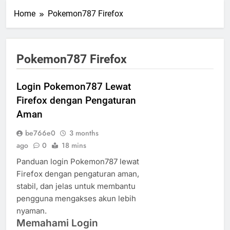
Home
Pokemon787 Firefox
Pokemon787 Firefox
Login Pokemon787 Lewat
Firefox dengan Pengaturan
Aman
be766e0
3 months
ago
0
18 mins
Panduan login Pokemon787 lewat
Firefox dengan pengaturan aman,
stabil, dan jelas untuk membantu
pengguna mengakses akun lebih
nyaman.
Memahami Login