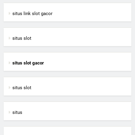
situs link slot gacor
situs slot
situs slot gacor
situs slot
situs