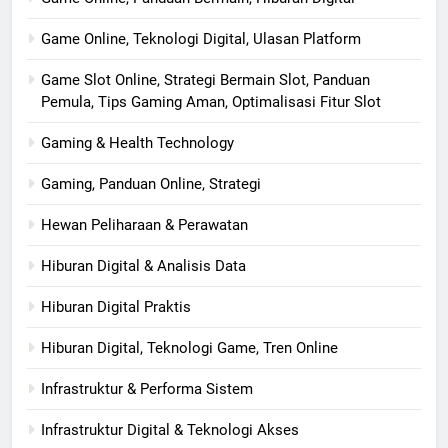
Game Online, Teknologi Digital, Ulasan Platform
Game Slot Online, Strategi Bermain Slot, Panduan
Pemula, Tips Gaming Aman, Optimalisasi Fitur Slot
Gaming & Health Technology
Gaming, Panduan Online, Strategi
Hewan Peliharaan & Perawatan
Hiburan Digital & Analisis Data
Hiburan Digital Praktis
Hiburan Digital, Teknologi Game, Tren Online
Infrastruktur & Performa Sistem
Infrastruktur Digital & Teknologi Akses