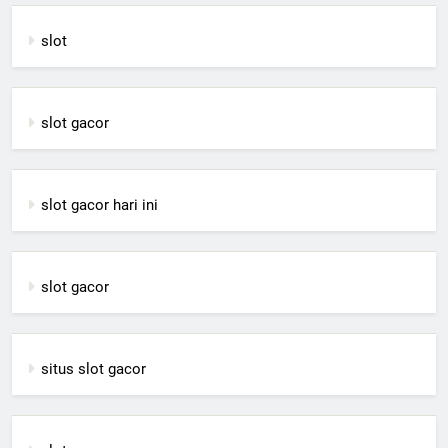
slot
slot gacor
slot gacor hari ini
slot gacor
situs slot gacor