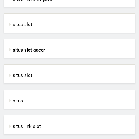
situs slot
situs slot gacor
situs slot
situs
situs link slot