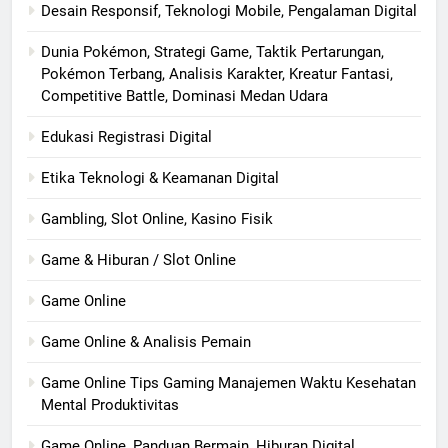
Desain Responsif, Teknologi Mobile, Pengalaman Digital
Dunia Pokémon, Strategi Game, Taktik Pertarungan,
Pokémon Terbang, Analisis Karakter, Kreatur Fantasi,
Competitive Battle, Dominasi Medan Udara
Edukasi Registrasi Digital
Etika Teknologi & Keamanan Digital
Gambling, Slot Online, Kasino Fisik
Game & Hiburan / Slot Online
Game Online
Game Online & Analisis Pemain
Game Online Tips Gaming Manajemen Waktu Kesehatan
Mental Produktivitas
Game Online, Panduan Bermain, Hiburan Digital