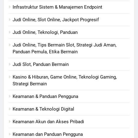
Infrastruktur Sistem & Manajemen Endpoint
Judi Online, Slot Online, Jackpot Progresif
Judi Online, Teknologi, Panduan
Judi Online, Tips Bermain Slot, Strategi Judi Aman,
Panduan Pemula, Etika Bermain
Judi Slot, Panduan Bermain
Kasino & Hiburan, Game Online, Teknologi Gaming,
Strategi Bermain
Keamanan & Panduan Pengguna
Keamanan & Teknologi Digital
Keamanan Akun dan Akses Pribadi
Keamanan dan Panduan Pengguna