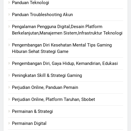
Panduan Teknologi
Panduan Troubleshooting Akun
Pengalaman Pengguna Digital,Desain Platform
Berkelanjutan,Manajemen Sistem,Infrastruktur Teknologi
Pengembangan Diri Kesehatan Mental Tips Gaming
Hiburan Sehat Strategi Game
Pengembangan Diri, Gaya Hidup, Kemandirian, Edukasi
Peningkatan Skill & Strategi Gaming
Perjudian Online, Panduan Pemain
Perjudian Online, Platform Taruhan, Sbobet
Permainan & Strategi
Permainan Digital