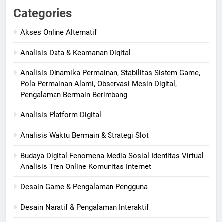
Categories
Akses Online Alternatif
Analisis Data & Keamanan Digital
Analisis Dinamika Permainan, Stabilitas Sistem Game,
Pola Permainan Alami, Observasi Mesin Digital,
Pengalaman Bermain Berimbang
Analisis Platform Digital
Analisis Waktu Bermain & Strategi Slot
Budaya Digital Fenomena Media Sosial Identitas Virtual
Analisis Tren Online Komunitas Internet
Desain Game & Pengalaman Pengguna
Desain Naratif & Pengalaman Interaktif