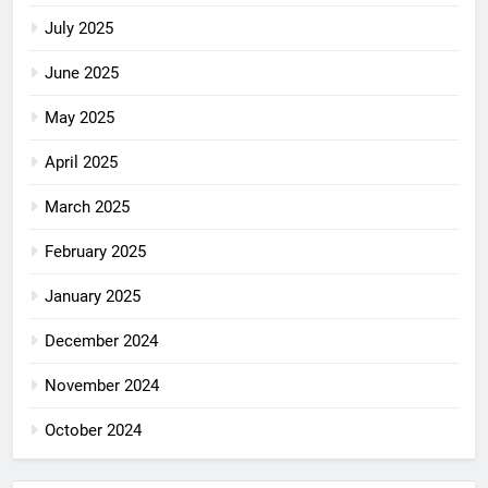
July 2025
June 2025
May 2025
April 2025
March 2025
February 2025
January 2025
December 2024
November 2024
October 2024