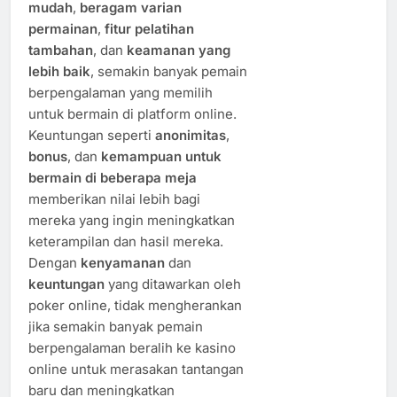
mudah
,
beragam varian
permainan
,
fitur pelatihan
tambahan
, dan
keamanan yang
lebih baik
, semakin banyak pemain
berpengalaman yang memilih
untuk bermain di platform online.
Keuntungan seperti
anonimitas
,
bonus
, dan
kemampuan untuk
bermain di beberapa meja
memberikan nilai lebih bagi
mereka yang ingin meningkatkan
keterampilan dan hasil mereka.
Dengan
kenyamanan
dan
keuntungan
yang ditawarkan oleh
poker online, tidak mengherankan
jika semakin banyak pemain
berpengalaman beralih ke kasino
online untuk merasakan tantangan
baru dan meningkatkan