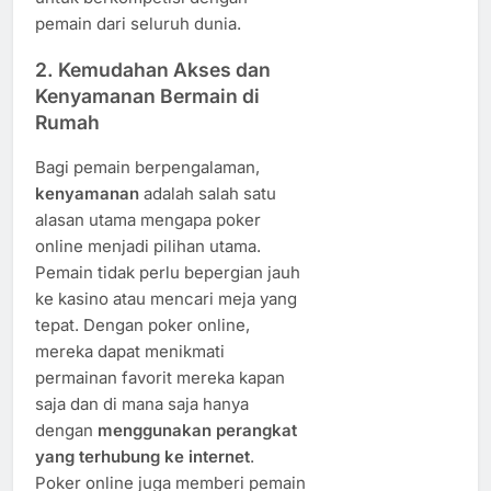
pemain dari seluruh dunia.
2. Kemudahan Akses dan
Kenyamanan Bermain di
Rumah
Bagi pemain berpengalaman,
kenyamanan
adalah salah satu
alasan utama mengapa poker
online menjadi pilihan utama.
Pemain tidak perlu bepergian jauh
ke kasino atau mencari meja yang
tepat. Dengan poker online,
mereka dapat menikmati
permainan favorit mereka kapan
saja dan di mana saja hanya
dengan
menggunakan perangkat
yang terhubung ke internet
.
Poker online juga memberi pemain