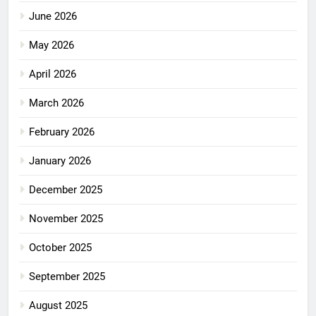
June 2026
May 2026
April 2026
March 2026
February 2026
January 2026
December 2025
November 2025
October 2025
September 2025
August 2025