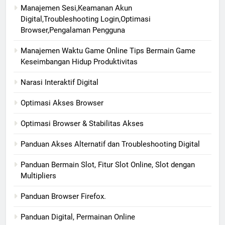
Manajemen Sesi,Keamanan Akun
Digital,Troubleshooting Login,Optimasi
Browser,Pengalaman Pengguna
Manajemen Waktu Game Online Tips Bermain Game
Keseimbangan Hidup Produktivitas
Narasi Interaktif Digital
Optimasi Akses Browser
Optimasi Browser & Stabilitas Akses
Panduan Akses Alternatif dan Troubleshooting Digital
Panduan Bermain Slot, Fitur Slot Online, Slot dengan
Multipliers
Panduan Browser Firefox.
Panduan Digital, Permainan Online