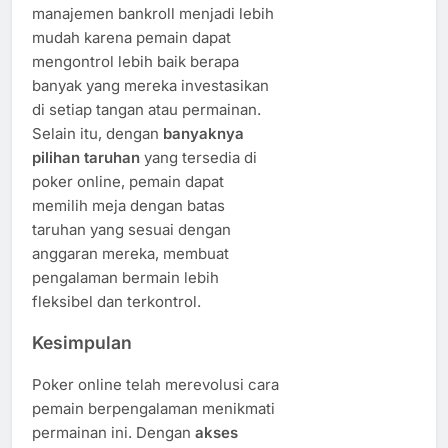
manajemen bankroll menjadi lebih
mudah karena pemain dapat
mengontrol lebih baik berapa
banyak yang mereka investasikan
di setiap tangan atau permainan.
Selain itu, dengan
banyaknya
pilihan taruhan
yang tersedia di
poker online, pemain dapat
memilih meja dengan batas
taruhan yang sesuai dengan
anggaran mereka, membuat
pengalaman bermain lebih
fleksibel dan terkontrol.
Kesimpulan
Poker online telah merevolusi cara
pemain berpengalaman menikmati
permainan ini. Dengan
akses