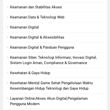
Keamanan dan Stabilitas Akses
Keamanan Data & Teknologi Web
Keamanan Digital
Keamanan Digital & Aksesibilitas
Keamanan Digital & Panduan Pengguna
Keamanan Siber, Teknologi Informasi, Inovasi Digital,
Sistem Login Aman, Compliance & Governance
Kesehatan & Gaya Hidup
Kesehatan Mental Game Sehat Pengelolaan Waktu
Keseimbangan Hidup Teknologi dan Gaya Hidup
Layanan Online,Akses Akun Digital,Pengalaman
Pengguna Modern