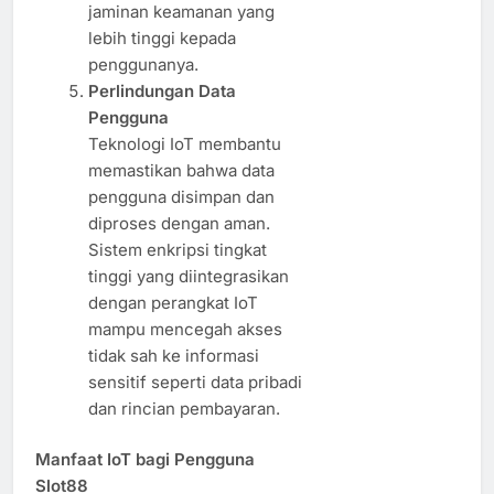
jaminan keamanan yang
lebih tinggi kepada
penggunanya.
Perlindungan Data
Pengguna
Teknologi IoT membantu
memastikan bahwa data
pengguna disimpan dan
diproses dengan aman.
Sistem enkripsi tingkat
tinggi yang diintegrasikan
dengan perangkat IoT
mampu mencegah akses
tidak sah ke informasi
sensitif seperti data pribadi
dan rincian pembayaran.
Manfaat IoT bagi Pengguna
Slot88