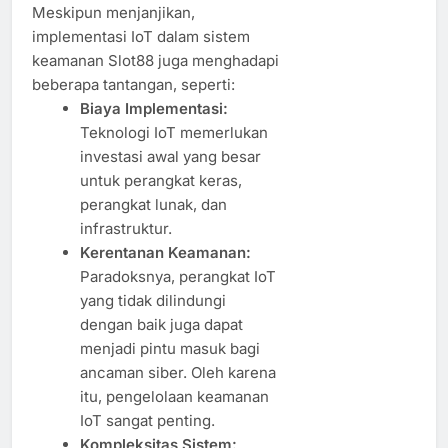
Meskipun menjanjikan,
implementasi IoT dalam sistem
keamanan Slot88 juga menghadapi
beberapa tantangan, seperti:
Biaya Implementasi:
Teknologi IoT memerlukan
investasi awal yang besar
untuk perangkat keras,
perangkat lunak, dan
infrastruktur.
Kerentanan Keamanan:
Paradoksnya, perangkat IoT
yang tidak dilindungi
dengan baik juga dapat
menjadi pintu masuk bagi
ancaman siber. Oleh karena
itu, pengelolaan keamanan
IoT sangat penting.
Kompleksitas Sistem: