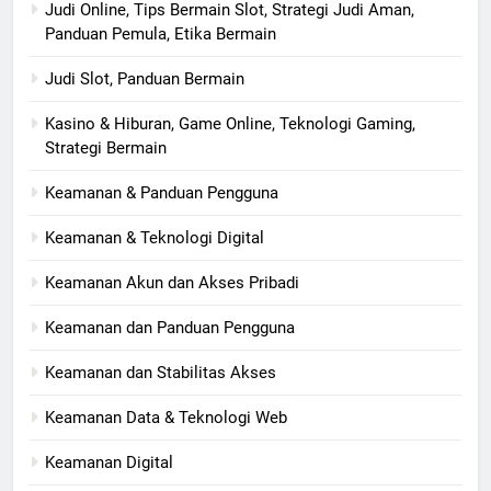
Judi Online, Tips Bermain Slot, Strategi Judi Aman,
Panduan Pemula, Etika Bermain
Judi Slot, Panduan Bermain
Kasino & Hiburan, Game Online, Teknologi Gaming,
Strategi Bermain
Keamanan & Panduan Pengguna
Keamanan & Teknologi Digital
Keamanan Akun dan Akses Pribadi
Keamanan dan Panduan Pengguna
Keamanan dan Stabilitas Akses
Keamanan Data & Teknologi Web
Keamanan Digital