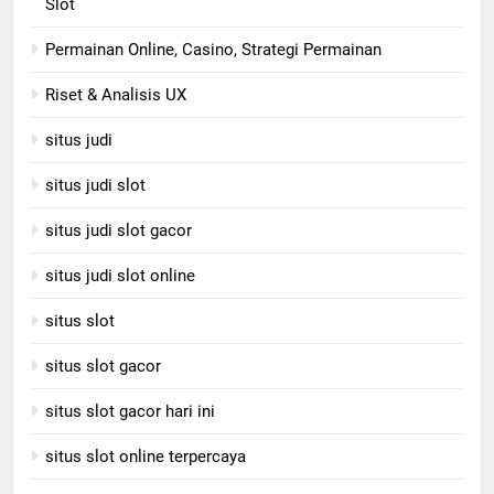
Slot
Permainan Online, Casino, Strategi Permainan
Riset & Analisis UX
situs judi
situs judi slot
situs judi slot gacor
situs judi slot online
situs slot
situs slot gacor
situs slot gacor hari ini
situs slot online terpercaya