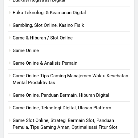
Etika Teknologi & Keamanan Digital
Gambling, Slot Online, Kasino Fisik
Game & Hiburan / Slot Online
Game Online
Game Online & Analisis Pemain
Game Online Tips Gaming Manajemen Waktu Kesehatan
Mental Produktivitas
Game Online, Panduan Bermain, Hiburan Digital
Game Online, Teknologi Digital, Ulasan Platform
Game Slot Online, Strategi Bermain Slot, Panduan
Pemula, Tips Gaming Aman, Optimalisasi Fitur Slot