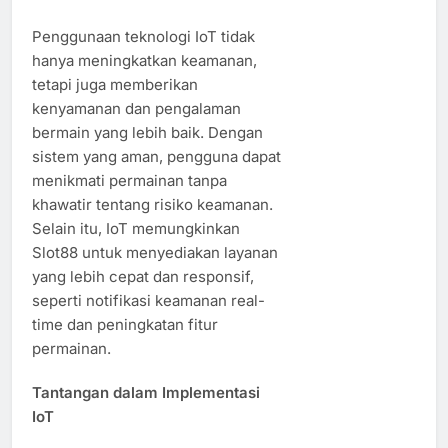
Penggunaan teknologi IoT tidak
hanya meningkatkan keamanan,
tetapi juga memberikan
kenyamanan dan pengalaman
bermain yang lebih baik. Dengan
sistem yang aman, pengguna dapat
menikmati permainan tanpa
khawatir tentang risiko keamanan.
Selain itu, IoT memungkinkan
Slot88 untuk menyediakan layanan
yang lebih cepat dan responsif,
seperti notifikasi keamanan real-
time dan peningkatan fitur
permainan.
Tantangan dalam Implementasi
IoT