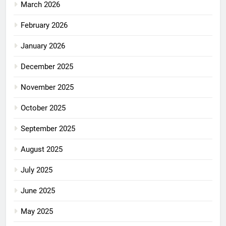
March 2026
February 2026
January 2026
December 2025
November 2025
October 2025
September 2025
August 2025
July 2025
June 2025
May 2025