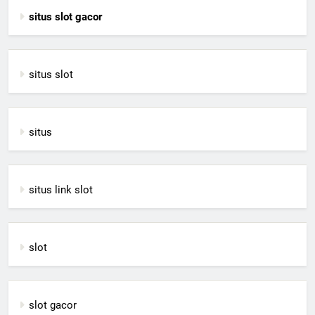
situs slot gacor
situs slot
situs
situs link slot
slot
slot gacor