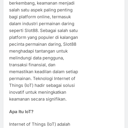
berkembang, keamanan menjadi
salah satu aspek paling penting
bagi platform online, termasuk
dalam industri permainan daring
seperti Slot88. Sebagai salah satu
platform yang populer di kalangan
pecinta permainan daring, Slot88
menghadapi tantangan untuk
melindungi data pengguna,
transaksi finansial, dan
memastikan keadilan dalam setiap
permainan. Teknologi Internet of
Things (IoT) hadir sebagai solusi
inovatif untuk meningkatkan
keamanan secara signifikan.
Apa Itu IoT?
Internet of Things (IoT) adalah