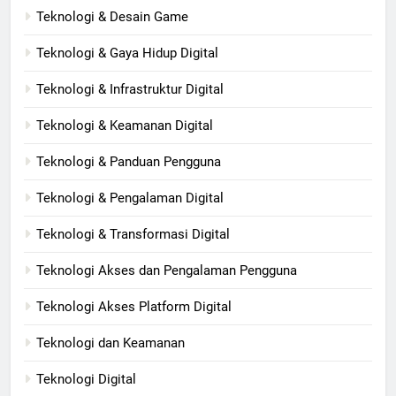
Teknologi & Desain Game
Teknologi & Gaya Hidup Digital
Teknologi & Infrastruktur Digital
Teknologi & Keamanan Digital
Teknologi & Panduan Pengguna
Teknologi & Pengalaman Digital
Teknologi & Transformasi Digital
Teknologi Akses dan Pengalaman Pengguna
Teknologi Akses Platform Digital
Teknologi dan Keamanan
Teknologi Digital