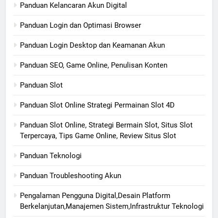
Panduan Kelancaran Akun Digital
Panduan Login dan Optimasi Browser
Panduan Login Desktop dan Keamanan Akun
Panduan SEO, Game Online, Penulisan Konten
Panduan Slot
Panduan Slot Online Strategi Permainan Slot 4D
Panduan Slot Online, Strategi Bermain Slot, Situs Slot
Terpercaya, Tips Game Online, Review Situs Slot
Panduan Teknologi
Panduan Troubleshooting Akun
Pengalaman Pengguna Digital,Desain Platform
Berkelanjutan,Manajemen Sistem,Infrastruktur Teknologi