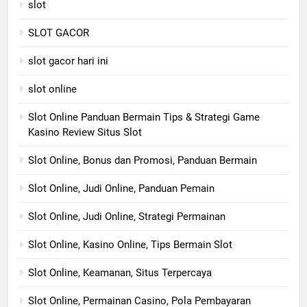
slot
SLOT GACOR
slot gacor hari ini
slot online
Slot Online Panduan Bermain Tips & Strategi Game
Kasino Review Situs Slot
Slot Online, Bonus dan Promosi, Panduan Bermain
Slot Online, Judi Online, Panduan Pemain
Slot Online, Judi Online, Strategi Permainan
Slot Online, Kasino Online, Tips Bermain Slot
Slot Online, Keamanan, Situs Terpercaya
Slot Online, Permainan Casino, Pola Pembayaran