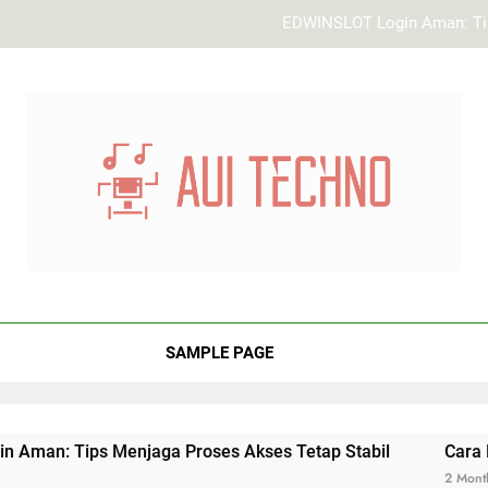
EDWINSLOT Login Aman: Tip
Cara Memastikan Halaman Login Edwinslot yan
Tips Login Lebah4D agar
Cara Mengatasi Kendala 
EDWINSLOT Login Aman: Tip
Cara Memastikan Halaman Login Edwinslot yan
 Techno
lusi Teknologi Inovatif Untuk Bisnis Anda Di AUI Techno.
Tips Login Lebah4D agar
SAMPLE PAGE
s Menjaga Proses Akses Tetap Stabil
Cara Memastikan
2 Months Ago