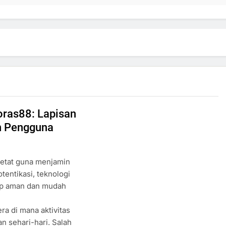
oras88: Lapisan
n Pengguna
ketat guna menjamin
entikasi, teknologi
tap aman dan mudah
ra di mana aktivitas
n sehari-hari. Salah