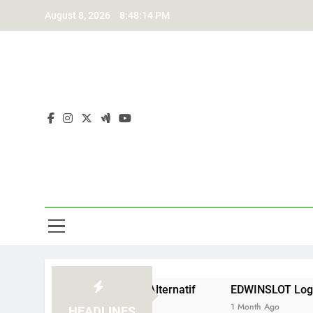
Skip
August 8, 2026
8:48:15 PM
to
content
AUI
Temukan So
ui TIARA4D Link Alternatif
EDWINSLOT Login Aman: Tip
1 Month Ago
HEADLINES