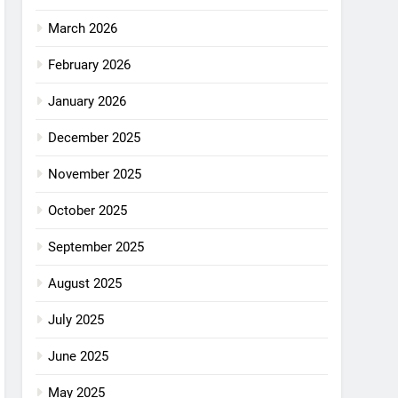
March 2026
February 2026
January 2026
December 2025
November 2025
October 2025
September 2025
August 2025
July 2025
June 2025
May 2025