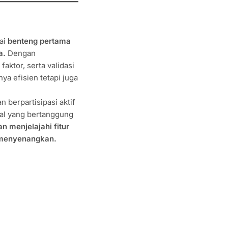
gai
benteng pertama
a.
Dengan
aktor, serta validasi
ya efisien tetapi juga
 berpartisipasi aktif
ital yang bertanggung
 menjelajahi fitur
 menyenangkan.