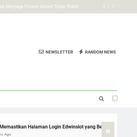
s Menjaga Proses Akses Tetap Stabil
g Benar untuk Akses Akun Lebih Aman
 Akun Tidak Mudah Diakses Orang Lain
Akses melalui TIARA4D Link Alternatif
NEWSLETTER
RANDOM NEWS
s Menjaga Proses Akses Tetap Stabil
g Benar untuk Akses Akun Lebih Aman
 Akun Tidak Mudah Diakses Orang Lain
 Halaman Login Edwinslot yang Benar untuk Akses Akun Leb