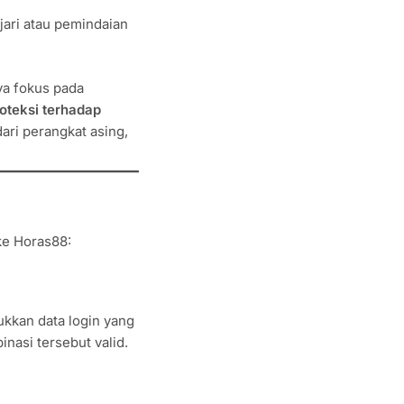
jari atau pemindaian
ya fokus pada
oteksi terhadap
dari perangkat asing,
ke Horas88:
kan data login yang
nasi tersebut valid.