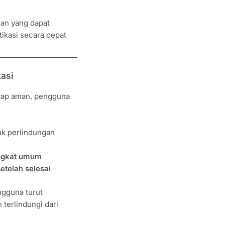
an yang dapat
ikasi secara cepat
asi
tetap aman, pengguna
k perlindungan
angkat umum
etelah selesai
gguna turut
terlindungi dari