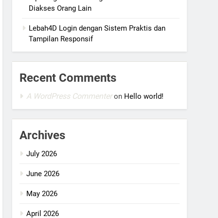
Diakses Orang Lain
Lebah4D Login dengan Sistem Praktis dan
Tampilan Responsif
Recent Comments
A WordPress Commenter
on
Hello world!
Archives
July 2026
June 2026
May 2026
April 2026