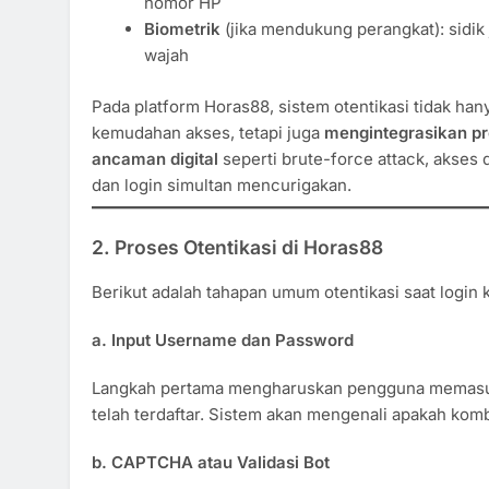
nomor HP
Biometrik
(jika mendukung perangkat): sidik 
wajah
Pada platform Horas88, sistem otentikasi tidak han
kemudahan akses, tetapi juga
mengintegrasikan pr
ancaman digital
seperti brute-force attack, akses 
dan login simultan mencurigakan.
2. Proses Otentikasi di Horas88
Berikut adalah tahapan umum otentikasi saat login 
a.
Input Username dan Password
Langkah pertama mengharuskan pengguna memasuk
telah terdaftar. Sistem akan mengenali apakah kombi
b.
CAPTCHA atau Validasi Bot