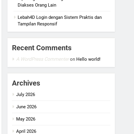
Diakses Orang Lain
Lebah4D Login dengan Sistem Praktis dan
Tampilan Responsif
Recent Comments
A WordPress Commenter
on
Hello world!
Archives
July 2026
June 2026
May 2026
April 2026