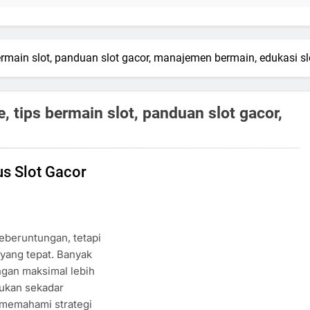
s bermain slot, panduan slot gacor, manajemen bermain, edukasi sl
ne, tips bermain slot, panduan slot gacor,
us Slot Gacor
keberuntungan, tetapi
yang tepat. Banyak
an maksimal lebih
bukan sekadar
, memahami strategi