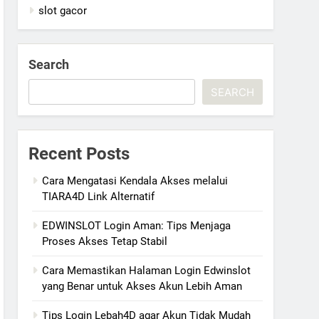
slot gacor
Search
SEARCH
Recent Posts
Cara Mengatasi Kendala Akses melalui
TIARA4D Link Alternatif
EDWINSLOT Login Aman: Tips Menjaga
Proses Akses Tetap Stabil
Cara Memastikan Halaman Login Edwinslot
yang Benar untuk Akses Akun Lebih Aman
Tips Login Lebah4D agar Akun Tidak Mudah