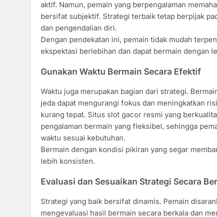
aktif. Namun, pemain yang berpengalaman memahami
bersifat subjektif. Strategi terbaik tetap berpijak
dan pengendalian diri.
Dengan pendekatan ini, pemain tidak mudah terpe
ekspektasi berlebihan dan dapat bermain dengan leb
Gunakan Waktu Bermain Secara Efektif
Waktu juga merupakan bagian dari strategi. Bermain
jeda dapat mengurangi fokus dan meningkatkan ris
kurang tepat. Situs slot gacor resmi yang berkual
pengalaman bermain yang fleksibel, sehingga pema
waktu sesuai kebutuhan.
Bermain dengan kondisi pikiran yang segar membant
lebih konsisten.
Evaluasi dan Sesuaikan Strategi Secara Be
Strategi yang baik bersifat dinamis. Pemain disara
mengevaluasi hasil bermain secara berkala dan m