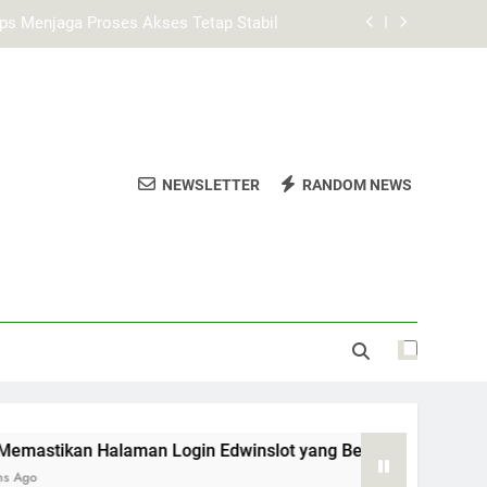
s Menjaga Proses Akses Tetap Stabil
g Benar untuk Akses Akun Lebih Aman
 Akun Tidak Mudah Diakses Orang Lain
Akses melalui TIARA4D Link Alternatif
NEWSLETTER
RANDOM NEWS
s Menjaga Proses Akses Tetap Stabil
g Benar untuk Akses Akun Lebih Aman
 Akun Tidak Mudah Diakses Orang Lain
 Halaman Login Edwinslot yang Benar untuk Akses Akun Leb