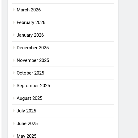
March 2026
February 2026
January 2026
December 2025
November 2025
October 2025
September 2025
August 2025
July 2025
June 2025
May 2025