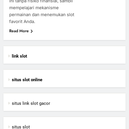
ini tanpa risiko finansial, sambil
mempelajari mekanisme
permainan dan menemukan slot
favorit Anda.
Read More
link slot
situs slot online
situs link slot gacor
situs slot