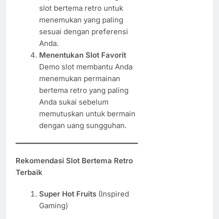
slot bertema retro untuk
menemukan yang paling
sesuai dengan preferensi
Anda.
Menentukan Slot Favorit
Demo slot membantu Anda
menemukan permainan
bertema retro yang paling
Anda sukai sebelum
memutuskan untuk bermain
dengan uang sungguhan.
Rekomendasi Slot Bertema Retro
Terbaik
Super Hot Fruits
(Inspired
Gaming)