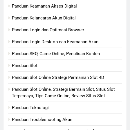
Panduan Keamanan Akses Digital
Panduan Kelancaran Akun Digital
Panduan Login dan Optimasi Browser
Panduan Login Desktop dan Keamanan Akun
Panduan SEO, Game Online, Penulisan Konten
Panduan Slot
Panduan Slot Online Strategi Permainan Slot 4D
Panduan Slot Online, Strategi Bermain Slot, Situs Slot
Terpercaya, Tips Game Online, Review Situs Slot
Panduan Teknologi
Panduan Troubleshooting Akun