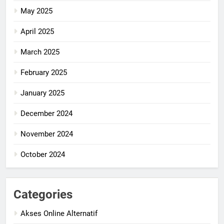
May 2025
April 2025
March 2025
February 2025
January 2025
December 2024
November 2024
October 2024
Categories
Akses Online Alternatif