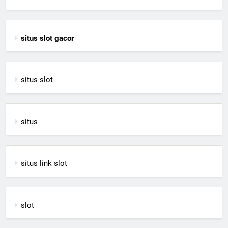
situs slot gacor
situs slot
situs
situs link slot
slot