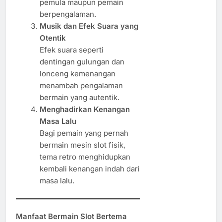
pemula maupun pemain
berpengalaman.
Musik dan Efek Suara yang
Otentik
Efek suara seperti
dentingan gulungan dan
lonceng kemenangan
menambah pengalaman
bermain yang autentik.
Menghadirkan Kenangan
Masa Lalu
Bagi pemain yang pernah
bermain mesin slot fisik,
tema retro menghidupkan
kembali kenangan indah dari
masa lalu.
Manfaat Bermain Slot Bertema