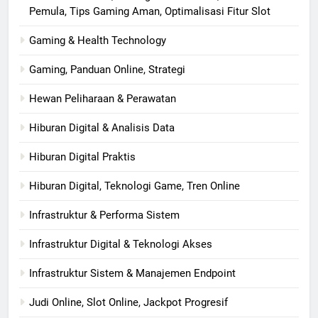
Pemula, Tips Gaming Aman, Optimalisasi Fitur Slot
Gaming & Health Technology
Gaming, Panduan Online, Strategi
Hewan Peliharaan & Perawatan
Hiburan Digital & Analisis Data
Hiburan Digital Praktis
Hiburan Digital, Teknologi Game, Tren Online
Infrastruktur & Performa Sistem
Infrastruktur Digital & Teknologi Akses
Infrastruktur Sistem & Manajemen Endpoint
Judi Online, Slot Online, Jackpot Progresif