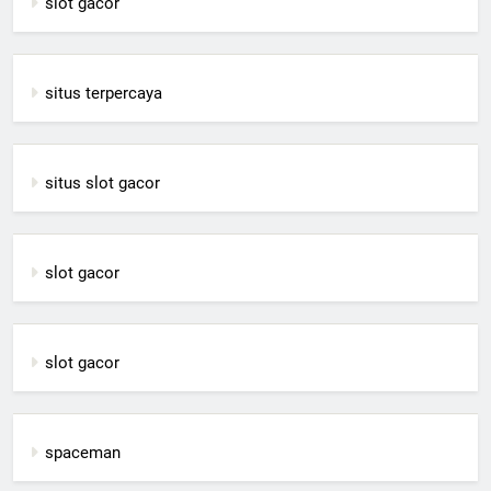
slot gacor
situs terpercaya
situs slot gacor
slot gacor
slot gacor
spaceman