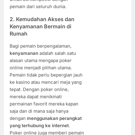
pemain dari seluruh dunia.
2. Kemudahan Akses dan
Kenyamanan Bermain di
Rumah
Bagi pemain berpengalaman,
kenyamanan
adalah salah satu
alasan utama mengapa poker
online menjadi pilihan utama.
Pemain tidak perlu bepergian jauh
ke kasino atau mencari meja yang
tepat. Dengan poker online,
mereka dapat menikmati
permainan favorit mereka kapan
saja dan di mana saja hanya
dengan
menggunakan perangkat
yang terhubung ke internet
.
Poker online juga memberi pemain