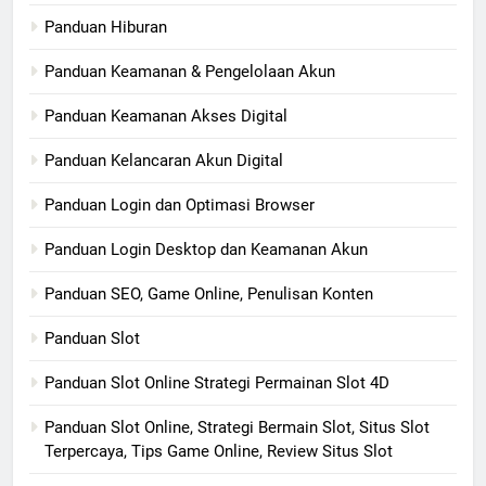
Panduan Hiburan
Panduan Keamanan & Pengelolaan Akun
Panduan Keamanan Akses Digital
Panduan Kelancaran Akun Digital
Panduan Login dan Optimasi Browser
Panduan Login Desktop dan Keamanan Akun
Panduan SEO, Game Online, Penulisan Konten
Panduan Slot
Panduan Slot Online Strategi Permainan Slot 4D
Panduan Slot Online, Strategi Bermain Slot, Situs Slot
Terpercaya, Tips Game Online, Review Situs Slot