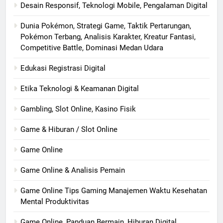
Desain Responsif, Teknologi Mobile, Pengalaman Digital
Dunia Pokémon, Strategi Game, Taktik Pertarungan,
Pokémon Terbang, Analisis Karakter, Kreatur Fantasi,
Competitive Battle, Dominasi Medan Udara
Edukasi Registrasi Digital
Etika Teknologi & Keamanan Digital
Gambling, Slot Online, Kasino Fisik
Game & Hiburan / Slot Online
Game Online
Game Online & Analisis Pemain
Game Online Tips Gaming Manajemen Waktu Kesehatan
Mental Produktivitas
Game Online, Panduan Bermain, Hiburan Digital