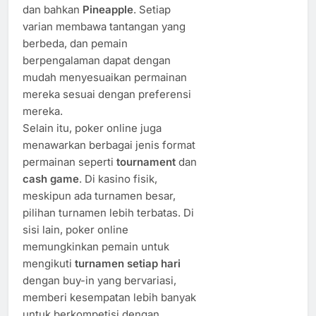
dan bahkan
Pineapple
. Setiap
varian membawa tantangan yang
berbeda, dan pemain
berpengalaman dapat dengan
mudah menyesuaikan permainan
mereka sesuai dengan preferensi
mereka.
Selain itu, poker online juga
menawarkan berbagai jenis format
permainan seperti
tournament
dan
cash game
. Di kasino fisik,
meskipun ada turnamen besar,
pilihan turnamen lebih terbatas. Di
sisi lain, poker online
memungkinkan pemain untuk
mengikuti
turnamen setiap hari
dengan buy-in yang bervariasi,
memberi kesempatan lebih banyak
untuk berkompetisi dengan