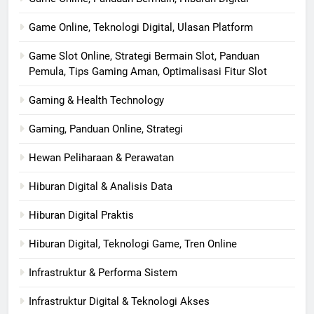
Game Online, Teknologi Digital, Ulasan Platform
Game Slot Online, Strategi Bermain Slot, Panduan
Pemula, Tips Gaming Aman, Optimalisasi Fitur Slot
Gaming & Health Technology
Gaming, Panduan Online, Strategi
Hewan Peliharaan & Perawatan
Hiburan Digital & Analisis Data
Hiburan Digital Praktis
Hiburan Digital, Teknologi Game, Tren Online
Infrastruktur & Performa Sistem
Infrastruktur Digital & Teknologi Akses