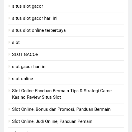
situs slot gacor
situs slot gacor hari ini
situs slot online terpercaya
slot
SLOT GACOR
slot gacor hari ini
slot online
Slot Online Panduan Bermain Tips & Strategi Game
Kasino Review Situs Slot
Slot Online, Bonus dan Promosi, Panduan Bermain
Slot Online, Judi Online, Panduan Pemain