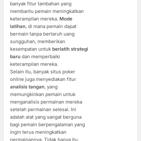
banyak fitur tambahan yang
membantu pemain meningkatkan
keterampilan mereka.
Mode
latihan
, di mana pemain dapat
bermain tanpa bertaruh uang
sungguhan, memberikan
kesempatan untuk
berlatih strategi
baru
dan memperbaiki
keterampilan mereka.
Selain itu, banyak situs poker
online juga menyediakan fitur
analisis tangan
, yang
memungkinkan pemain untuk
menganalisis permainan mereka
setelah permainan selesai. Ini
adalah alat yang sangat berguna
bagi pemain berpengalaman yang
ingin terus meningkatkan
permainannya. Tidak hanya itu,