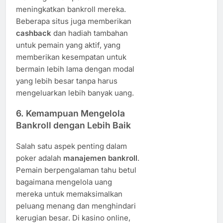
meningkatkan bankroll mereka.
Beberapa situs juga memberikan
cashback
dan hadiah tambahan
untuk pemain yang aktif, yang
memberikan kesempatan untuk
bermain lebih lama dengan modal
yang lebih besar tanpa harus
mengeluarkan lebih banyak uang.
6. Kemampuan Mengelola
Bankroll dengan Lebih Baik
Salah satu aspek penting dalam
poker adalah
manajemen bankroll
.
Pemain berpengalaman tahu betul
bagaimana mengelola uang
mereka untuk memaksimalkan
peluang menang dan menghindari
kerugian besar. Di kasino online,