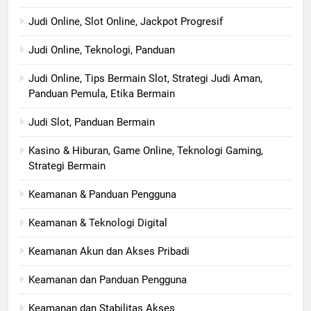
Judi Online, Slot Online, Jackpot Progresif
Judi Online, Teknologi, Panduan
Judi Online, Tips Bermain Slot, Strategi Judi Aman,
Panduan Pemula, Etika Bermain
Judi Slot, Panduan Bermain
Kasino & Hiburan, Game Online, Teknologi Gaming,
Strategi Bermain
Keamanan & Panduan Pengguna
Keamanan & Teknologi Digital
Keamanan Akun dan Akses Pribadi
Keamanan dan Panduan Pengguna
Keamanan dan Stabilitas Akses