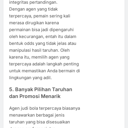
integritas pertandingan.
Dengan agen yang tidak
terpercaya, pemain sering kali
merasa dirugikan karena
permainan bisa jadi dipengaruhi
oleh kecurangan, entah itu dalam
bentuk odds yang tidak jelas atau
manipulasi hasil taruhan. Oleh
karena itu, memilih agen yang
terpercaya adalah langkah penting
untuk memastikan Anda bermain di
lingkungan yang adil.
5.
Banyak Pilihan Taruhan
dan Promosi Menarik
Agen judi bola terpercaya biasanya
menawarkan berbagai jenis
taruhan yang bisa disesuaikan