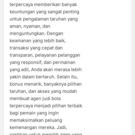
terpercaya memberikan banyak
keuntungan yang sangat penting
untuk pengalaman taruhan yang
aman, nyaman, dan
menguntungkan. Dengan
keamanan yang lebih baik,
transaksi yang cepat dan
transparan, pelayanan pelanggan
yang responsif, dan permainan
yang adil, Anda akan merasa lebih
yakin dalam bertaruh. Selain itu,
bonus menarik, banyaknya pilihan
taruhan, dan akses yang mudah
membuat agen judi bola
terpercaya menjadi pilihan terbaik
bagi pemain yang ingin
memaksimalkan peluang
kemenangan mereka. Jadi,
pastikan untuk memilih agen yang