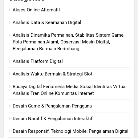
Akses Online Alternatif
Analisis Data & Keamanan Digital
Analisis Dinamika Permainan, Stabilitas Sistem Game,
Pola Permainan Alami, Observasi Mesin Digital,
Pengalaman Bermain Berimbang
Analisis Platform Digital
Analisis Waktu Bermain & Strategi Slot
Budaya Digital Fenomena Media Sosial Identitas Virtual
Analisis Tren Online Komunitas Internet
Desain Game & Pengalaman Pengguna
Desain Naratif & Pengalaman Interaktif
Desain Responsif, Teknologi Mobile, Pengalaman Digital