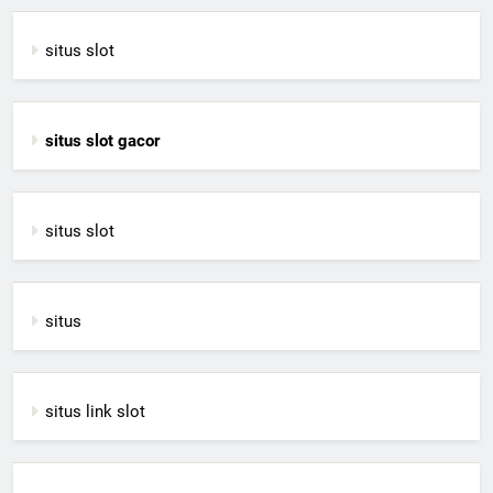
situs slot
situs slot gacor
situs slot
situs
situs link slot