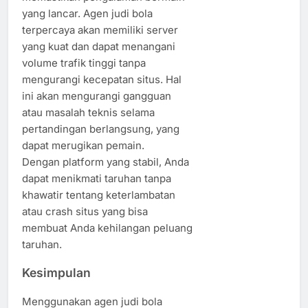
yang lancar. Agen judi bola
terpercaya akan memiliki server
yang kuat dan dapat menangani
volume trafik tinggi tanpa
mengurangi kecepatan situs. Hal
ini akan mengurangi gangguan
atau masalah teknis selama
pertandingan berlangsung, yang
dapat merugikan pemain.
Dengan platform yang stabil, Anda
dapat menikmati taruhan tanpa
khawatir tentang keterlambatan
atau crash situs yang bisa
membuat Anda kehilangan peluang
taruhan.
Kesimpulan
Menggunakan agen judi bola