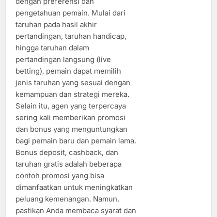
dengan preferensi dan
pengetahuan pemain. Mulai dari
taruhan pada hasil akhir
pertandingan, taruhan handicap,
hingga taruhan dalam
pertandingan langsung (live
betting), pemain dapat memilih
jenis taruhan yang sesuai dengan
kemampuan dan strategi mereka.
Selain itu, agen yang terpercaya
sering kali memberikan promosi
dan bonus yang menguntungkan
bagi pemain baru dan pemain lama.
Bonus deposit, cashback, dan
taruhan gratis adalah beberapa
contoh promosi yang bisa
dimanfaatkan untuk meningkatkan
peluang kemenangan. Namun,
pastikan Anda membaca syarat dan