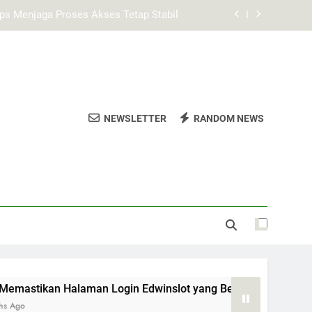
s Menjaga Proses Akses Tetap Stabil
g Benar untuk Akses Akun Lebih Aman
 Akun Tidak Mudah Diakses Orang Lain
Akses melalui TIARA4D Link Alternatif
NEWSLETTER
RANDOM NEWS
s Menjaga Proses Akses Tetap Stabil
g Benar untuk Akses Akun Lebih Aman
 Akun Tidak Mudah Diakses Orang Lain
Halaman Login Edwinslot yang Benar untuk Akses Akun Lebi