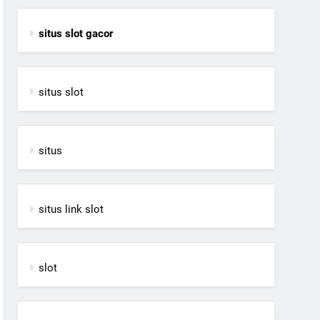
situs slot gacor
situs slot
situs
situs link slot
slot