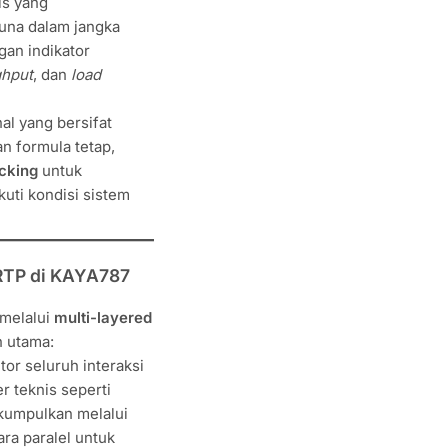
is yang
una dalam jangka
gan indikator
ghput
, dan
load
al yang bersifat
an formula tetap,
cking
untuk
uti kondisi sistem
 RTP di KAYA787
 melalui
multi-layered
n utama:
r seluruh interaksi
r teknis seperti
ikumpulkan melalui
ra paralel untuk