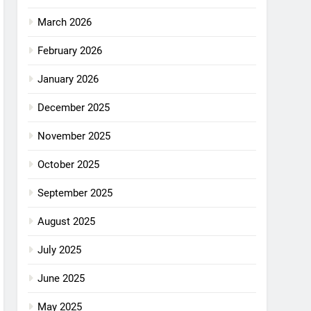
March 2026
February 2026
January 2026
December 2025
November 2025
October 2025
September 2025
August 2025
July 2025
June 2025
May 2025