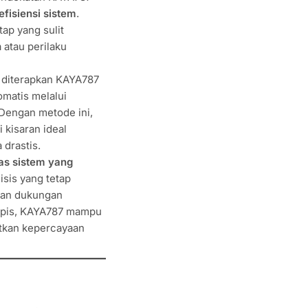
efisiensi sistem
.
ap yang sulit
 atau perilaku
g diterapkan KAYA787
matis melalui
 Dengan metode ini,
 kisaran ideal
drastis.
itas sistem yang
isis yang tetap
ngan dukungan
lapis, KAYA787 mampu
atkan kepercayaan