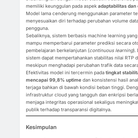
memiliki keunggulan pada aspek
adaptabilitas dan 
Model lama cenderung menggunakan parameter tet
menyesuaikan diri terhadap perubahan volume data
pengguna.
Sebaliknya, sistem berbasis machine learning yan
mampu memperbarui parameter prediksi secara oto
pembelajaran berkelanjutan (
continuous learning
).
sistem dapat mempertahankan stabilitas nilai RTP di
meskipun menghadapi perubahan trafik data secara 
Efektivitas model ini tercermin pada
tingkat stabil
mencapai 99,8% uptime
dan konsistensi hasil anal
terjaga bahkan di bawah kondisi beban tinggi. De
infrastruktur cloud yang tangguh dan enkripsi ber
menjaga integritas operasional sekaligus meningk
publik terhadap transparansi digitalnya.
Kesimpulan