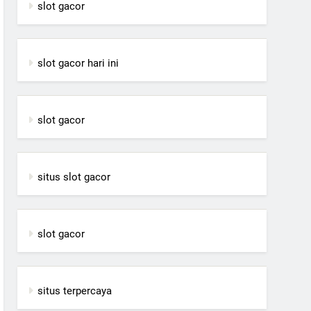
slot gacor
slot gacor hari ini
slot gacor
situs slot gacor
slot gacor
situs terpercaya