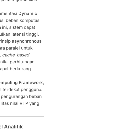
lementasi
Dynamic
usi beban komputasi
ini, sistem dapat
kan latensi tinggi.
rinsip
asynchronous
ara paralel untuk
,
cache-based
ilai perhitungan
apat berkurang
omputing Framework
,
an terdekat pengguna.
n pengurangan beban
litas nilai RTP yang
 Analitik