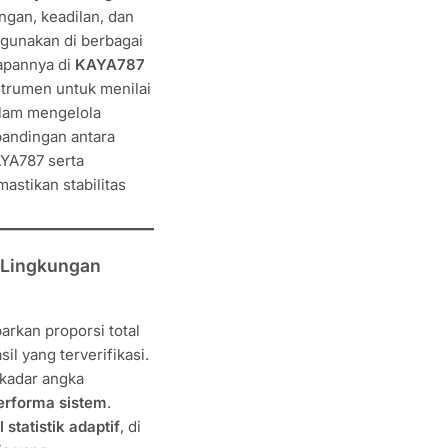
ngan, keadilan, dan
digunakan di berbagai
rapannya di
KAYA787
strumen untuk menilai
dalam mengelola
bandingan antara
YA787 serta
astikan stabilitas
 Lingkungan
kan proporsi total
l yang terverifikasi.
ekadar angka
performa sistem
.
 statistik adaptif
, di