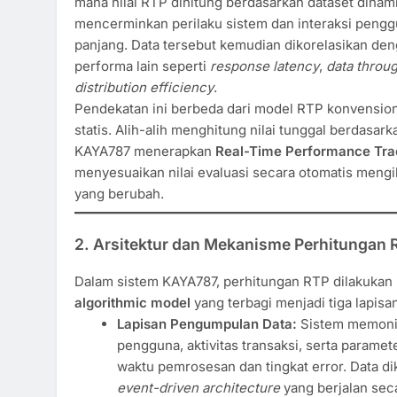
mana nilai RTP dihitung berdasarkan dataset dinam
mencerminkan perilaku sistem dan interaksi pengg
panjang. Data tersebut kemudian dikorelasikan den
performa lain seperti
response latency
,
data throu
distribution efficiency
.
Pendekatan ini berbeda dari model RTP konvension
statis. Alih-alih menghitung nilai tunggal berdasark
KAYA787 menerapkan
Real-Time Performance Tra
menyesuaikan nilai evaluasi secara otomatis mengik
yang berubah.
2. Arsitektur dan Mekanisme Perhitungan
Dalam sistem KAYA787, perhitungan RTP dilakukan
algorithmic model
yang terbagi menjadi tiga lapisa
Lapisan Pengumpulan Data:
Sistem memonito
pengguna, aktivitas transaksi, serta paramete
waktu pemrosesan dan tingkat error. Data d
event-driven architecture
yang berjalan seca