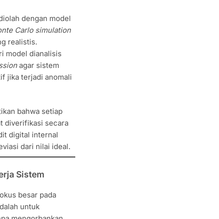
diolah dengan model
nte Carlo simulation
 realistis.
ri model dianalisis
ssion
agar sistem
 jika terjadi anomali
ikan bahwa setiap
 diverifikasi secara
t digital internal
asi dari nilai ideal.
erja Sistem
fokus besar pada
adalah untuk
npa mengorbankan