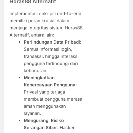
Horas88 Alternatif
Implementasi enkripsi end-to-end
memiliki peran krusial dalam
menjaga integritas sistem Horas88
Alternatif, antara lain:
Perlindungan Data Pribadi:
Semua informasi login,
transaksi, hingga interaksi
pengguna terlindungi dari
kebocoran.
Meningkatkan
Kepercayaan Pengguna:
Privasi yang terjaga
membuat pengguna merasa
aman menggunakan
layanan.
Mengurangi Risiko
Serangan Siber:
Hacker