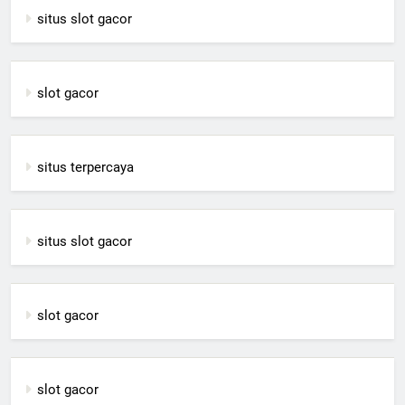
situs slot gacor
slot gacor
situs terpercaya
situs slot gacor
slot gacor
slot gacor