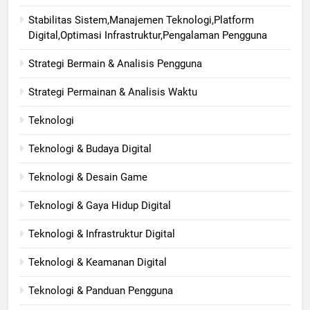
Stabilitas Sistem,Manajemen Teknologi,Platform
Digital,Optimasi Infrastruktur,Pengalaman Pengguna
Strategi Bermain & Analisis Pengguna
Strategi Permainan & Analisis Waktu
Teknologi
Teknologi & Budaya Digital
Teknologi & Desain Game
Teknologi & Gaya Hidup Digital
Teknologi & Infrastruktur Digital
Teknologi & Keamanan Digital
Teknologi & Panduan Pengguna