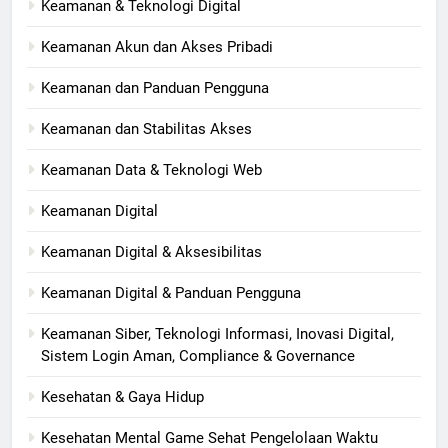
Keamanan & Teknologi Digital
Keamanan Akun dan Akses Pribadi
Keamanan dan Panduan Pengguna
Keamanan dan Stabilitas Akses
Keamanan Data & Teknologi Web
Keamanan Digital
Keamanan Digital & Aksesibilitas
Keamanan Digital & Panduan Pengguna
Keamanan Siber, Teknologi Informasi, Inovasi Digital,
Sistem Login Aman, Compliance & Governance
Kesehatan & Gaya Hidup
Kesehatan Mental Game Sehat Pengelolaan Waktu