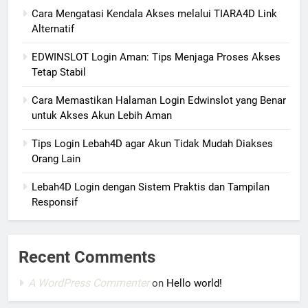
Cara Mengatasi Kendala Akses melalui TIARA4D Link
Alternatif
EDWINSLOT Login Aman: Tips Menjaga Proses Akses
Tetap Stabil
Cara Memastikan Halaman Login Edwinslot yang Benar
untuk Akses Akun Lebih Aman
Tips Login Lebah4D agar Akun Tidak Mudah Diakses
Orang Lain
Lebah4D Login dengan Sistem Praktis dan Tampilan
Responsif
Recent Comments
A WordPress Commenter
on
Hello world!