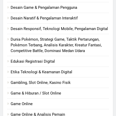
Desain Game & Pengalaman Pengguna
Desain Naratif & Pengalaman Interaktif
Desain Responsif, Teknologi Mobile, Pengalaman Digital
Dunia Pokémon, Strategi Game, Taktik Pertarungan,
Pokémon Terbang, Analisis Karakter, Kreatur Fantasi,
Competitive Battle, Dominasi Medan Udara
Edukasi Registrasi Digital
Etika Teknologi & Keamanan Digital
Gambling, Slot Online, Kasino Fisik
Game & Hiburan / Slot Online
Game Online
Game Online & Analisis Pemain