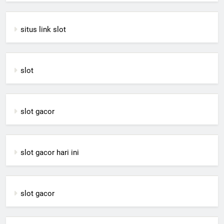
situs link slot
slot
slot gacor
slot gacor hari ini
slot gacor