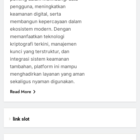
pengguna, meningkatkan
keamanan digital, serta
membangun kepercayaan dalam
ekosistem modern. Dengan
memanfaatkan teknologi
kriptografi terkini, manajemen
kunci yang terstruktur, dan
integrasi sistem keamanan
tambahan, platform ini mampu
menghadirkan layanan yang aman
sekaligus nyaman digunakan.
Read More
link slot