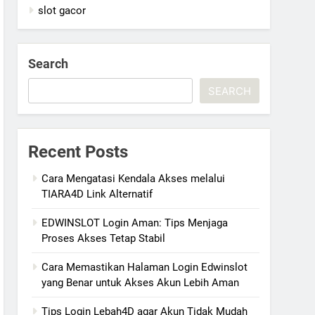
slot gacor
Search
SEARCH
Recent Posts
Cara Mengatasi Kendala Akses melalui
TIARA4D Link Alternatif
EDWINSLOT Login Aman: Tips Menjaga
Proses Akses Tetap Stabil
Cara Memastikan Halaman Login Edwinslot
yang Benar untuk Akses Akun Lebih Aman
Tips Login Lebah4D agar Akun Tidak Mudah