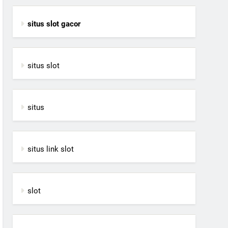
situs slot gacor
situs slot
situs
situs link slot
slot