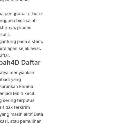
ena pengguna terburu-
ngguna bisa salah
khirnya, proses
sulit.
rgantung pada sistem,
ersiapan sejak awal,
ftar.
bah4D Daftar
knya menyiapkan
ibadi yang
isarankan karena
enjadi lebih kecil.
g sering terputus
tidak terkirim
yang masih aktif.Data
ikasi, atau pemulihan