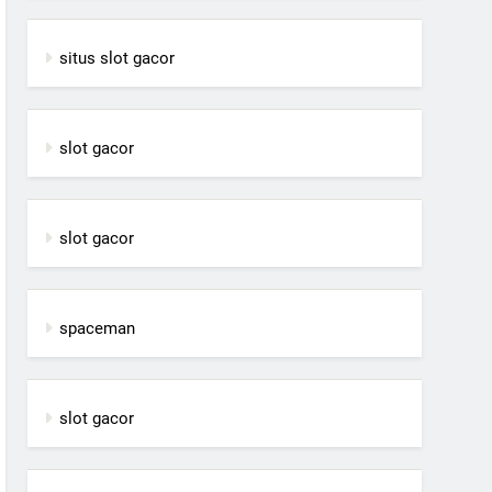
situs slot gacor
slot gacor
slot gacor
spaceman
slot gacor