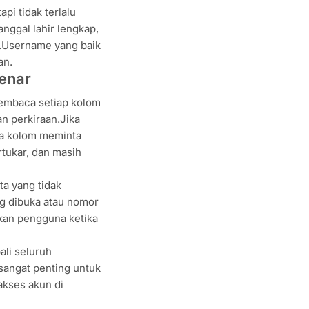
pi tidak terlalu
nggal lahir lengkap,
k.Username yang baik
an.
enar
embaca setiap kolom
n perkiraan.Jika
ka kolom meminta
rtukar, dan masih
a yang tidak
g dibuka atau nomor
tkan pengguna ketika
li seluruh
 sangat penting untuk
akses akun di