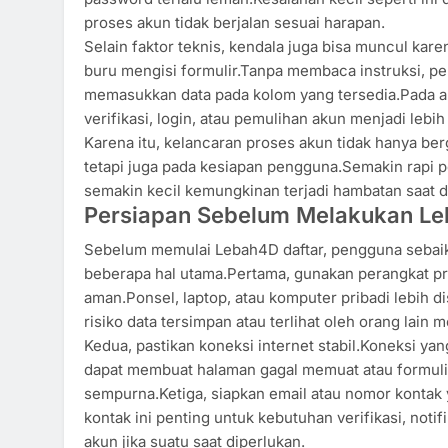
proses akun tidak berjalan sesuai harapan.
Selain faktor teknis, kendala juga bisa muncul kar
buru mengisi formulir.Tanpa membaca instruksi, pe
memasukkan data pada kolom yang tersedia.Pada a
verifikasi, login, atau pemulihan akun menjadi lebih 
Karena itu, kelancaran proses akun tidak hanya be
tetapi juga pada kesiapan pengguna.Semakin rapi p
semakin kecil kemungkinan terjadi hambatan saat da
Persiapan Sebelum Melakukan Le
Sebelum memulai Lebah4D daftar, pengguna sebai
beberapa hal utama.Pertama, gunakan perangkat pr
aman.Ponsel, laptop, atau komputer pribadi lebih d
risiko data tersimpan atau terlihat oleh orang lain m
Kedua, pastikan koneksi internet stabil.Koneksi yan
dapat membuat halaman gagal memuat atau formulir 
sempurna.Ketiga, siapkan email atau nomor kontak 
kontak ini penting untuk kebutuhan verifikasi, notif
akun jika suatu saat diperlukan.