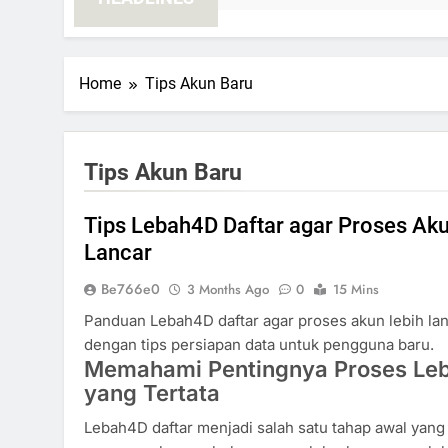
Home
Tips Akun Baru
Tips Akun Baru
Tips Lebah4D Daftar agar Proses Aku
Lancar
Be766e0
3 Months Ago
0
15 Mins
Panduan Lebah4D daftar agar proses akun lebih lan
dengan tips persiapan data untuk pengguna baru.
Memahami Pentingnya Proses Le
yang Tertata
Lebah4D daftar menjadi salah satu tahap awal yang