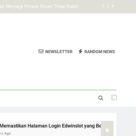
s Menjaga Proses Akses Tetap Stabil
g Benar untuk Akses Akun Lebih Aman
 Akun Tidak Mudah Diakses Orang Lain
Akses melalui TIARA4D Link Alternatif
NEWSLETTER
RANDOM NEWS
s Menjaga Proses Akses Tetap Stabil
g Benar untuk Akses Akun Lebih Aman
 Akun Tidak Mudah Diakses Orang Lain
Halaman Login Edwinslot yang Benar untuk Akses Akun Lebi