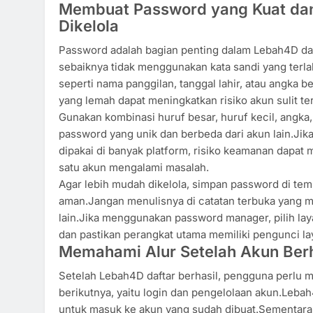
Membuat Password yang Kuat da
Dikelola
Password adalah bagian penting dalam Lebah4D da
sebaiknya tidak menggunakan kata sandi yang terl
seperti nama panggilan, tanggal lahir, atau angka 
yang lemah dapat meningkatkan risiko akun sulit te
Gunakan kombinasi huruf besar, huruf kecil, angka,
password yang unik dan berbeda dari akun lain.Ji
dipakai di banyak platform, risiko keamanan dapat 
satu akun mengalami masalah.
Agar lebih mudah dikelola, simpan password di tem
aman.Jangan menulisnya di catatan terbuka yang m
lain.Jika menggunakan password manager, pilih la
dan pastikan perangkat utama memiliki pengunci la
Memahami Alur Setelah Akun Berh
Setelah Lebah4D daftar berhasil, pengguna perlu
berikutnya, yaitu login dan pengelolaan akun.Leba
untuk masuk ke akun yang sudah dibuat.Sementara 