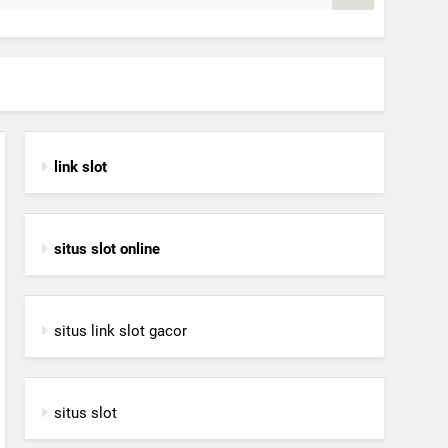
link slot
situs slot online
situs link slot gacor
situs slot