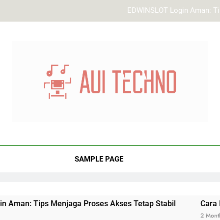
EDWINSLOT Login Aman: Tip
Cara Memastikan Halaman Login Edwinslot yan
Tips Login Lebah4D agar
Cara Mengatasi Kendala 
EDWINSLOT Login Aman: Tip
Cara Memastikan Halaman Login Edwinslot yan
 Techno
lusi Teknologi Inovatif Untuk Bisnis Anda Di AUI Techno.
Tips Login Lebah4D agar
SAMPLE PAGE
 Menjaga Proses Akses Tetap Stabil
Cara Memastikan 
2 Months Ago