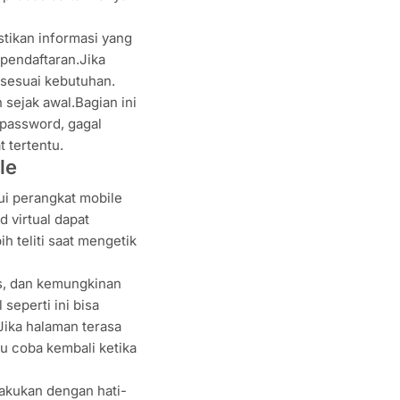
astikan informasi yang
pendaftaran.Jika
sesuai kebutuhan.
ejak awal.Bagian ini
a password, gagal
 tertentu.
le
i perangkat mobile
d virtual dapat
h teliti saat mengetik
tis, dan kemungkinan
seperti ini bisa
Jika halaman terasa
au coba kembali ketika
lakukan dengan hati-