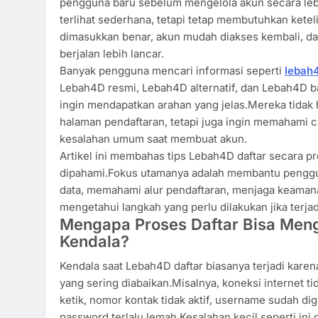
pengguna baru sebelum mengelola akun secara lebih
terlihat sederhana, tetapi tetap membutuhkan keteli
dimasukkan benar, akun mudah diakses kembali, d
berjalan lebih lancar.
Banyak pengguna mencari informasi seperti
lebah4
Lebah4D resmi, Lebah4D alternatif, dan Lebah4D b
ingin mendapatkan arahan yang jelas.Mereka tida
halaman pendaftaran, tetapi juga ingin memahami 
kesalahan umum saat membuat akun.
Artikel ini membahas tips Lebah4D daftar secara p
dipahami.Fokus utamanya adalah membantu pengg
data, memahami alur pendaftaran, menjaga keamana
mengetahui langkah yang perlu dilakukan jika terjad
Mengapa Proses Daftar Bisa Men
Kendala?
Kendala saat Lebah4D daftar biasanya terjadi karen
yang sering diabaikan.Misalnya, koneksi internet tid
ketik, nomor kontak tidak aktif, username sudah di
password terlalu lemah.Kesalahan kecil seperti in