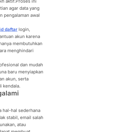
 aktif.Proses ini
tian agar data yang
an pengalaman awal
d daftar
login,
antuan akun karena
k hanya membutuhkan
cara menghindari
rofesional dan mudah
una baru menyiapkan
n akun, serta
i kendala.
galami
a hal-hal sederhana
ak stabil, email salah
gunakan, atau
i dapat membuat