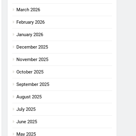
March 2026
February 2026
January 2026
December 2025
November 2025
October 2025
September 2025
August 2025
July 2025
June 2025
May 2025