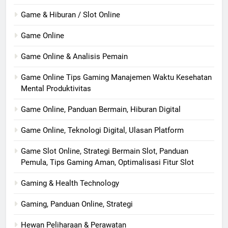
Game & Hiburan / Slot Online
Game Online
Game Online & Analisis Pemain
Game Online Tips Gaming Manajemen Waktu Kesehatan
Mental Produktivitas
Game Online, Panduan Bermain, Hiburan Digital
Game Online, Teknologi Digital, Ulasan Platform
Game Slot Online, Strategi Bermain Slot, Panduan
Pemula, Tips Gaming Aman, Optimalisasi Fitur Slot
Gaming & Health Technology
Gaming, Panduan Online, Strategi
Hewan Peliharaan & Perawatan