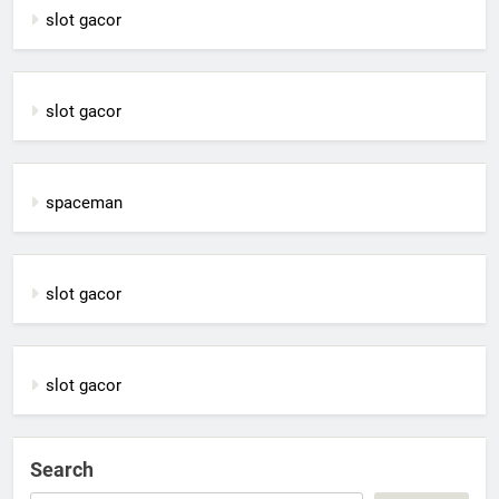
slot gacor
slot gacor
spaceman
slot gacor
slot gacor
Search