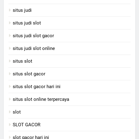
situs judi
situs judi slot
situs judi slot gacor
situs judi slot online
situs slot
situs slot gacor
situs slot gacor hari ini
situs slot online terpercaya
slot
SLOT GACOR
slot gacor hari ini