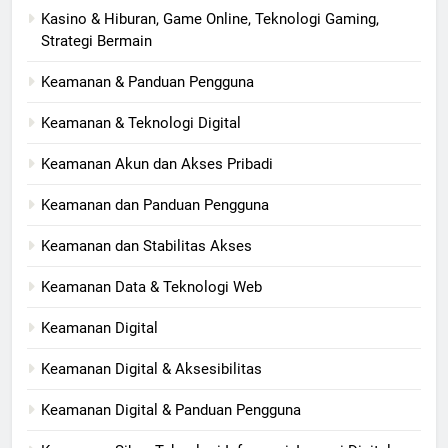
Kasino & Hiburan, Game Online, Teknologi Gaming,
Strategi Bermain
Keamanan & Panduan Pengguna
Keamanan & Teknologi Digital
Keamanan Akun dan Akses Pribadi
Keamanan dan Panduan Pengguna
Keamanan dan Stabilitas Akses
Keamanan Data & Teknologi Web
Keamanan Digital
Keamanan Digital & Aksesibilitas
Keamanan Digital & Panduan Pengguna