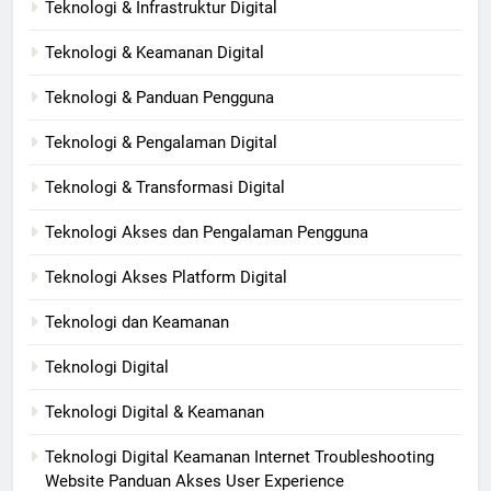
Teknologi & Infrastruktur Digital
Teknologi & Keamanan Digital
Teknologi & Panduan Pengguna
Teknologi & Pengalaman Digital
Teknologi & Transformasi Digital
Teknologi Akses dan Pengalaman Pengguna
Teknologi Akses Platform Digital
Teknologi dan Keamanan
Teknologi Digital
Teknologi Digital & Keamanan
Teknologi Digital Keamanan Internet Troubleshooting
Website Panduan Akses User Experience