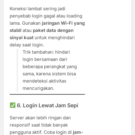
Koneksi lambat sering jadi
penyebab login gagal atau loading
lama. Gunakan
jaringan Wi-Fi yang
stabil
atau
paket data dengan
sinyal kuat
untuk menghindari
delay saat login.
Trik tambahan: hindari
login bersamaan dari
beberapa perangkat yang
sama, karena sistem bisa
mendeteksi aktivitas
mencurigakan.
6.
Login Lewat Jam Sepi
Server akan lebih ringan dan
responsif saat tidak banyak
pengguna aktif. Coba login di
jam-