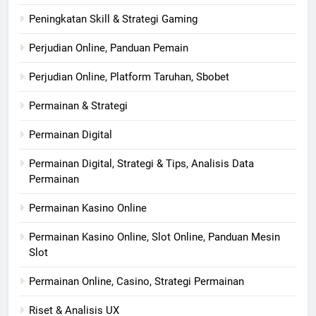
Peningkatan Skill & Strategi Gaming
Perjudian Online, Panduan Pemain
Perjudian Online, Platform Taruhan, Sbobet
Permainan & Strategi
Permainan Digital
Permainan Digital, Strategi & Tips, Analisis Data
Permainan
Permainan Kasino Online
Permainan Kasino Online, Slot Online, Panduan Mesin
Slot
Permainan Online, Casino, Strategi Permainan
Riset & Analisis UX