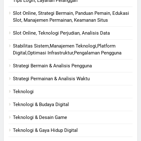
Tips Login, Layanan Pelanggan
Slot Online, Strategi Bermain, Panduan Pemain, Edukasi
Slot, Manajemen Permainan, Keamanan Situs
Slot Online, Teknologi Perjudian, Analisis Data
Stabilitas Sistem,Manajemen Teknologi,Platform
Digital,Optimasi Infrastruktur,Pengalaman Pengguna
Strategi Bermain & Analisis Pengguna
Strategi Permainan & Analisis Waktu
Teknologi
Teknologi & Budaya Digital
Teknologi & Desain Game
Teknologi & Gaya Hidup Digital