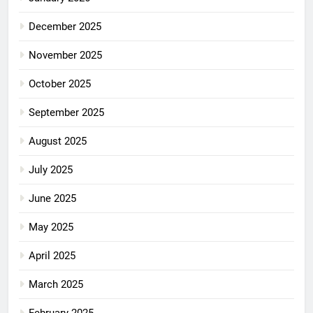
December 2025
November 2025
October 2025
September 2025
August 2025
July 2025
June 2025
May 2025
April 2025
March 2025
February 2025