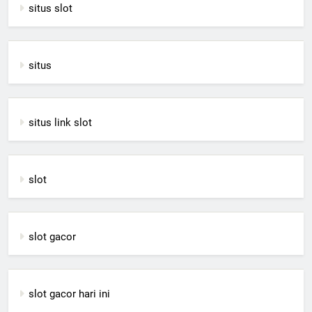
situs slot
situs
situs link slot
slot
slot gacor
slot gacor hari ini