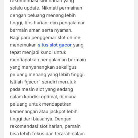
rekomendasi slot harian yang
selalu update. Nikmati permainan
dengan peluang menang lebih
tinggi, tips harian, dan pengalaman
bermain aman serta nyaman.
Bagi para penggemar slot online,
menemukan
situs slot gacor
yang
tepat menjadi kunci untuk
mendapatkan pengalaman bermain
yang menyenangkan sekaligus
peluang menang yang lebih tinggi.
Istilah “gacor” sendiri merujuk
pada mesin slot yang sedang
dalam kondisi optimal, di mana
peluang untuk mendapatkan
kemenangan atau jackpot lebih
tinggi dari biasanya. Dengan
rekomendasi slot harian, pemain
bisa lebih fokus dan terarah dalam