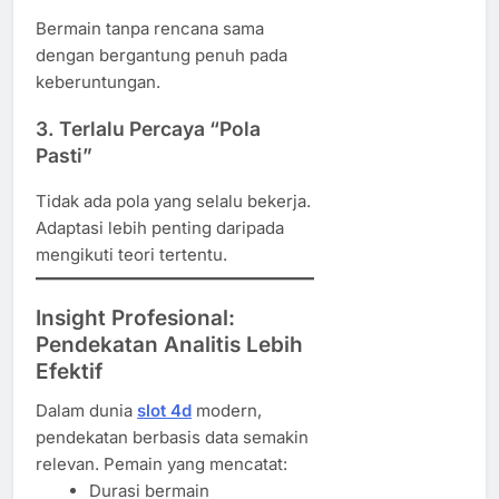
Bermain tanpa rencana sama
dengan bergantung penuh pada
keberuntungan.
3. Terlalu Percaya “Pola
Pasti”
Tidak ada pola yang selalu bekerja.
Adaptasi lebih penting daripada
mengikuti teori tertentu.
Insight Profesional:
Pendekatan Analitis Lebih
Efektif
Dalam dunia
slot 4d
modern,
pendekatan berbasis data semakin
relevan. Pemain yang mencatat:
Durasi bermain