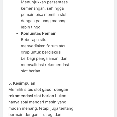
Menunjukkan persentase
kemenangan, sehingga
pemain bisa memilih slot
dengan peluang menang
lebih tinggi.
Komunitas Pemain
:
Beberapa situs
menyediakan forum atau
grup untuk berdiskusi,
berbagi pengalaman, dan
memvalidasi rekomendasi
slot harian.
5. Kesimpulan
Memilih
situs slot gacor dengan
rekomendasi slot harian
bukan
hanya soal mencari mesin yang
mudah menang, tetapi juga tentang
bermain dengan strategi dan