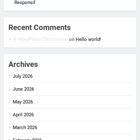
Responsif
Recent Comments
A WordPress Commenter
on
Hello world!
Archives
July 2026
June 2026
May 2026
April 2026
March 2026