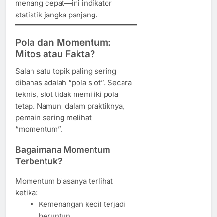
menang cepat—ini indikator
statistik jangka panjang.
Pola dan Momentum:
Mitos atau Fakta?
Salah satu topik paling sering
dibahas adalah “pola slot”. Secara
teknis, slot tidak memiliki pola
tetap. Namun, dalam praktiknya,
pemain sering melihat
“momentum”.
Bagaimana Momentum
Terbentuk?
Momentum biasanya terlihat
ketika:
Kemenangan kecil terjadi
beruntun