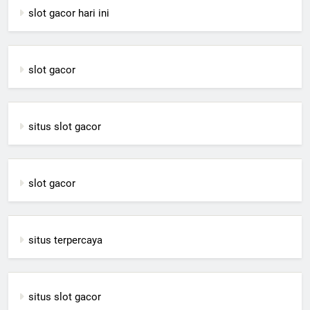
slot gacor hari ini
slot gacor
situs slot gacor
slot gacor
situs terpercaya
situs slot gacor