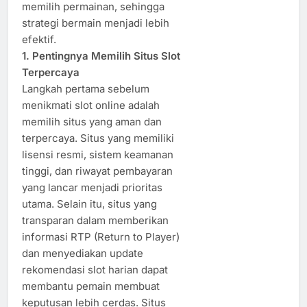
memilih permainan, sehingga
strategi bermain menjadi lebih
efektif.
1. Pentingnya Memilih Situs Slot
Terpercaya
Langkah pertama sebelum
menikmati slot online adalah
memilih situs yang aman dan
terpercaya. Situs yang memiliki
lisensi resmi, sistem keamanan
tinggi, dan riwayat pembayaran
yang lancar menjadi prioritas
utama. Selain itu, situs yang
transparan dalam memberikan
informasi RTP (Return to Player)
dan menyediakan update
rekomendasi slot harian dapat
membantu pemain membuat
keputusan lebih cerdas. Situs