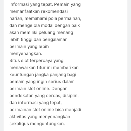
informasi yang tepat. Pemain yang
memanfaatkan rekomendasi
harian, memahami pola permainan,
dan mengelola modal dengan baik
akan memiliki peluang menang
lebih tinggi dan pengalaman
bermain yang lebih
menyenangkan.
Situs slot terpercaya yang
menawarkan fitur ini memberikan
keuntungan jangka panjang bagi
pemain yang ingin serius dalam
bermain slot online. Dengan
pendekatan yang cerdas, disiplin,
dan informasi yang tepat,
permainan slot online bisa menjadi
aktivitas yang menyenangkan
sekaligus menguntungkan.