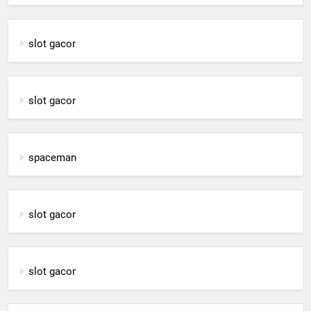
slot gacor
slot gacor
spaceman
slot gacor
slot gacor