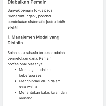
Diabaikan Pemain
Banyak pemain fokus pada
“keberuntungan”, padahal
pendekatan sistematis justru lebih
efektif.
1. Manajemen Modal yang
Disiplin
Salah satu rahasia terbesar adalah
pengelolaan dana. Pemain
profesional biasanya:
Membagi modal ke
beberapa sesi
Menghindari all-in dalam
satu waktu
Menentukan batas kalah dan
menang