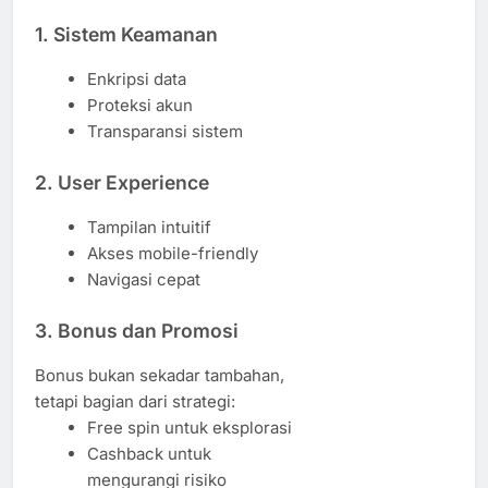
1. Sistem Keamanan
Enkripsi data
Proteksi akun
Transparansi sistem
2. User Experience
Tampilan intuitif
Akses mobile-friendly
Navigasi cepat
3. Bonus dan Promosi
Bonus bukan sekadar tambahan,
tetapi bagian dari strategi:
Free spin untuk eksplorasi
Cashback untuk
mengurangi risiko