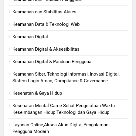
Keamanan dan Stabilitas Akses
Keamanan Data & Teknologi Web
Keamanan Digital
Keamanan Digital & Aksesibilitas
Keamanan Digital & Panduan Pengguna
Keamanan Siber, Teknologi Informasi, Inovasi Digital,
Sistem Login Aman, Compliance & Governance
Kesehatan & Gaya Hidup
Kesehatan Mental Game Sehat Pengelolaan Waktu
Keseimbangan Hidup Teknologi dan Gaya Hidup
Layanan Online,Akses Akun Digital,Pengalaman
Pengguna Modern