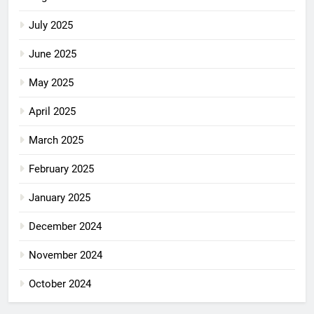
July 2025
June 2025
May 2025
April 2025
March 2025
February 2025
January 2025
December 2024
November 2024
October 2024