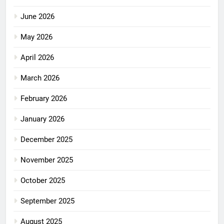
June 2026
May 2026
April 2026
March 2026
February 2026
January 2026
December 2025
November 2025
October 2025
September 2025
August 2025