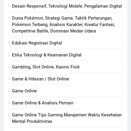
Desain Responsif, Teknologi Mobile, Pengalaman Digital
Dunia Pokémon, Strategi Game, Taktik Pertarungan,
Pokémon Terbang, Analisis Karakter, Kreatur Fantasi,
Competitive Battle, Dominasi Medan Udara
Edukasi Registrasi Digital
Etika Teknologi & Keamanan Digital
Gambling, Slot Online, Kasino Fisik
Game & Hiburan / Slot Online
Game Online
Game Online & Analisis Pemain
Game Online Tips Gaming Manajemen Waktu Kesehatan
Mental Produktivitas