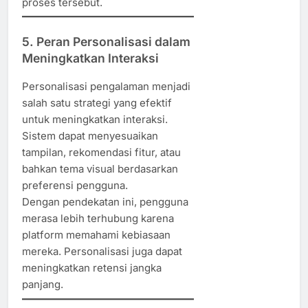
proses tersebut.
5. Peran Personalisasi dalam
Meningkatkan Interaksi
Personalisasi pengalaman menjadi
salah satu strategi yang efektif
untuk meningkatkan interaksi.
Sistem dapat menyesuaikan
tampilan, rekomendasi fitur, atau
bahkan tema visual berdasarkan
preferensi pengguna.
Dengan pendekatan ini, pengguna
merasa lebih terhubung karena
platform memahami kebiasaan
mereka. Personalisasi juga dapat
meningkatkan retensi jangka
panjang.