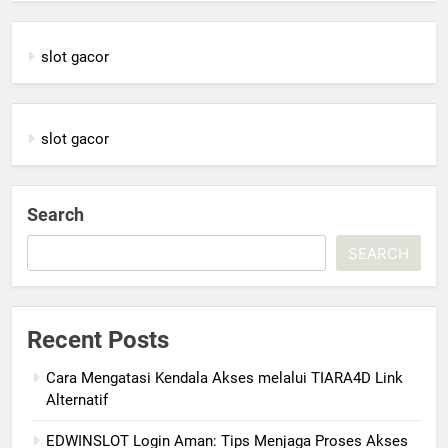
slot gacor
slot gacor
Search
SEARCH
Recent Posts
Cara Mengatasi Kendala Akses melalui TIARA4D Link
Alternatif
EDWINSLOT Login Aman: Tips Menjaga Proses Akses