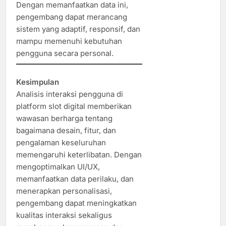
Dengan memanfaatkan data ini,
pengembang dapat merancang
sistem yang adaptif, responsif, dan
mampu memenuhi kebutuhan
pengguna secara personal.
Kesimpulan
Analisis interaksi pengguna di
platform slot digital memberikan
wawasan berharga tentang
bagaimana desain, fitur, dan
pengalaman keseluruhan
memengaruhi keterlibatan. Dengan
mengoptimalkan UI/UX,
memanfaatkan data perilaku, dan
menerapkan personalisasi,
pengembang dapat meningkatkan
kualitas interaksi sekaligus