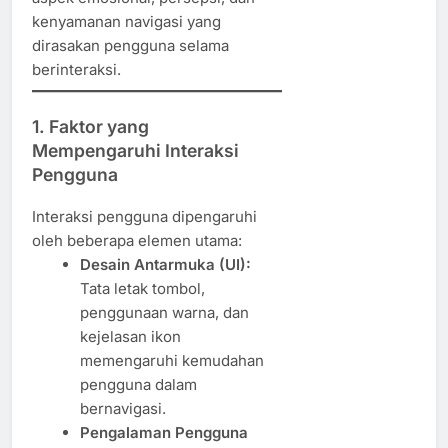
kenyamanan navigasi yang
dirasakan pengguna selama
berinteraksi.
1. Faktor yang
Mempengaruhi Interaksi
Pengguna
Interaksi pengguna dipengaruhi
oleh beberapa elemen utama:
Desain Antarmuka (UI):
Tata letak tombol,
penggunaan warna, dan
kejelasan ikon
memengaruhi kemudahan
pengguna dalam
bernavigasi.
Pengalaman Pengguna