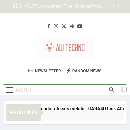
Skip
Cara Memastikan Halaman Login Edwinslot yang
to
Benar untuk Akses Akun Lebih Aman
content
Tips Login Lebah4D agar Akun Tidak Mudah
Diakses Orang Lain
Cara Mengatasi Kendala Akses melalui TIARA4D
Link Alternatif
EDWINSLOT Login Aman: Tips Menjaga Proses
Akses Tetap Stabil
Cara Memastikan Halaman Login Edwinslot yang
Benar untuk Akses Akun Lebih Aman
AUI Techno
Temukan Solusi Teknologi Inovatif Untuk
Tips Login Lebah4D agar Akun Tidak Mudah
NEWSLETTER
RANDOM NEWS
Diakses Orang Lain
Bisnis Anda Di AUI Techno.
MENU
ra Mengatasi Kendala Akses melalui TIARA4D Link Alternatif
HEADLINES
Weeks Ago