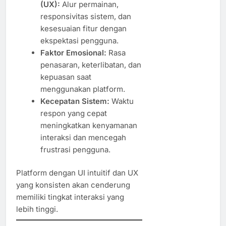
(UX):
Alur permainan,
responsivitas sistem, dan
kesesuaian fitur dengan
ekspektasi pengguna.
Faktor Emosional:
Rasa
penasaran, keterlibatan, dan
kepuasan saat
menggunakan platform.
Kecepatan Sistem:
Waktu
respon yang cepat
meningkatkan kenyamanan
interaksi dan mencegah
frustrasi pengguna.
Platform dengan UI intuitif dan UX
yang konsisten akan cenderung
memiliki tingkat interaksi yang
lebih tinggi.