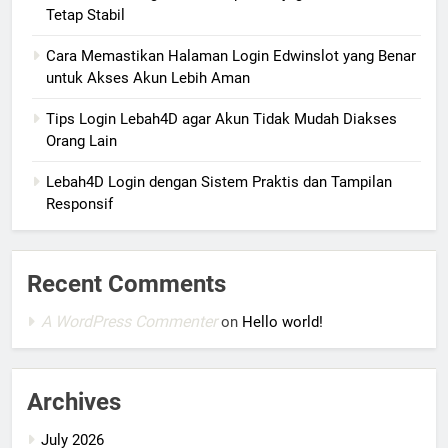
Tetap Stabil
Cara Memastikan Halaman Login Edwinslot yang Benar
untuk Akses Akun Lebih Aman
Tips Login Lebah4D agar Akun Tidak Mudah Diakses
Orang Lain
Lebah4D Login dengan Sistem Praktis dan Tampilan
Responsif
Recent Comments
A WordPress Commenter
on
Hello world!
Archives
July 2026