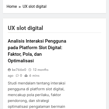
Home
UX slot digital
UX slot digital
Analisis Interaksi Pengguna
pada Platform Slot Digital:
Faktor, Pola, dan
Optimalisasi
be766e0
12 months
ago
0
6 mins
Studi mendalam tentang interaksi
pengguna di platform slot digital,
mencakup pola perilaku, faktor
pendorong, dan strategi
optimalisasi pengalaman bermain