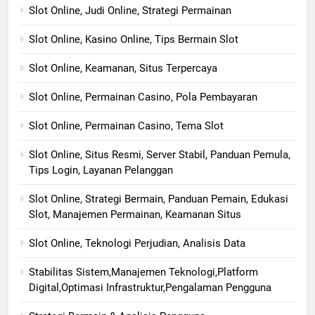
Slot Online, Judi Online, Strategi Permainan
Slot Online, Kasino Online, Tips Bermain Slot
Slot Online, Keamanan, Situs Terpercaya
Slot Online, Permainan Casino, Pola Pembayaran
Slot Online, Permainan Casino, Tema Slot
Slot Online, Situs Resmi, Server Stabil, Panduan Pemula,
Tips Login, Layanan Pelanggan
Slot Online, Strategi Bermain, Panduan Pemain, Edukasi
Slot, Manajemen Permainan, Keamanan Situs
Slot Online, Teknologi Perjudian, Analisis Data
Stabilitas Sistem,Manajemen Teknologi,Platform
Digital,Optimasi Infrastruktur,Pengalaman Pengguna