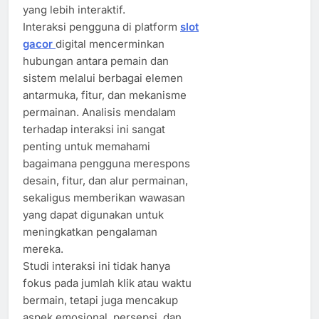
yang lebih interaktif.
Interaksi pengguna di platform
slot
gacor
digital mencerminkan
hubungan antara pemain dan
sistem melalui berbagai elemen
antarmuka, fitur, dan mekanisme
permainan. Analisis mendalam
terhadap interaksi ini sangat
penting untuk memahami
bagaimana pengguna merespons
desain, fitur, dan alur permainan,
sekaligus memberikan wawasan
yang dapat digunakan untuk
meningkatkan pengalaman
mereka.
Studi interaksi ini tidak hanya
fokus pada jumlah klik atau waktu
bermain, tetapi juga mencakup
aspek emosional, persepsi, dan