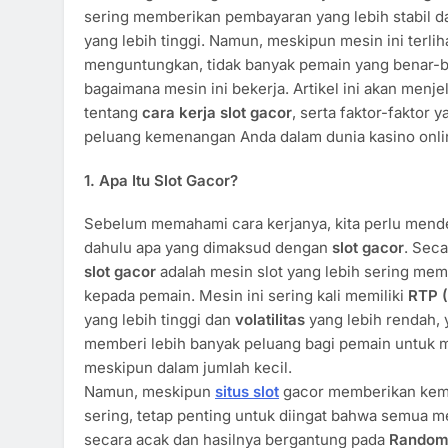
sering memberikan pembayaran yang lebih stabil 
yang lebih tinggi. Namun, meskipun mesin ini terliha
menguntungkan, tidak banyak pemain yang benar
bagaimana mesin ini bekerja. Artikel ini akan menje
tentang
cara kerja slot gacor
, serta faktor-faktor
peluang kemenangan Anda dalam dunia kasino onli
1.
Apa Itu Slot Gacor?
Sebelum memahami cara kerjanya, kita perlu mendef
dahulu apa yang dimaksud dengan
slot gacor
. Sec
slot gacor
adalah mesin slot yang lebih sering m
kepada pemain. Mesin ini sering kali memiliki
RTP (
yang lebih tinggi dan
volatilitas
yang lebih rendah, y
memberi lebih banyak peluang bagi pemain untuk
meskipun dalam jumlah kecil.
Namun, meskipun
situs slot
gacor memberikan kem
sering, tetap penting untuk diingat bahwa semua me
secara acak dan hasilnya bergantung pada
Random