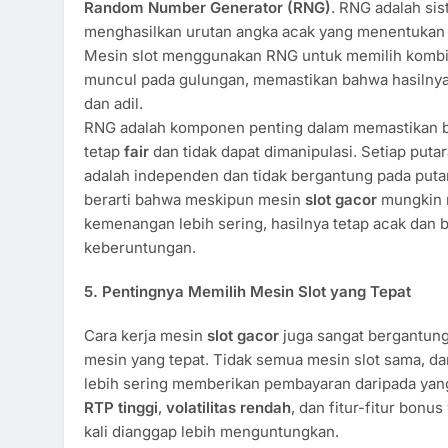
Random Number Generator (RNG)
. RNG adalah si
menghasilkan urutan angka acak yang menentukan h
Mesin slot menggunakan RNG untuk memilih kombi
muncul pada gulungan, memastikan bahwa hasilny
dan adil.
RNG adalah komponen penting dalam memastikan b
tetap
fair
dan tidak dapat dimanipulasi. Setiap puta
adalah independen dan tidak bergantung pada put
berarti bahwa meskipun mesin
slot gacor
mungkin 
kemenangan lebih sering, hasilnya tetap acak dan
keberuntungan.
5.
Pentingnya Memilih Mesin Slot yang Tepat
Cara kerja mesin
slot gacor
juga sangat bergantung
mesin yang tepat. Tidak semua mesin slot sama, d
lebih sering memberikan pembayaran daripada yang
RTP tinggi
,
volatilitas rendah
, dan fitur-fitur bonu
kali dianggap lebih menguntungkan.