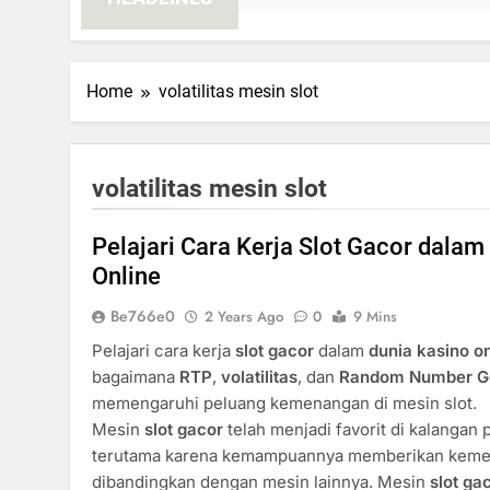
Home
volatilitas mesin slot
volatilitas mesin slot
Pelajari Cara Kerja Slot Gacor dalam
Online
Be766e0
2 Years Ago
0
9 Mins
Pelajari cara kerja
slot gacor
dalam
dunia kasino on
bagaimana
RTP
,
volatilitas
, dan
Random Number Ge
memengaruhi peluang kemenangan di mesin slot.
Mesin
slot gacor
telah menjadi favorit di kalangan 
terutama karena kemampuannya memberikan kemen
dibandingkan dengan mesin lainnya. Mesin
slot ga