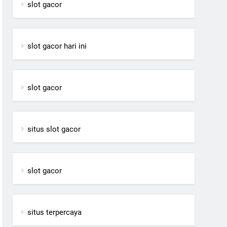
slot gacor
slot gacor hari ini
slot gacor
situs slot gacor
slot gacor
situs terpercaya