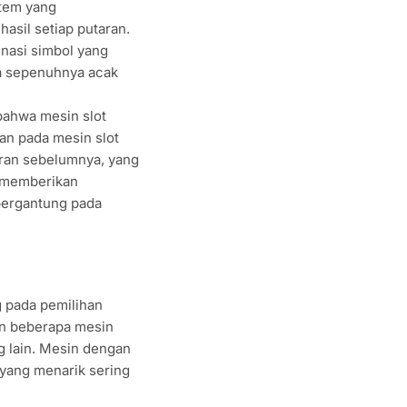
stem yang
asil setiap putaran.
nasi simbol yang
a sepenuhnya acak
ahwa mesin slot
ran pada mesin slot
aran sebelumnya, yang
memberikan
 bergantung pada
 pada pemilihan
an beberapa mesin
 lain. Mesin dengan
s yang menarik sering