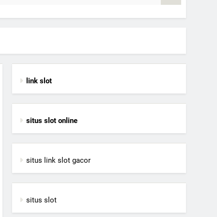
link slot
situs slot online
situs link slot gacor
situs slot