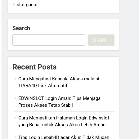
slot gacor
Search
SEARCH
Recent Posts
Cara Mengatasi Kendala Akses melalui
TIARA4D Link Alternatif
EDWINSLOT Login Aman: Tips Menjaga
Proses Akses Tetap Stabil
Cara Memastikan Halaman Login Edwinslot
yang Benar untuk Akses Akun Lebih Aman
Tips Login Lebah4D agar Akun Tidak Mudah