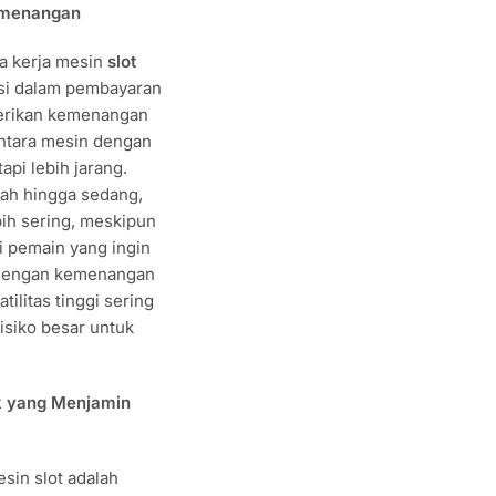
Kemenangan
a kerja mesin
slot
asi dalam pembayaran
rikan kemenangan
entara mesin dengan
pi lebih jarang.
dah hingga sedang,
ih sering, meskipun
gi pemain yang ingin
 dengan kemenangan
ilitas tinggi sering
isiko besar untuk
k yang Menjamin
sin slot adalah