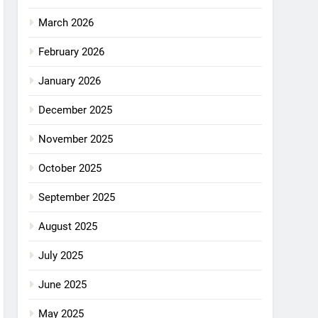
March 2026
February 2026
January 2026
December 2025
November 2025
October 2025
September 2025
August 2025
July 2025
June 2025
May 2025