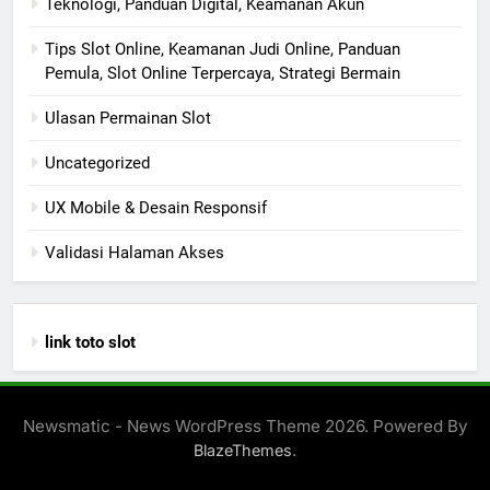
Teknologi, Panduan Digital, Keamanan Akun
Tips Slot Online, Keamanan Judi Online, Panduan
Pemula, Slot Online Terpercaya, Strategi Bermain
Ulasan Permainan Slot
Uncategorized
UX Mobile & Desain Responsif
Validasi Halaman Akses
link toto slot
Newsmatic - News WordPress Theme 2026. Powered By
.
BlazeThemes