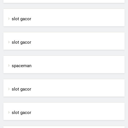
slot gacor
slot gacor
spaceman
slot gacor
slot gacor