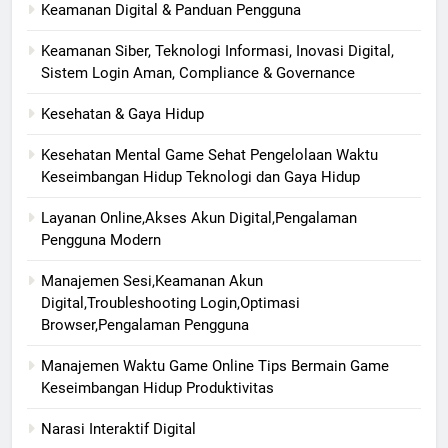
Keamanan Digital & Panduan Pengguna
Keamanan Siber, Teknologi Informasi, Inovasi Digital,
Sistem Login Aman, Compliance & Governance
Kesehatan & Gaya Hidup
Kesehatan Mental Game Sehat Pengelolaan Waktu
Keseimbangan Hidup Teknologi dan Gaya Hidup
Layanan Online,Akses Akun Digital,Pengalaman
Pengguna Modern
Manajemen Sesi,Keamanan Akun
Digital,Troubleshooting Login,Optimasi
Browser,Pengalaman Pengguna
Manajemen Waktu Game Online Tips Bermain Game
Keseimbangan Hidup Produktivitas
Narasi Interaktif Digital