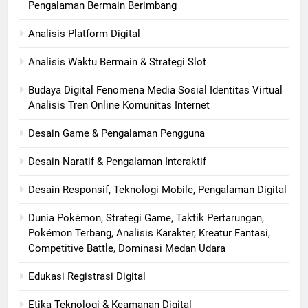
Pengalaman Bermain Berimbang
Analisis Platform Digital
Analisis Waktu Bermain & Strategi Slot
Budaya Digital Fenomena Media Sosial Identitas Virtual
Analisis Tren Online Komunitas Internet
Desain Game & Pengalaman Pengguna
Desain Naratif & Pengalaman Interaktif
Desain Responsif, Teknologi Mobile, Pengalaman Digital
Dunia Pokémon, Strategi Game, Taktik Pertarungan,
Pokémon Terbang, Analisis Karakter, Kreatur Fantasi,
Competitive Battle, Dominasi Medan Udara
Edukasi Registrasi Digital
Etika Teknologi & Keamanan Digital