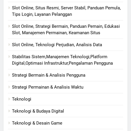
Slot Online, Situs Resmi, Server Stabil, Panduan Pemula,
Tips Login, Layanan Pelanggan
Slot Online, Strategi Bermain, Panduan Pemain, Edukasi
Slot, Manajemen Permainan, Keamanan Situs
Slot Online, Teknologi Perjudian, Analisis Data
Stabilitas Sistem,Manajemen Teknologi,Platform
Digital,Optimasi Infrastruktur,Pengalaman Pengguna
Strategi Bermain & Analisis Pengguna
Strategi Permainan & Analisis Waktu
Teknologi
Teknologi & Budaya Digital
Teknologi & Desain Game