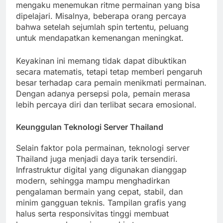
mengaku menemukan ritme permainan yang bisa
dipelajari. Misalnya, beberapa orang percaya
bahwa setelah sejumlah spin tertentu, peluang
untuk mendapatkan kemenangan meningkat.
Keyakinan ini memang tidak dapat dibuktikan
secara matematis, tetapi tetap memberi pengaruh
besar terhadap cara pemain menikmati permainan.
Dengan adanya persepsi pola, pemain merasa
lebih percaya diri dan terlibat secara emosional.
Keunggulan Teknologi Server Thailand
Selain faktor pola permainan, teknologi server
Thailand juga menjadi daya tarik tersendiri.
Infrastruktur digital yang digunakan dianggap
modern, sehingga mampu menghadirkan
pengalaman bermain yang cepat, stabil, dan
minim gangguan teknis. Tampilan grafis yang
halus serta responsivitas tinggi membuat