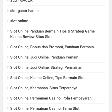
SLOT GACOR
slot gacor hari ini
slot online
Slot Online Panduan Bermain Tips & Strategi Game
Kasino Review Situs Slot
Slot Online, Bonus dan Promosi, Panduan Bermain
Slot Online, Judi Online, Panduan Pemain
Slot Online, Judi Online, Strategi Permainan
Slot Online, Kasino Online, Tips Bermain Slot
Slot Online, Keamanan, Situs Terpercaya
Slot Online, Permainan Casino, Pola Pembayaran
Slot Online, Permainan Casino, Tema Slot