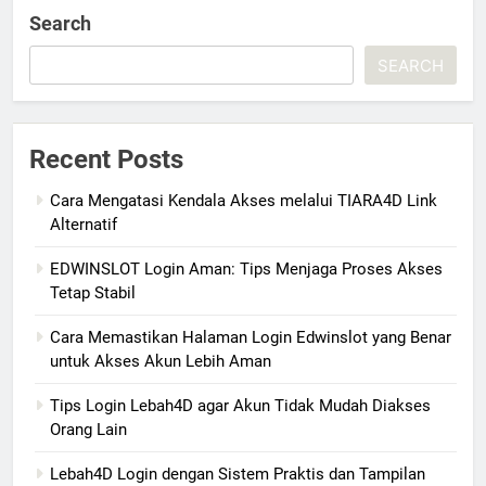
Search
SEARCH
Recent Posts
Cara Mengatasi Kendala Akses melalui TIARA4D Link
Alternatif
EDWINSLOT Login Aman: Tips Menjaga Proses Akses
Tetap Stabil
Cara Memastikan Halaman Login Edwinslot yang Benar
untuk Akses Akun Lebih Aman
Tips Login Lebah4D agar Akun Tidak Mudah Diakses
Orang Lain
Lebah4D Login dengan Sistem Praktis dan Tampilan