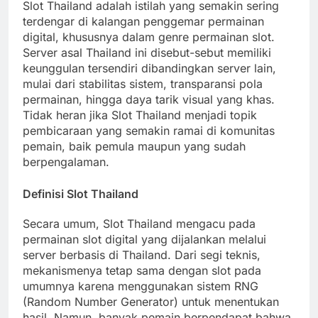
Slot Thailand adalah istilah yang semakin sering
terdengar di kalangan penggemar permainan
digital, khususnya dalam genre permainan slot.
Server asal Thailand ini disebut-sebut memiliki
keunggulan tersendiri dibandingkan server lain,
mulai dari stabilitas sistem, transparansi pola
permainan, hingga daya tarik visual yang khas.
Tidak heran jika Slot Thailand menjadi topik
pembicaraan yang semakin ramai di komunitas
pemain, baik pemula maupun yang sudah
berpengalaman.
Definisi Slot Thailand
Secara umum, Slot Thailand mengacu pada
permainan slot digital yang dijalankan melalui
server berbasis di Thailand. Dari segi teknis,
mekanismenya tetap sama dengan slot pada
umumnya karena menggunakan sistem RNG
(Random Number Generator) untuk menentukan
hasil. Namun, banyak pemain berpendapat bahwa