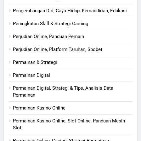
Pengembangan Diri, Gaya Hidup, Kemandirian, Edukasi
Peningkatan Skill & Strategi Gaming
Perjudian Online, Panduan Pemain
Perjudian Online, Platform Taruhan, Sbobet
Permainan & Strategi
Permainan Digital
Permainan Digital, Strategi & Tips, Analisis Data
Permainan
Permainan Kasino Online
Permainan Kasino Online, Slot Online, Panduan Mesin
Slot
Permainan Online, Casino, Strategi Permainan