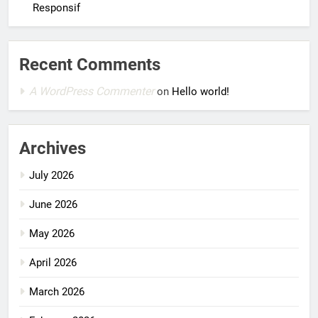
Responsif
Recent Comments
A WordPress Commenter
on
Hello world!
Archives
July 2026
June 2026
May 2026
April 2026
March 2026