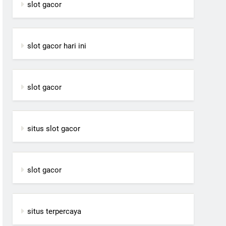
slot gacor
slot gacor hari ini
slot gacor
situs slot gacor
slot gacor
situs terpercaya