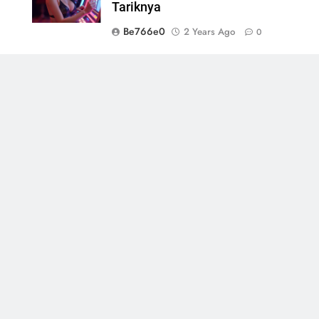
Tariknya
Be766e0
2 Years Ago
0