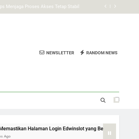
s Menjaga Proses Akses Tetap Stabil
g Benar untuk Akses Akun Lebih Aman
 Akun Tidak Mudah Diakses Orang Lain
Akses melalui TIARA4D Link Alternatif
NEWSLETTER
RANDOM NEWS
s Menjaga Proses Akses Tetap Stabil
g Benar untuk Akses Akun Lebih Aman
 Akun Tidak Mudah Diakses Orang Lain
Halaman Login Edwinslot yang Benar untuk Akses Akun Lebi