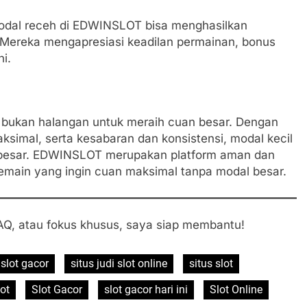
dal receh di EDWINSLOT bisa menghasilkan
 Mereka mengapresiasi keadilan permainan, bonus
i.
bukan halangan untuk meraih cuan besar. Dengan
ksimal, serta kesabaran dan konsistensi, modal kecil
 besar. EDWINSLOT merupakan platform aman dan
emain yang ingin cuan maksimal tanpa modal besar.
 FAQ, atau fokus khusus, saya siap membantu!
 slot gacor
situs judi slot online
situs slot
lot
Slot Gacor
slot gacor hari ini
Slot Online