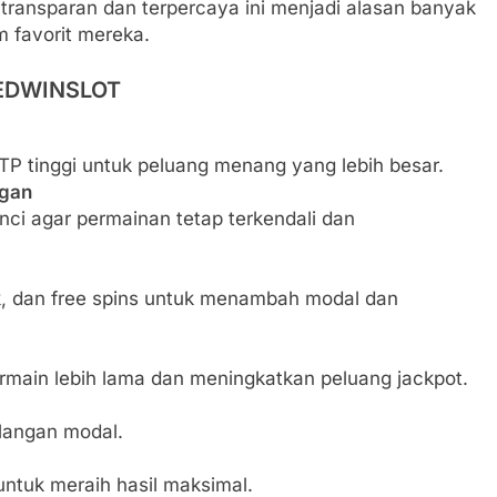
 transparan dan terpercaya ini menjadi alasan banyak
 favorit mereka.
i EDWINSLOT
P tinggi untuk peluang menang yang lebih besar.
ngan
ci agar permainan tetap terkendali dan
, dan free spins untuk menambah modal dan
rmain lebih lama dan meningkatkan peluang jackpot.
ilangan modal.
untuk meraih hasil maksimal.