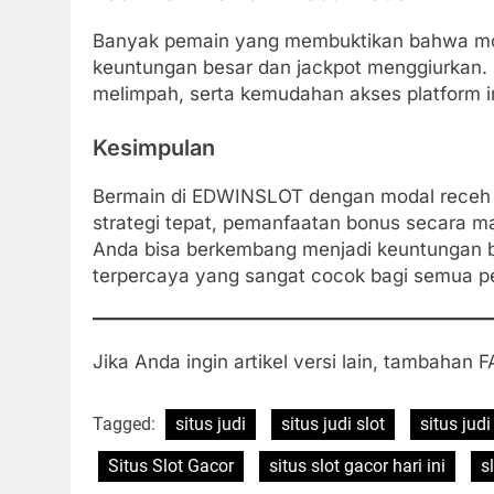
Banyak pemain yang membuktikan bahwa mo
keuntungan besar dan jackpot menggiurkan.
melimpah, serta kemudahan akses platform in
Kesimpulan
Bermain di EDWINSLOT dengan modal receh 
strategi tepat, pemanfaatan bonus secara ma
Anda bisa berkembang menjadi keuntungan
terpercaya yang sangat cocok bagi semua p
Jika Anda ingin artikel versi lain, tambahan
Tagged:
situs judi
situs judi slot
situs judi
Situs Slot Gacor
situs slot gacor hari ini
s