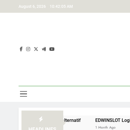
Skip
August 6, 2026
10:42:06 AM
to
content
AUI
Temukan So
i TIARA4D Link Alternatif
EDWINSLOT Login Aman: Tips
1 Month Ago
HEADLINES