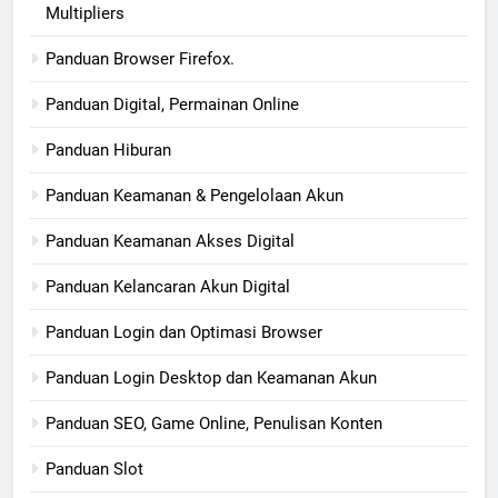
Multipliers
Panduan Browser Firefox.
Panduan Digital, Permainan Online
Panduan Hiburan
Panduan Keamanan & Pengelolaan Akun
Panduan Keamanan Akses Digital
Panduan Kelancaran Akun Digital
Panduan Login dan Optimasi Browser
Panduan Login Desktop dan Keamanan Akun
Panduan SEO, Game Online, Penulisan Konten
Panduan Slot