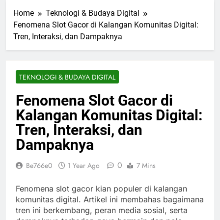
Home
Teknologi & Budaya Digital
Fenomena Slot Gacor di Kalangan Komunitas Digital:
Tren, Interaksi, dan Dampaknya
TEKNOLOGI & BUDAYA DIGITAL
Fenomena Slot Gacor di
Kalangan Komunitas Digital:
Tren, Interaksi, dan
Dampaknya
0
Be766e0
1 Year Ago
7 Mins
Fenomena slot gacor kian populer di kalangan
komunitas digital. Artikel ini membahas bagaimana
tren ini berkembang, peran media sosial, serta