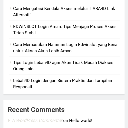
Cara Mengatasi Kendala Akses melalui TIARA4D Link
Alternatif
EDWINSLOT Login Aman: Tips Menjaga Proses Akses
Tetap Stabil
Cara Memastikan Halaman Login Edwinslot yang Benar
untuk Akses Akun Lebih Aman
Tips Login Lebah4D agar Akun Tidak Mudah Diakses
Orang Lain
Lebah4D Login dengan Sistem Praktis dan Tampilan
Responsif
Recent Comments
A WordPress Commenter
on
Hello world!