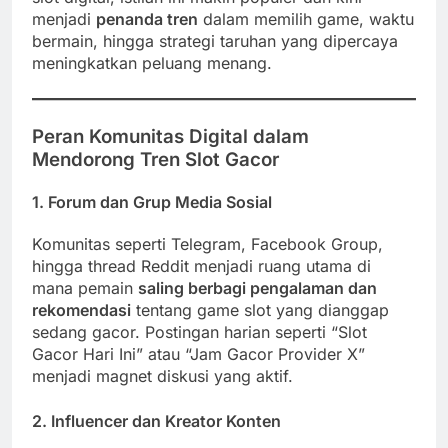
menjadi
penanda tren
dalam memilih game, waktu
bermain, hingga strategi taruhan yang dipercaya
meningkatkan peluang menang.
Peran Komunitas Digital dalam
Mendorong Tren Slot Gacor
1.
Forum dan Grup Media Sosial
Komunitas seperti Telegram, Facebook Group,
hingga thread Reddit menjadi ruang utama di
mana pemain
saling berbagi pengalaman dan
rekomendasi
tentang game slot yang dianggap
sedang gacor. Postingan harian seperti “Slot
Gacor Hari Ini” atau “Jam Gacor Provider X”
menjadi magnet diskusi yang aktif.
2.
Influencer dan Kreator Konten