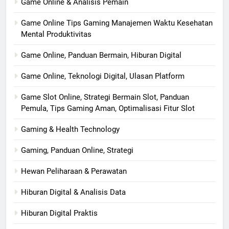
Game Online & Analisis Pemain
Game Online Tips Gaming Manajemen Waktu Kesehatan
Mental Produktivitas
Game Online, Panduan Bermain, Hiburan Digital
Game Online, Teknologi Digital, Ulasan Platform
Game Slot Online, Strategi Bermain Slot, Panduan
Pemula, Tips Gaming Aman, Optimalisasi Fitur Slot
Gaming & Health Technology
Gaming, Panduan Online, Strategi
Hewan Peliharaan & Perawatan
Hiburan Digital & Analisis Data
Hiburan Digital Praktis