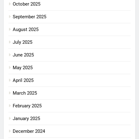
October 2025
September 2025
August 2025
July 2025
June 2025
May 2025
April 2025
March 2025
February 2025
January 2025
December 2024