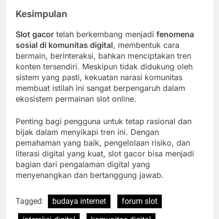
Kesimpulan
Slot gacor
telah berkembang menjadi
fenomena
sosial di komunitas digital
, membentuk cara
bermain, berinteraksi, bahkan menciptakan tren
konten tersendiri. Meskipun tidak didukung oleh
sistem yang pasti, kekuatan narasi komunitas
membuat istilah ini sangat berpengaruh dalam
ekosistem permainan slot online.
Penting bagi pengguna untuk tetap rasional dan
bijak dalam menyikapi tren ini. Dengan
pemahaman yang baik, pengelolaan risiko, dan
literasi digital yang kuat, slot gacor bisa menjadi
bagian dari pengalaman digital yang
menyenangkan dan bertanggung jawab.
Tagged:
budaya internet
forum slot