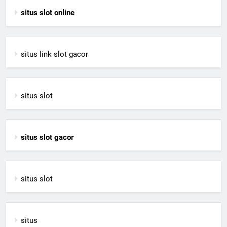
situs slot online
situs link slot gacor
situs slot
situs slot gacor
situs slot
situs