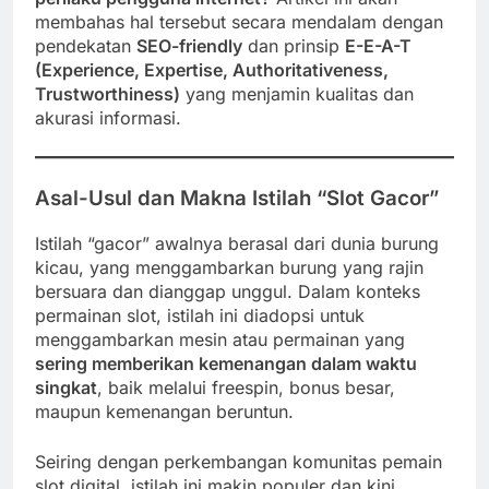
membahas hal tersebut secara mendalam dengan
pendekatan
SEO-friendly
dan prinsip
E-E-A-T
(Experience, Expertise, Authoritativeness,
Trustworthiness)
yang menjamin kualitas dan
akurasi informasi.
Asal-Usul dan Makna Istilah “Slot Gacor”
Istilah “gacor” awalnya berasal dari dunia burung
kicau, yang menggambarkan burung yang rajin
bersuara dan dianggap unggul. Dalam konteks
permainan slot, istilah ini diadopsi untuk
menggambarkan mesin atau permainan yang
sering memberikan kemenangan dalam waktu
singkat
, baik melalui freespin, bonus besar,
maupun kemenangan beruntun.
Seiring dengan perkembangan komunitas pemain
slot digital, istilah ini makin populer dan kini