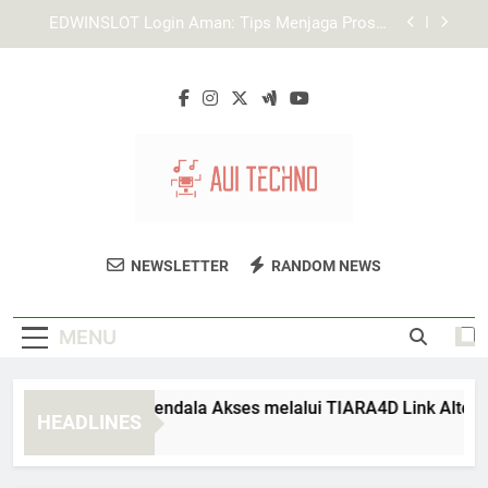
Skip
Cara Memastikan Halaman Login Edwinslot yang
to
Benar untuk Akses Akun Lebih Aman
content
Tips Login Lebah4D agar Akun Tidak Mudah
Diakses Orang Lain
Cara Mengatasi Kendala Akses melalui TIARA4D
Link Alternatif
EDWINSLOT Login Aman: Tips Menjaga Proses
Akses Tetap Stabil
Cara Memastikan Halaman Login Edwinslot yang
Benar untuk Akses Akun Lebih Aman
AUI Techno
Temukan Solusi Teknologi Inovatif Untuk
Tips Login Lebah4D agar Akun Tidak Mudah
NEWSLETTER
RANDOM NEWS
Diakses Orang Lain
Bisnis Anda Di AUI Techno.
MENU
ra Mengatasi Kendala Akses melalui TIARA4D Link Alternatif
HEADLINES
Weeks Ago