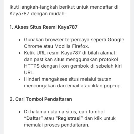
Ikuti langkah-langkah berikut untuk mendaftar di
Kaya787 dengan mudah:
1.
Akses Situs Resmi Kaya787
Gunakan browser terpercaya seperti Google
Chrome atau Mozilla Firefox.
Ketik URL resmi Kaya787 di bilah alamat
dan pastikan situs menggunakan protokol
HTTPS dengan ikon gembok di sebelah kiri
URL.
Hindari mengakses situs melalui tautan
mencurigakan dari email atau iklan pop-up.
2.
Cari Tombol Pendaftaran
Di halaman utama situs, cari tombol
“Daftar”
atau
“Registrasi”
dan klik untuk
memulai proses pendaftaran.