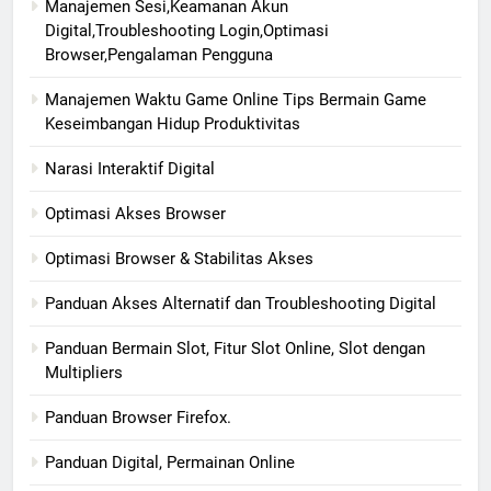
Manajemen Sesi,Keamanan Akun
Digital,Troubleshooting Login,Optimasi
Browser,Pengalaman Pengguna
Manajemen Waktu Game Online Tips Bermain Game
Keseimbangan Hidup Produktivitas
Narasi Interaktif Digital
Optimasi Akses Browser
Optimasi Browser & Stabilitas Akses
Panduan Akses Alternatif dan Troubleshooting Digital
Panduan Bermain Slot, Fitur Slot Online, Slot dengan
Multipliers
Panduan Browser Firefox.
Panduan Digital, Permainan Online