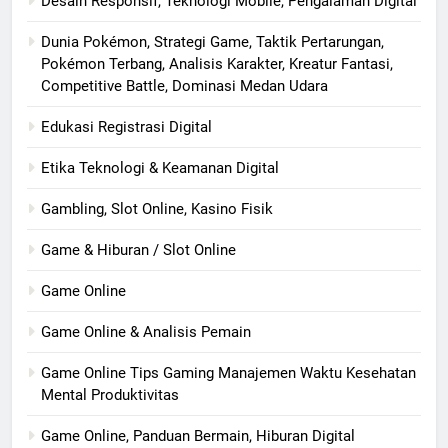
Desain Responsif, Teknologi Mobile, Pengalaman Digital
Dunia Pokémon, Strategi Game, Taktik Pertarungan,
Pokémon Terbang, Analisis Karakter, Kreatur Fantasi,
Competitive Battle, Dominasi Medan Udara
Edukasi Registrasi Digital
Etika Teknologi & Keamanan Digital
Gambling, Slot Online, Kasino Fisik
Game & Hiburan / Slot Online
Game Online
Game Online & Analisis Pemain
Game Online Tips Gaming Manajemen Waktu Kesehatan
Mental Produktivitas
Game Online, Panduan Bermain, Hiburan Digital