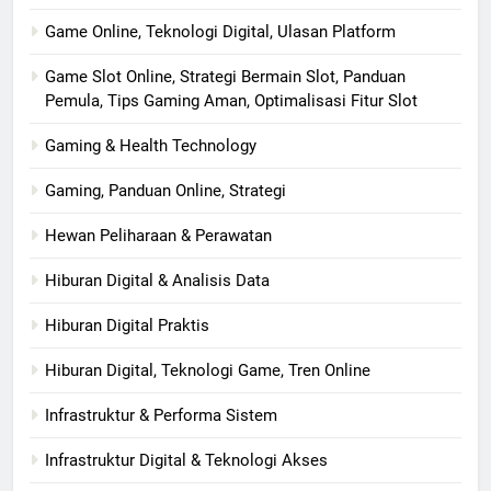
Game Online, Teknologi Digital, Ulasan Platform
Game Slot Online, Strategi Bermain Slot, Panduan
Pemula, Tips Gaming Aman, Optimalisasi Fitur Slot
Gaming & Health Technology
Gaming, Panduan Online, Strategi
Hewan Peliharaan & Perawatan
Hiburan Digital & Analisis Data
Hiburan Digital Praktis
Hiburan Digital, Teknologi Game, Tren Online
Infrastruktur & Performa Sistem
Infrastruktur Digital & Teknologi Akses