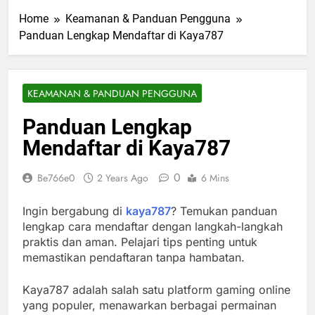
Home
Keamanan & Panduan Pengguna
Panduan Lengkap Mendaftar di Kaya787
KEAMANAN & PANDUAN PENGGUNA
Panduan Lengkap
Mendaftar di Kaya787
0
Be766e0
2 Years Ago
6 Mins
Ingin bergabung di
kaya787
? Temukan panduan
lengkap cara mendaftar dengan langkah-langkah
praktis dan aman. Pelajari tips penting untuk
memastikan pendaftaran tanpa hambatan.
Kaya787 adalah salah satu platform gaming online
yang populer, menawarkan berbagai permainan