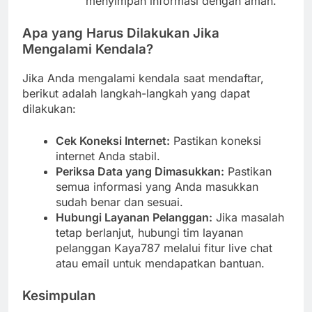
menyimpan informasi dengan aman.
Apa yang Harus Dilakukan Jika
Mengalami Kendala?
Jika Anda mengalami kendala saat mendaftar,
berikut adalah langkah-langkah yang dapat
dilakukan:
Cek Koneksi Internet:
Pastikan koneksi
internet Anda stabil.
Periksa Data yang Dimasukkan:
Pastikan
semua informasi yang Anda masukkan
sudah benar dan sesuai.
Hubungi Layanan Pelanggan:
Jika masalah
tetap berlanjut, hubungi tim layanan
pelanggan Kaya787 melalui fitur live chat
atau email untuk mendapatkan bantuan.
Kesimpulan