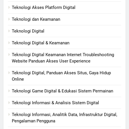
Teknologi Akses Platform Digital
Teknologi dan Keamanan
Teknologi Digital
Teknologi Digital & Keamanan
Teknologi Digital Keamanan Internet Troubleshooting
Website Panduan Akses User Experience
Teknologi Digital, Panduan Akses Situs, Gaya Hidup
Online
Teknologi Game Digital & Edukasi Sistem Permainan
Teknologi Informasi & Analisis Sistem Digital
Teknologi Informasi, Analitik Data, Infrastruktur Digital,
Pengalaman Pengguna