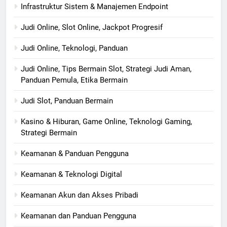
Infrastruktur Sistem & Manajemen Endpoint
Judi Online, Slot Online, Jackpot Progresif
Judi Online, Teknologi, Panduan
Judi Online, Tips Bermain Slot, Strategi Judi Aman,
Panduan Pemula, Etika Bermain
Judi Slot, Panduan Bermain
Kasino & Hiburan, Game Online, Teknologi Gaming,
Strategi Bermain
Keamanan & Panduan Pengguna
Keamanan & Teknologi Digital
Keamanan Akun dan Akses Pribadi
Keamanan dan Panduan Pengguna