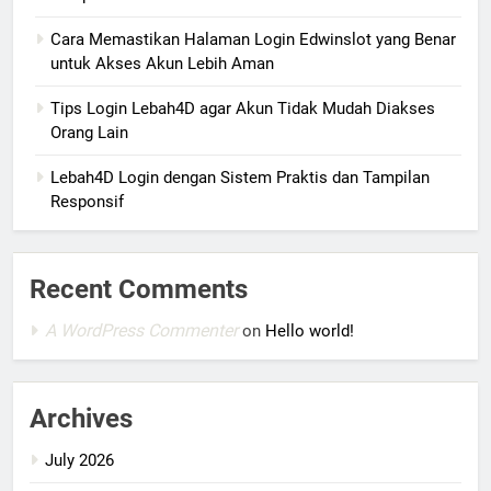
Cara Memastikan Halaman Login Edwinslot yang Benar
untuk Akses Akun Lebih Aman
Tips Login Lebah4D agar Akun Tidak Mudah Diakses
Orang Lain
Lebah4D Login dengan Sistem Praktis dan Tampilan
Responsif
Recent Comments
A WordPress Commenter
on
Hello world!
Archives
July 2026