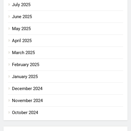
July 2025
June 2025
May 2025
April 2025
March 2025
February 2025
January 2025
December 2024
November 2024
October 2024