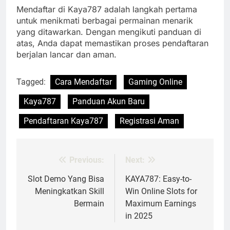
Mendaftar di Kaya787 adalah langkah pertama
untuk menikmati berbagai permainan menarik
yang ditawarkan. Dengan mengikuti panduan di
atas, Anda dapat memastikan proses pendaftaran
berjalan lancar dan aman.
Tagged:
Cara Mendaftar
Gaming Online
Kaya787
Panduan Akun Baru
Pendaftaran Kaya787
Registrasi Aman
Previous:
Next:
Post
navigation
Slot Demo Yang Bisa
KAYA787: Easy-to-
Meningkatkan Skill
Win Online Slots for
Bermain
Maximum Earnings
in 2025