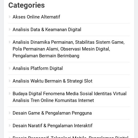
Categories
Akses Online Alternatif
Analisis Data & Keamanan Digital
Analisis Dinamika Permainan, Stabilitas Sistem Game,
Pola Permainan Alami, Observasi Mesin Digital,
Pengalaman Bermain Berimbang
Analisis Platform Digital
Analisis Waktu Bermain & Strategi Slot
Budaya Digital Fenomena Media Sosial Identitas Virtual
Analisis Tren Online Komunitas Internet
Desain Game & Pengalaman Pengguna
Desain Naratif & Pengalaman Interaktif