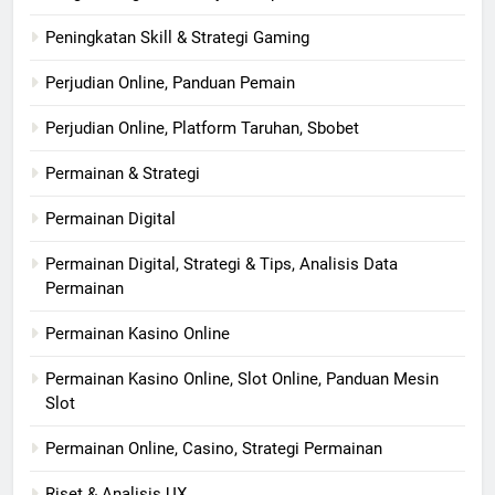
Peningkatan Skill & Strategi Gaming
Perjudian Online, Panduan Pemain
Perjudian Online, Platform Taruhan, Sbobet
Permainan & Strategi
Permainan Digital
Permainan Digital, Strategi & Tips, Analisis Data
Permainan
Permainan Kasino Online
Permainan Kasino Online, Slot Online, Panduan Mesin
Slot
Permainan Online, Casino, Strategi Permainan
Riset & Analisis UX