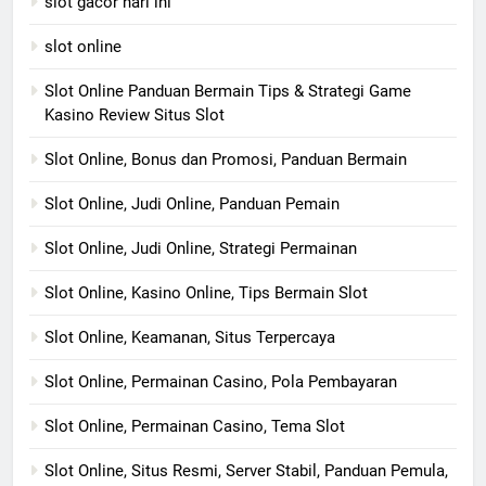
slot gacor hari ini
slot online
Slot Online Panduan Bermain Tips & Strategi Game
Kasino Review Situs Slot
Slot Online, Bonus dan Promosi, Panduan Bermain
Slot Online, Judi Online, Panduan Pemain
Slot Online, Judi Online, Strategi Permainan
Slot Online, Kasino Online, Tips Bermain Slot
Slot Online, Keamanan, Situs Terpercaya
Slot Online, Permainan Casino, Pola Pembayaran
Slot Online, Permainan Casino, Tema Slot
Slot Online, Situs Resmi, Server Stabil, Panduan Pemula,