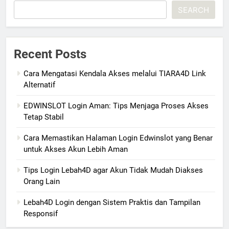
SEARCH
Recent Posts
Cara Mengatasi Kendala Akses melalui TIARA4D Link
Alternatif
EDWINSLOT Login Aman: Tips Menjaga Proses Akses
Tetap Stabil
Cara Memastikan Halaman Login Edwinslot yang Benar
untuk Akses Akun Lebih Aman
Tips Login Lebah4D agar Akun Tidak Mudah Diakses
Orang Lain
Lebah4D Login dengan Sistem Praktis dan Tampilan
Responsif