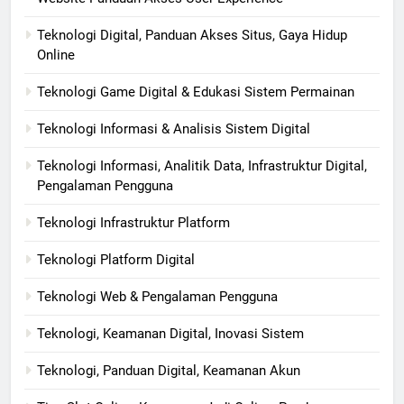
Teknologi Digital, Panduan Akses Situs, Gaya Hidup
Online
Teknologi Game Digital & Edukasi Sistem Permainan
Teknologi Informasi & Analisis Sistem Digital
Teknologi Informasi, Analitik Data, Infrastruktur Digital,
Pengalaman Pengguna
Teknologi Infrastruktur Platform
Teknologi Platform Digital
Teknologi Web & Pengalaman Pengguna
Teknologi, Keamanan Digital, Inovasi Sistem
Teknologi, Panduan Digital, Keamanan Akun