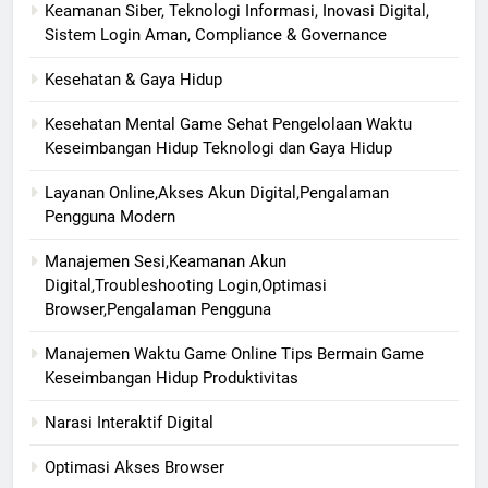
Keamanan Siber, Teknologi Informasi, Inovasi Digital,
Sistem Login Aman, Compliance & Governance
Kesehatan & Gaya Hidup
Kesehatan Mental Game Sehat Pengelolaan Waktu
Keseimbangan Hidup Teknologi dan Gaya Hidup
Layanan Online,Akses Akun Digital,Pengalaman
Pengguna Modern
Manajemen Sesi,Keamanan Akun
Digital,Troubleshooting Login,Optimasi
Browser,Pengalaman Pengguna
Manajemen Waktu Game Online Tips Bermain Game
Keseimbangan Hidup Produktivitas
Narasi Interaktif Digital
Optimasi Akses Browser