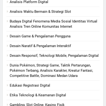
Analisis Platform Digital
Analisis Waktu Bermain & Strategi Slot
Budaya Digital Fenomena Media Sosial Identitas Virtual
Analisis Tren Online Komunitas Internet
Desain Game & Pengalaman Pengguna
Desain Naratif & Pengalaman Interaktif
Desain Responsif, Teknologi Mobile, Pengalaman Digital
Dunia Pokémon, Strategi Game, Taktik Pertarungan,
Pokémon Terbang, Analisis Karakter, Kreatur Fantasi,
Competitive Battle, Dominasi Medan Udara
Edukasi Registrasi Digital
Etika Teknologi & Keamanan Digital
Gambling, Slot Online, Kasino Fisik