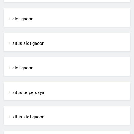
slot gacor
situs slot gacor
slot gacor
situs terpercaya
situs slot gacor