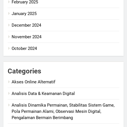
February 2025
January 2025
December 2024
November 2024
October 2024
Categories
Akses Online Alternatif
Analisis Data & Keamanan Digital
Analisis Dinamika Permainan, Stabilitas Sistem Game,
Pola Permainan Alami, Observasi Mesin Digital,
Pengalaman Bermain Berimbang