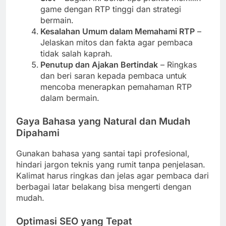
game dengan RTP tinggi dan strategi
bermain.
Kesalahan Umum dalam Memahami RTP
–
Jelaskan mitos dan fakta agar pembaca
tidak salah kaprah.
Penutup dan Ajakan Bertindak
– Ringkas
dan beri saran kepada pembaca untuk
mencoba menerapkan pemahaman RTP
dalam bermain.
Gaya Bahasa yang Natural dan Mudah
Dipahami
Gunakan bahasa yang santai tapi profesional,
hindari jargon teknis yang rumit tanpa penjelasan.
Kalimat harus ringkas dan jelas agar pembaca dari
berbagai latar belakang bisa mengerti dengan
mudah.
Optimasi SEO yang Tepat