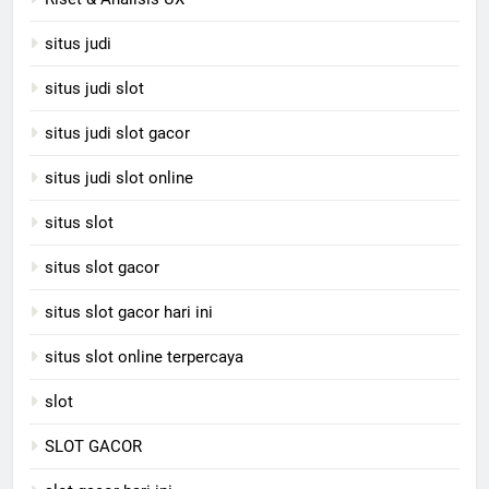
situs judi
situs judi slot
situs judi slot gacor
situs judi slot online
situs slot
situs slot gacor
situs slot gacor hari ini
situs slot online terpercaya
slot
SLOT GACOR