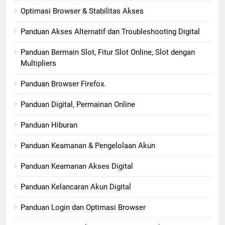
Optimasi Browser & Stabilitas Akses
Panduan Akses Alternatif dan Troubleshooting Digital
Panduan Bermain Slot, Fitur Slot Online, Slot dengan
Multipliers
Panduan Browser Firefox.
Panduan Digital, Permainan Online
Panduan Hiburan
Panduan Keamanan & Pengelolaan Akun
Panduan Keamanan Akses Digital
Panduan Kelancaran Akun Digital
Panduan Login dan Optimasi Browser