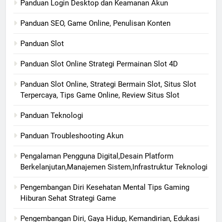
Panduan Login Desktop dan Keamanan Akun
Panduan SEO, Game Online, Penulisan Konten
Panduan Slot
Panduan Slot Online Strategi Permainan Slot 4D
Panduan Slot Online, Strategi Bermain Slot, Situs Slot
Terpercaya, Tips Game Online, Review Situs Slot
Panduan Teknologi
Panduan Troubleshooting Akun
Pengalaman Pengguna Digital,Desain Platform
Berkelanjutan,Manajemen Sistem,Infrastruktur Teknologi
Pengembangan Diri Kesehatan Mental Tips Gaming
Hiburan Sehat Strategi Game
Pengembangan Diri, Gaya Hidup, Kemandirian, Edukasi