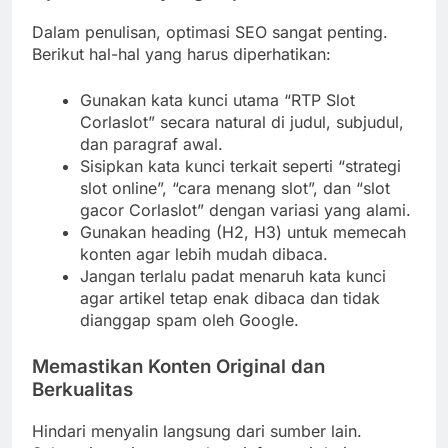
Dalam penulisan, optimasi SEO sangat penting.
Berikut hal-hal yang harus diperhatikan:
Gunakan kata kunci utama “RTP Slot
Corlaslot” secara natural di judul, subjudul,
dan paragraf awal.
Sisipkan kata kunci terkait seperti “strategi
slot online”, “cara menang slot”, dan “slot
gacor Corlaslot” dengan variasi yang alami.
Gunakan heading (H2, H3) untuk memecah
konten agar lebih mudah dibaca.
Jangan terlalu padat menaruh kata kunci
agar artikel tetap enak dibaca dan tidak
dianggap spam oleh Google.
Memastikan Konten Original dan
Berkualitas
Hindari menyalin langsung dari sumber lain.