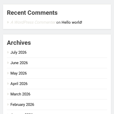
Recent Comments
A WordPress Commenter
on
Hello world!
Archives
July 2026
June 2026
May 2026
April 2026
March 2026
February 2026