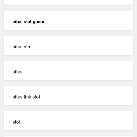
situs slot gacor
situs slot
situs
situs link slot
slot