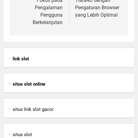
Fokus pada
Tiara4D dengan
Pengalaman
Pengaturan Browser
Pengguna
yang Lebih Optimal
Berkelanjutan
link slot
situs slot online
situs link slot gacor
situs slot