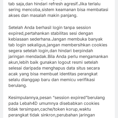
tab saja,dan hindari refresh agresif.Jika terlalu
sering mencoba,sistem keamanan bisa membatasi
akses dan masalah makin panjang.
Setelah Anda berhasil login tanpa session
expired,pertahankan stabilitas sesi dengan
kebiasaan sederhana.Jangan membuka banyak
tab login sekaligus,jangan membersihkan cookies
segera setelah login,dan hindari berpindah
jaringan mendadak.Bila Anda perlu mengamankan
akun,lebih baik gunakan logout resmi setelah
selesai daripada menghapus data situs secara
acak yang bisa membuat identitas perangkat
selalu dianggap baru dan memicu verifikasi
berulang.
Kesimpulannya,pesan “session expired”berulang
pada Lebah4D umumnya disebabkan cookies
tidak tersimpan,cache/token korup,waktu
perangkat tidak sinkron,perubahan jaringan