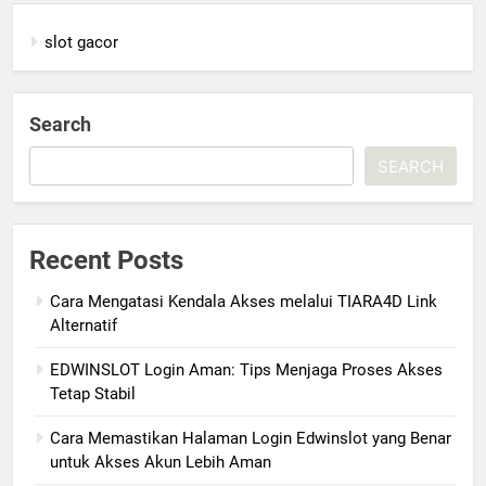
slot gacor
Search
SEARCH
Recent Posts
Cara Mengatasi Kendala Akses melalui TIARA4D Link
Alternatif
EDWINSLOT Login Aman: Tips Menjaga Proses Akses
Tetap Stabil
Cara Memastikan Halaman Login Edwinslot yang Benar
untuk Akses Akun Lebih Aman