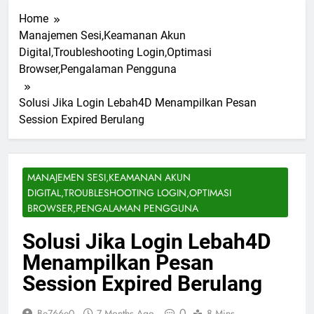
Home
Manajemen Sesi,Keamanan Akun
Digital,Troubleshooting Login,Optimasi
Browser,Pengalaman Pengguna
Solusi Jika Login Lebah4D Menampilkan Pesan
Session Expired Berulang
MANAJEMEN SESI,KEAMANAN AKUN
DIGITAL,TROUBLESHOOTING LOGIN,OPTIMASI
BROWSER,PENGALAMAN PENGGUNA
Solusi Jika Login Lebah4D
Menampilkan Pesan
Session Expired Berulang
0
Be766e0
7 Months Ago
8 Mins