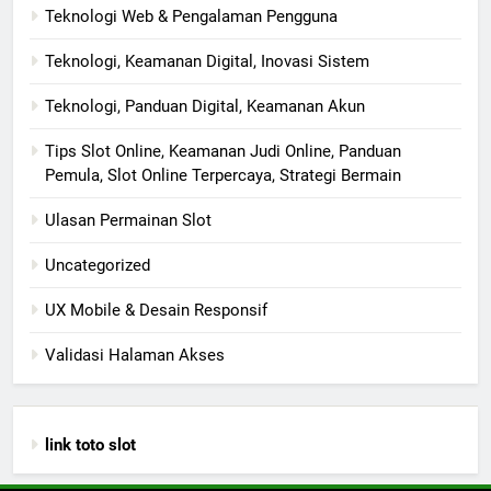
Teknologi Web & Pengalaman Pengguna
Teknologi, Keamanan Digital, Inovasi Sistem
Teknologi, Panduan Digital, Keamanan Akun
Tips Slot Online, Keamanan Judi Online, Panduan
Pemula, Slot Online Terpercaya, Strategi Bermain
Ulasan Permainan Slot
Uncategorized
UX Mobile & Desain Responsif
Validasi Halaman Akses
link toto slot