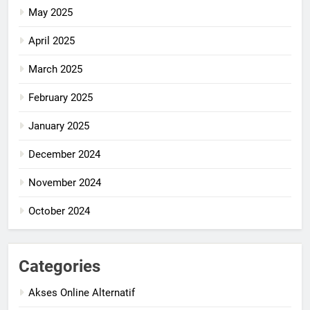
May 2025
April 2025
March 2025
February 2025
January 2025
December 2024
November 2024
October 2024
Categories
Akses Online Alternatif