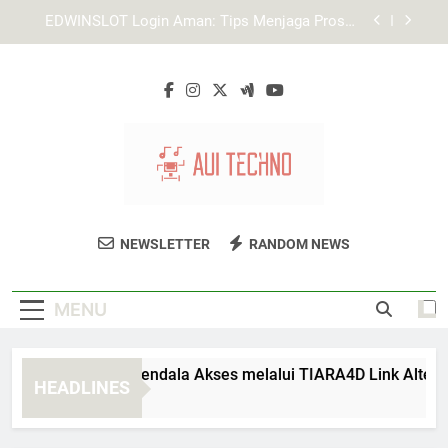
Skip
Cara Memastikan Halaman Login Edwinslot yang
to
Benar untuk Akses Akun Lebih Aman
content
Tips Login Lebah4D agar Akun Tidak Mudah
Diakses Orang Lain
Cara Mengatasi Kendala Akses melalui TIARA4D
Link Alternatif
EDWINSLOT Login Aman: Tips Menjaga Proses
Akses Tetap Stabil
Cara Memastikan Halaman Login Edwinslot yang
Benar untuk Akses Akun Lebih Aman
AUI Techno
Temukan Solusi Teknologi Inovatif Untuk
Tips Login Lebah4D agar Akun Tidak Mudah
NEWSLETTER
RANDOM NEWS
Diakses Orang Lain
Bisnis Anda Di AUI Techno.
MENU
ra Mengatasi Kendala Akses melalui TIARA4D Link Alternatif
HEADLINES
Weeks Ago