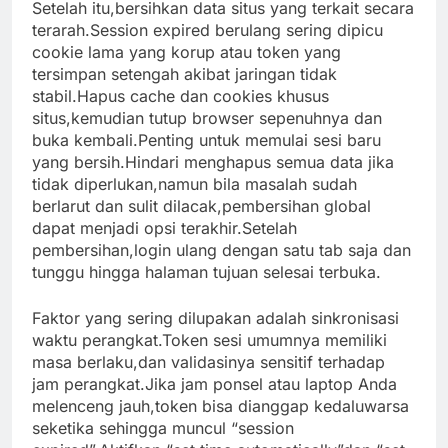
Setelah itu,bersihkan data situs yang terkait secara
terarah.Session expired berulang sering dipicu
cookie lama yang korup atau token yang
tersimpan setengah akibat jaringan tidak
stabil.Hapus cache dan cookies khusus
situs,kemudian tutup browser sepenuhnya dan
buka kembali.Penting untuk memulai sesi baru
yang bersih.Hindari menghapus semua data jika
tidak diperlukan,namun bila masalah sudah
berlarut dan sulit dilacak,pembersihan global
dapat menjadi opsi terakhir.Setelah
pembersihan,login ulang dengan satu tab saja dan
tunggu hingga halaman tujuan selesai terbuka.
Faktor yang sering dilupakan adalah sinkronisasi
waktu perangkat.Token sesi umumnya memiliki
masa berlaku,dan validasinya sensitif terhadap
jam perangkat.Jika jam ponsel atau laptop Anda
melenceng jauh,token bisa dianggap kedaluwarsa
seketika sehingga muncul “session