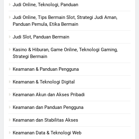
Judi Online, Teknologi, Panduan
Judi Online, Tips Bermain Slot, Strategi Judi Aman,
Panduan Pemula, Etika Bermain
Judi Slot, Panduan Bermain
Kasino & Hiburan, Game Online, Teknologi Gaming,
Strategi Bermain
Keamanan & Panduan Pengguna
Keamanan & Teknologi Digital
Keamanan Akun dan Akses Pribadi
Keamanan dan Panduan Pengguna
Keamanan dan Stabilitas Akses
Keamanan Data & Teknologi Web