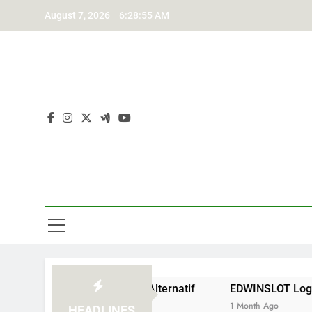
Skip
August 7, 2026
6:28:56 AM
to
content
AUI
Temukan So
i TIARA4D Link Alternatif
EDWINSLOT Login Aman: Tips
1 Month Ago
HEADLINES