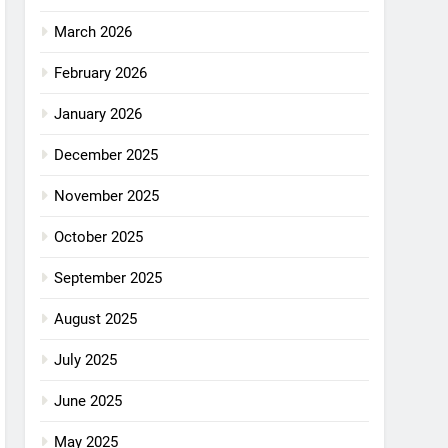
March 2026
February 2026
January 2026
December 2025
November 2025
October 2025
September 2025
August 2025
July 2025
June 2025
May 2025