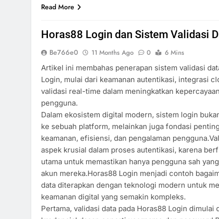
Read More
Horas88 Login dan Sistem Validasi D
Be766e0
11 Months Ago
0
6 Mins
Artikel ini membahas penerapan sistem validasi da
Login, mulai dari keamanan autentikasi, integrasi c
validasi real-time dalam meningkatkan kepercaya
pengguna.
Dalam ekosistem digital modern, sistem login buka
ke sebuah platform, melainkan juga fondasi penti
keamanan, efisiensi, dan pengalaman pengguna.Val
aspek krusial dalam proses autentikasi, karena berf
utama untuk memastikan hanya pengguna sah yan
akun mereka.Horas88 Login menjadi contoh bagaima
data diterapkan dengan teknologi modern untuk m
keamanan digital yang semakin kompleks.
Pertama, validasi data pada Horas88 Login dimula