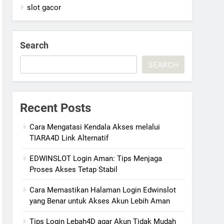
slot gacor
Search
SEARCH
Recent Posts
Cara Mengatasi Kendala Akses melalui
TIARA4D Link Alternatif
EDWINSLOT Login Aman: Tips Menjaga
Proses Akses Tetap Stabil
Cara Memastikan Halaman Login Edwinslot
yang Benar untuk Akses Akun Lebih Aman
Tips Login Lebah4D agar Akun Tidak Mudah