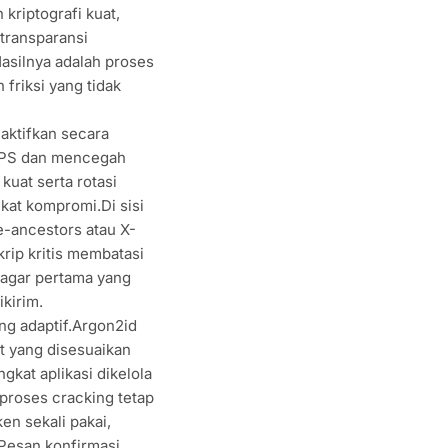
riptografi kuat,
 transparansi
asilnya adalah proses
riksi yang tidak
iaktifkan secara
TPS dan mencegah
kuat serta rotasi
ikat kompromi.Di sisi
e-ancestors atau X-
rip kritis membatasi
pagar pertama yang
kirim.
ng adaptif.Argon2id
t yang disesuaikan
ngkat aplikasi dikelola
proses cracking tetap
n sekali pakai,
.Pesan konfirmasi