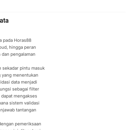
ata
ta pada Horas88
loud, hingga peran
an dan pengalaman
n sekadar pintu masuk
ng yang menentukan
idasi data menjadi
ungsi sebagai filter
g dapat mengakses
na sistem validasi
enjawab tantangan
i dengan pemeriksaan