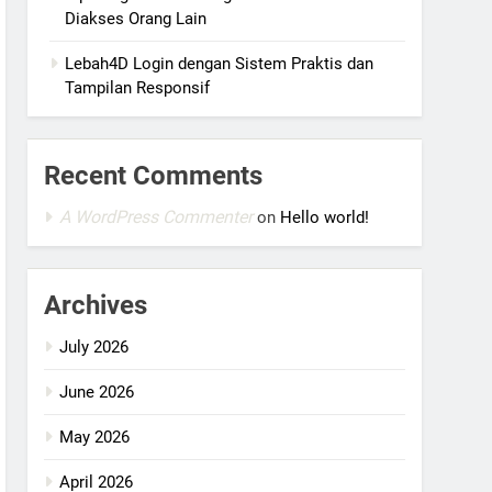
Diakses Orang Lain
Lebah4D Login dengan Sistem Praktis dan
Tampilan Responsif
Recent Comments
A WordPress Commenter
on
Hello world!
Archives
July 2026
June 2026
May 2026
April 2026