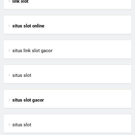
link slot
situs slot online
situs link slot gacor
situs slot
situs slot gacor
situs slot