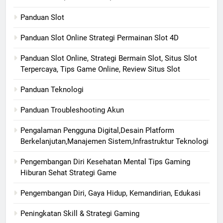
Panduan Slot
Panduan Slot Online Strategi Permainan Slot 4D
Panduan Slot Online, Strategi Bermain Slot, Situs Slot
Terpercaya, Tips Game Online, Review Situs Slot
Panduan Teknologi
Panduan Troubleshooting Akun
Pengalaman Pengguna Digital,Desain Platform
Berkelanjutan,Manajemen Sistem,Infrastruktur Teknologi
Pengembangan Diri Kesehatan Mental Tips Gaming
Hiburan Sehat Strategi Game
Pengembangan Diri, Gaya Hidup, Kemandirian, Edukasi
Peningkatan Skill & Strategi Gaming