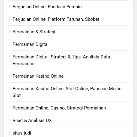
Perjudian Online, Panduan Pemain
Perjudian Online, Platform Taruhan, Sbobet
Permainan & Strategi
Permainan Digital
Permainan Digital, Strategi & Tips, Analisis Data
Permainan
Permainan Kasino Online
Permainan Kasino Online, Slot Online, Panduan Mesin
Slot
Permainan Online, Casino, Strategi Permainan
Riset & Analisis UX
situs judi