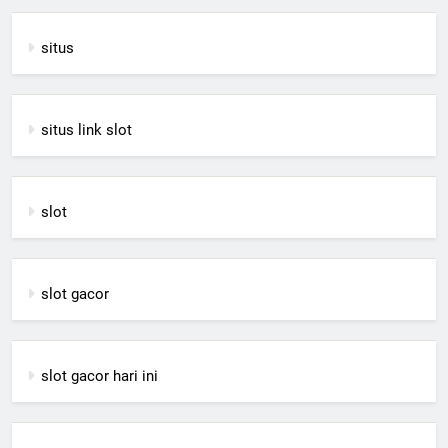
situs
situs link slot
slot
slot gacor
slot gacor hari ini