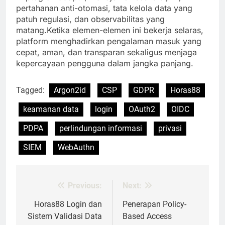
pertahanan anti-otomasi, tata kelola data yang
patuh regulasi, dan observabilitas yang
matang.Ketika elemen-elemen ini bekerja selaras,
platform menghadirkan pengalaman masuk yang
cepat, aman, dan transparan sekaligus menjaga
kepercayaan pengguna dalam jangka panjang.
Tagged:
Argon2id
CSP
GDPR
Horas88
keamanan data
login
OAuth2
OIDC
PDPA
perlindungan informasi
privasi
SIEM
WebAuthn
Previous:
Next:
Post
navigation
Horas88 Login dan
Penerapan Policy-
Sistem Validasi Data
Based Access