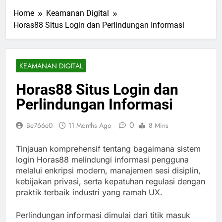
Home
Keamanan Digital
Horas88 Situs Login dan Perlindungan Informasi
KEAMANAN DIGITAL
Horas88 Situs Login dan
Perlindungan Informasi
0
Be766e0
11 Months Ago
8 Mins
Tinjauan komprehensif tentang bagaimana sistem
login Horas88 melindungi informasi pengguna
melalui enkripsi modern, manajemen sesi disiplin,
kebijakan privasi, serta kepatuhan regulasi dengan
praktik terbaik industri yang ramah UX.
Perlindungan informasi dimulai dari titik masuk