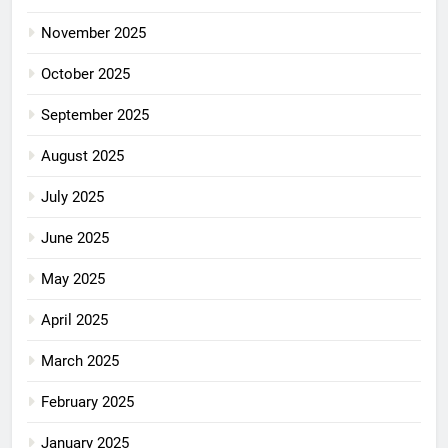
November 2025
October 2025
September 2025
August 2025
July 2025
June 2025
May 2025
April 2025
March 2025
February 2025
January 2025