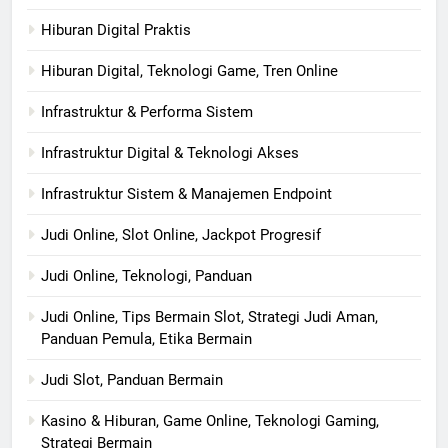
Hiburan Digital Praktis
Hiburan Digital, Teknologi Game, Tren Online
Infrastruktur & Performa Sistem
Infrastruktur Digital & Teknologi Akses
Infrastruktur Sistem & Manajemen Endpoint
Judi Online, Slot Online, Jackpot Progresif
Judi Online, Teknologi, Panduan
Judi Online, Tips Bermain Slot, Strategi Judi Aman,
Panduan Pemula, Etika Bermain
Judi Slot, Panduan Bermain
Kasino & Hiburan, Game Online, Teknologi Gaming,
Strategi Bermain