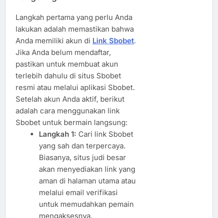
Langkah pertama yang perlu Anda
lakukan adalah memastikan bahwa
Anda memiliki akun di
Link Sbobet
.
Jika Anda belum mendaftar,
pastikan untuk membuat akun
terlebih dahulu di situs Sbobet
resmi atau melalui aplikasi Sbobet.
Setelah akun Anda aktif, berikut
adalah cara menggunakan link
Sbobet untuk bermain langsung:
Langkah 1:
Cari link Sbobet
yang sah dan terpercaya.
Biasanya, situs judi besar
akan menyediakan link yang
aman di halaman utama atau
melalui email verifikasi
untuk memudahkan pemain
mengaksesnya.