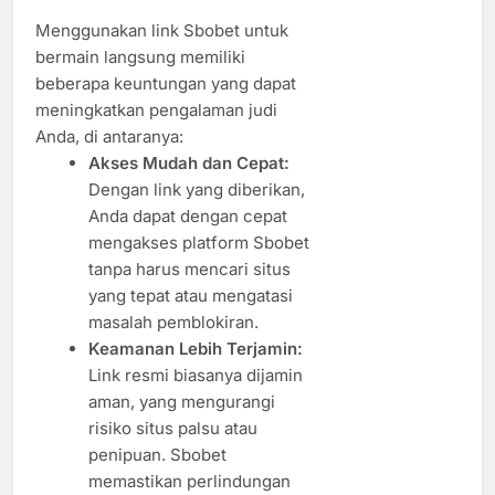
Menggunakan link Sbobet untuk
bermain langsung memiliki
beberapa keuntungan yang dapat
meningkatkan pengalaman judi
Anda, di antaranya:
Akses Mudah dan Cepat:
Dengan link yang diberikan,
Anda dapat dengan cepat
mengakses platform Sbobet
tanpa harus mencari situs
yang tepat atau mengatasi
masalah pemblokiran.
Keamanan Lebih Terjamin:
Link resmi biasanya dijamin
aman, yang mengurangi
risiko situs palsu atau
penipuan. Sbobet
memastikan perlindungan