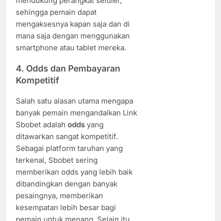
mendukung perangkat seluler,
sehingga pemain dapat
mengaksesnya kapan saja dan di
mana saja dengan menggunakan
smartphone atau tablet mereka.
4.
Odds dan Pembayaran
Kompetitif
Salah satu alasan utama mengapa
banyak pemain mengandalkan Link
Sbobet adalah
odds
yang
ditawarkan sangat kompetitif.
Sebagai platform taruhan yang
terkenal, Sbobet sering
memberikan odds yang lebih baik
dibandingkan dengan banyak
pesaingnya, memberikan
kesempatan lebih besar bagi
pemain untuk menang. Selain itu,