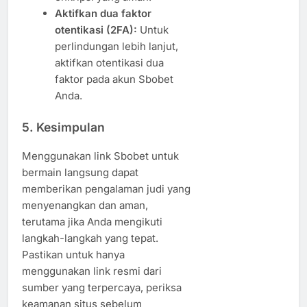
Aktifkan dua faktor
otentikasi (2FA):
Untuk
perlindungan lebih lanjut,
aktifkan otentikasi dua
faktor pada akun Sbobet
Anda.
5.
Kesimpulan
Menggunakan link Sbobet untuk
bermain langsung dapat
memberikan pengalaman judi yang
menyenangkan dan aman,
terutama jika Anda mengikuti
langkah-langkah yang tepat.
Pastikan untuk hanya
menggunakan link resmi dari
sumber yang terpercaya, periksa
keamanan situs sebelum