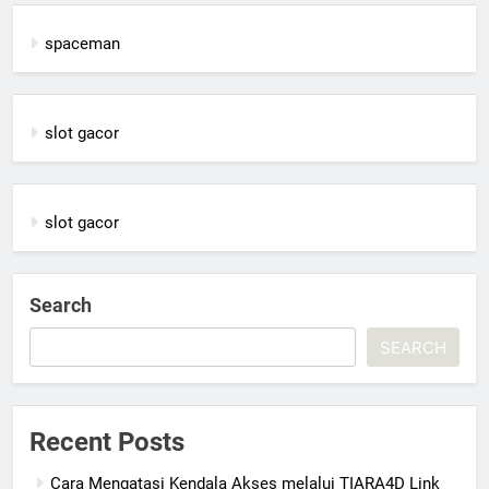
spaceman
slot gacor
slot gacor
Search
SEARCH
Recent Posts
Cara Mengatasi Kendala Akses melalui TIARA4D Link