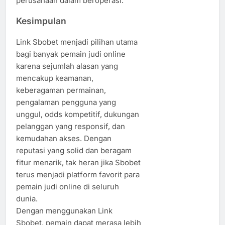
perusahaan dalam beroperasi.
Kesimpulan
Link Sbobet menjadi pilihan utama
bagi banyak pemain judi online
karena sejumlah alasan yang
mencakup keamanan,
keberagaman permainan,
pengalaman pengguna yang
unggul, odds kompetitif, dukungan
pelanggan yang responsif, dan
kemudahan akses. Dengan
reputasi yang solid dan beragam
fitur menarik, tak heran jika Sbobet
terus menjadi platform favorit para
pemain judi online di seluruh
dunia.
Dengan menggunakan Link
Sbobet, pemain dapat merasa lebih