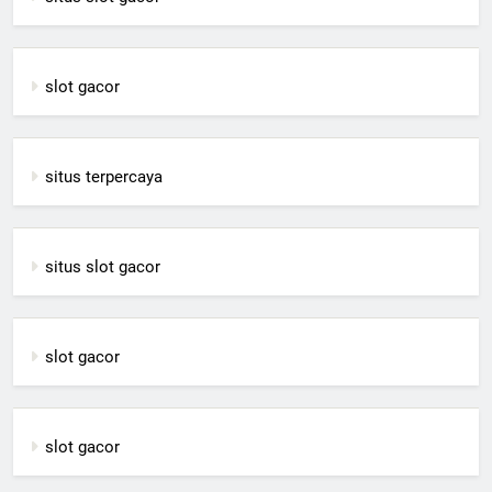
slot gacor
situs terpercaya
situs slot gacor
slot gacor
slot gacor