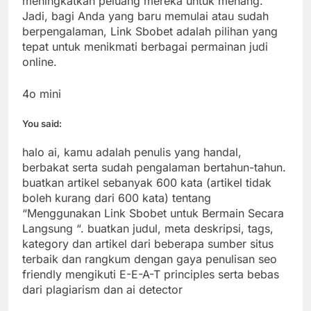
meningkatkan peluang mereka untuk menang.
Jadi, bagi Anda yang baru memulai atau sudah
berpengalaman, Link Sbobet adalah pilihan yang
tepat untuk menikmati berbagai permainan judi
online.
4o mini
You said:
halo ai, kamu adalah penulis yang handal,
berbakat serta sudah pengalaman bertahun-tahun.
buatkan artikel sebanyak 600 kata (artikel tidak
boleh kurang dari 600 kata) tentang
“Menggunakan Link Sbobet untuk Bermain Secara
Langsung “. buatkan judul, meta deskripsi, tags,
kategory dan artikel dari beberapa sumber situs
terbaik dan rangkum dengan gaya penulisan seo
friendly mengikuti E-E-A-T principles serta bebas
dari plagiarism dan ai detector