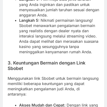
yang Anda inginkan dan pastikan untuk
menyesuaikan jumlah taruhan sesuai dengan
anggaran Anda.
Langkah 5:
Nikmati permainan langsung!
Sbobet menawarkan pengalaman bermain
yang realistis dengan dealer nyata dan
interaksi langsung melalui streaming video.
Anda dapat melihat dan merasakan suasana
kasino yang sesungguhnya tanpa
meninggalkan kenyamanan rumah Anda.
3.
Keuntungan Bermain dengan Link
Sbobet
Menggunakan link Sbobet untuk bermain langsung
memiliki beberapa keuntungan yang dapat
meningkatkan pengalaman judi Anda, di
antaranya:
Akses Mudah dan Cepat:
Dengan link yang