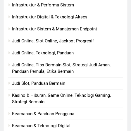
Infrastruktur & Performa Sistem
Infrastruktur Digital & Teknologi Akses
Infrastruktur Sistem & Manajemen Endpoint
Judi Online, Slot Online, Jackpot Progresif
Judi Online, Teknologi, Panduan
Judi Online, Tips Bermain Slot, Strategi Judi Aman,
Panduan Pemula, Etika Bermain
Judi Slot, Panduan Bermain
Kasino & Hiburan, Game Online, Teknologi Gaming,
Strategi Bermain
Keamanan & Panduan Pengguna
Keamanan & Teknologi Digital