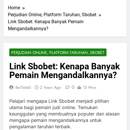
Home
Perjudian Online, Platform Taruhan, Sbobet
Link Sbobet: Kenapa Banyak Pemain
Mengandalkannya?
PERJUDIAN ONLINE, PLATFORM TARUHAN, SBOBET
Link Sbobet: Kenapa Banyak
Pemain Mengandalkannya?
0
Be766e0
2 Years Ago
15 Mins
Pelajari mengapa Link Sbobet menjadi pilihan
utama bagi pemain judi online. Temukan
keunggulan yang membuatnya populer dan alasan
mengapa pemain mengandalkannya untuk
pengalaman taruhan terbaik.