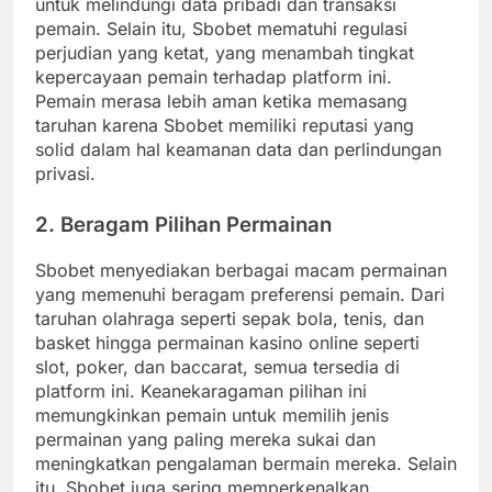
untuk melindungi data pribadi dan transaksi
pemain. Selain itu, Sbobet mematuhi regulasi
perjudian yang ketat, yang menambah tingkat
kepercayaan pemain terhadap platform ini.
Pemain merasa lebih aman ketika memasang
taruhan karena Sbobet memiliki reputasi yang
solid dalam hal keamanan data dan perlindungan
privasi.
2.
Beragam Pilihan Permainan
Sbobet menyediakan berbagai macam permainan
yang memenuhi beragam preferensi pemain. Dari
taruhan olahraga seperti sepak bola, tenis, dan
basket hingga permainan kasino online seperti
slot, poker, dan baccarat, semua tersedia di
platform ini. Keanekaragaman pilihan ini
memungkinkan pemain untuk memilih jenis
permainan yang paling mereka sukai dan
meningkatkan pengalaman bermain mereka. Selain
itu, Sbobet juga sering memperkenalkan