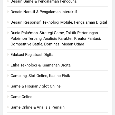
Desain Game & Pengalaman Pengguna
Desain Naratif & Pengalaman Interaktif
Desain Responsif, Teknologi Mobile, Pengalaman Digital
Dunia Pokémon, Strategi Game, Taktik Pertarungan,
Pokémon Terbang, Analisis Karakter, Kreatur Fantasi,
Competitive Battle, Dominasi Medan Udara
Edukasi Registrasi Digital
Etika Teknologi & Keamanan Digital
Gambling, Slot Online, Kasino Fisik
Game & Hiburan / Slot Online
Game Online
Game Online & Analisis Pemain