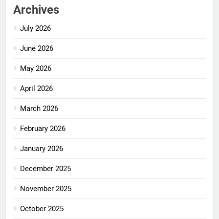
Archives
July 2026
June 2026
May 2026
April 2026
March 2026
February 2026
January 2026
December 2025
November 2025
October 2025