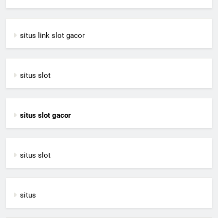
situs link slot gacor
situs slot
situs slot gacor
situs slot
situs