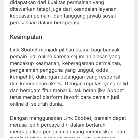
didapatkan dari kualitas permainan yang
ditawarkan tetapi juga dari keandalan layanan,
kepuasan pemain, dan tanggung jawab sosial
perusahaan dalam beroperasi.
Kesimpulan
Link Sbobet menjadi pilihan utama bagi banyak
pemain judi online karena sejumlah alasan yang
mencakup keamanan, keberagaman permainan,
pengalaman pengguna yang unggul, odds
kompetitif, dukungan pelanggan yang responsif,
dan kemudahan akses. Dengan reputasi yang solid
dan beragam fitur menarik, tak heran jika Sbobet
terus menjadi platform favorit para pemain judi
online di seluruh dunia.
Dengan menggunakan Link Sbobet, pemain dapat
merasa lebih percaya diri dalam bertaruh,
mendapatkan pengalaman yang memuaskan, dan