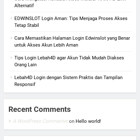
Alternatif
EDWINSLOT Login Aman: Tips Menjaga Proses Akses
Tetap Stabil
Cara Memastikan Halaman Login Edwinslot yang Benar
untuk Akses Akun Lebih Aman
Tips Login Lebah4D agar Akun Tidak Mudah Diakses
Orang Lain
Lebah4D Login dengan Sistem Praktis dan Tampilan
Responsif
Recent Comments
A WordPress Commenter
on
Hello world!