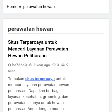
Home
perawatan hewan
perawatan hewan
Situs Terpercaya untuk
Mencari Layanan Perawatan
Hewan Peliharaan
be766e0
1 year ago
0
9
mins
Temukan
situs terpercaya
untuk
mencari layanan perawatan hewan
peliharaan. Dapatkan berbagai
layanan kesehatan, grooming, dan
perawatan lainnya untuk hewan
peliharaan Anda dengan mudah