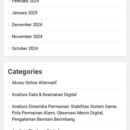
February 2025
January 2025
December 2024
November 2024
October 2024
Categories
Akses Online Alternatif
Analisis Data & Keamanan Digital
Analisis Dinamika Permainan, Stabilitas Sistem Game,
Pola Permainan Alami, Observasi Mesin Digital,
Pengalaman Bermain Berimbang