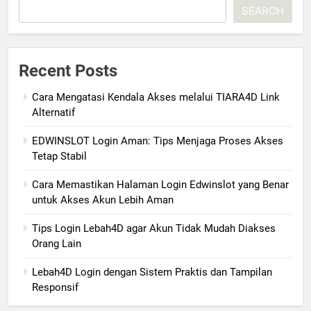
SEARCH
Recent Posts
Cara Mengatasi Kendala Akses melalui TIARA4D Link
Alternatif
EDWINSLOT Login Aman: Tips Menjaga Proses Akses
Tetap Stabil
Cara Memastikan Halaman Login Edwinslot yang Benar
untuk Akses Akun Lebih Aman
Tips Login Lebah4D agar Akun Tidak Mudah Diakses
Orang Lain
Lebah4D Login dengan Sistem Praktis dan Tampilan
Responsif