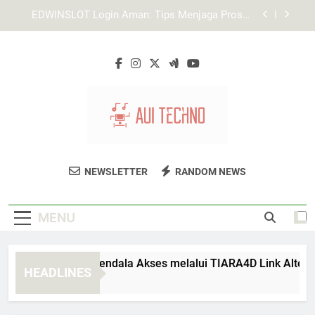
Skip
Cara Memastikan Halaman Login Edwinslot yang
to
Benar untuk Akses Akun Lebih Aman
content
Tips Login Lebah4D agar Akun Tidak Mudah
Diakses Orang Lain
Cara Mengatasi Kendala Akses melalui TIARA4D
Link Alternatif
EDWINSLOT Login Aman: Tips Menjaga Proses
Akses Tetap Stabil
Cara Memastikan Halaman Login Edwinslot yang
Benar untuk Akses Akun Lebih Aman
AUI Techno
Temukan Solusi Teknologi Inovatif Untuk
Tips Login Lebah4D agar Akun Tidak Mudah
NEWSLETTER
RANDOM NEWS
Diakses Orang Lain
Bisnis Anda Di AUI Techno.
MENU
ara Mengatasi Kendala Akses melalui TIARA4D Link Alternati
HEADLINES
 Month Ago