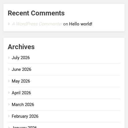
Recent Comments
A WordPress Commenter
on
Hello world!
Archives
July 2026
June 2026
May 2026
April 2026
March 2026
February 2026