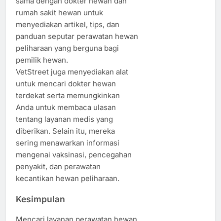
sama dengan dokter hewan dan
rumah sakit hewan untuk
menyediakan artikel, tips, dan
panduan seputar perawatan hewan
peliharaan yang berguna bagi
pemilik hewan.
VetStreet juga menyediakan alat
untuk mencari dokter hewan
terdekat serta memungkinkan
Anda untuk membaca ulasan
tentang layanan medis yang
diberikan. Selain itu, mereka
sering menawarkan informasi
mengenai vaksinasi, pencegahan
penyakit, dan perawatan
kecantikan hewan peliharaan.
Kesimpulan
Mencari layanan perawatan hewan