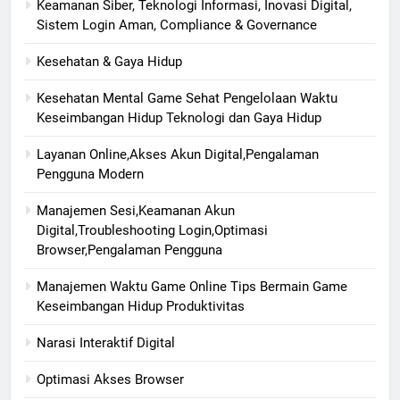
Keamanan Siber, Teknologi Informasi, Inovasi Digital,
Sistem Login Aman, Compliance & Governance
Kesehatan & Gaya Hidup
Kesehatan Mental Game Sehat Pengelolaan Waktu
Keseimbangan Hidup Teknologi dan Gaya Hidup
Layanan Online,Akses Akun Digital,Pengalaman
Pengguna Modern
Manajemen Sesi,Keamanan Akun
Digital,Troubleshooting Login,Optimasi
Browser,Pengalaman Pengguna
Manajemen Waktu Game Online Tips Bermain Game
Keseimbangan Hidup Produktivitas
Narasi Interaktif Digital
Optimasi Akses Browser