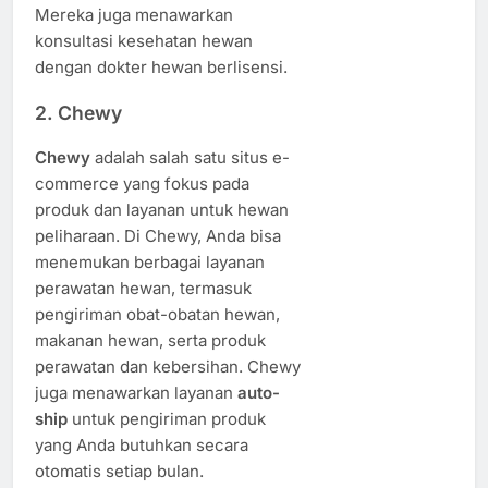
Mereka juga menawarkan
konsultasi kesehatan hewan
dengan dokter hewan berlisensi.
2.
Chewy
Chewy
adalah salah satu situs e-
commerce yang fokus pada
produk dan layanan untuk hewan
peliharaan. Di Chewy, Anda bisa
menemukan berbagai layanan
perawatan hewan, termasuk
pengiriman obat-obatan hewan,
makanan hewan, serta produk
perawatan dan kebersihan. Chewy
juga menawarkan layanan
auto-
ship
untuk pengiriman produk
yang Anda butuhkan secara
otomatis setiap bulan.