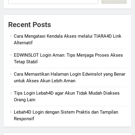
Recent Posts
Cara Mengatasi Kendala Akses melalui TIARA4D Link
Alternatif
EDWINSLOT Login Aman: Tips Menjaga Proses Akses
Tetap Stabil
Cara Memastikan Halaman Login Edwinslot yang Benar
untuk Akses Akun Lebih Aman
Tips Login Lebah4D agar Akun Tidak Mudah Diakses
Orang Lain
Lebah4D Login dengan Sistem Praktis dan Tampilan
Responsif