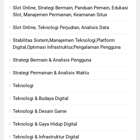
Slot Online, Strategi Bermain, Panduan Pemain, Edukasi
Slot, Manajemen Permainan, Keamanan Situs
Slot Online, Teknologi Perjudian, Analisis Data
Stabilitas Sistem,Manajemen Teknologi,Platform
Digital,Optimasi Infrastruktur,Pengalaman Pengguna
Strategi Bermain & Analisis Pengguna
Strategi Permainan & Analisis Waktu
Teknologi
Teknologi & Budaya Digital
Teknologi & Desain Game
Teknologi & Gaya Hidup Digital
Teknologi & Infrastruktur Digital