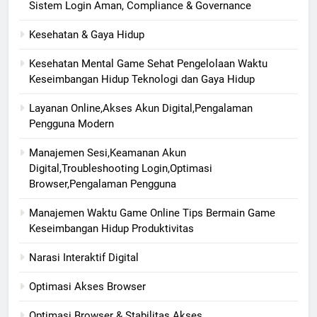
Sistem Login Aman, Compliance & Governance
Kesehatan & Gaya Hidup
Kesehatan Mental Game Sehat Pengelolaan Waktu
Keseimbangan Hidup Teknologi dan Gaya Hidup
Layanan Online,Akses Akun Digital,Pengalaman
Pengguna Modern
Manajemen Sesi,Keamanan Akun
Digital,Troubleshooting Login,Optimasi
Browser,Pengalaman Pengguna
Manajemen Waktu Game Online Tips Bermain Game
Keseimbangan Hidup Produktivitas
Narasi Interaktif Digital
Optimasi Akses Browser
Optimasi Browser & Stabilitas Akses