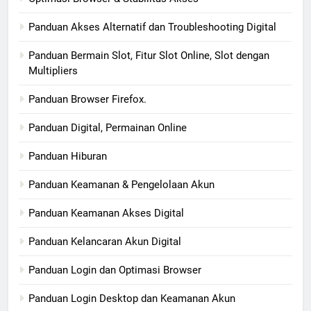
Panduan Akses Alternatif dan Troubleshooting Digital
Panduan Bermain Slot, Fitur Slot Online, Slot dengan
Multipliers
Panduan Browser Firefox.
Panduan Digital, Permainan Online
Panduan Hiburan
Panduan Keamanan & Pengelolaan Akun
Panduan Keamanan Akses Digital
Panduan Kelancaran Akun Digital
Panduan Login dan Optimasi Browser
Panduan Login Desktop dan Keamanan Akun