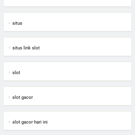
situs
situs link slot
slot
slot gacor
slot gacor hari ini