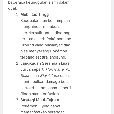
beberapa keunggulan alami dalam
duel:
Mobilitas Tinggi
Kecepatan dan kemampuan
menghindar membuat
mereka sulit untuk diserang,
terutama oleh Pokémon tipe
Ground yang biasanya tidak
bisa menyerang Pokémon
terbang secara langsung.
Jangkauan Serangan Luas
Jurus seperti
Hurricane
,
Air
Slash
, dan
Sky Attack
dapat
menimbulkan damage besar
serta efek tambahan seperti
flinch atau confusion.
Strategi Multi-Tujuan
Pokémon Flying dapat
memanfaatkan serangan