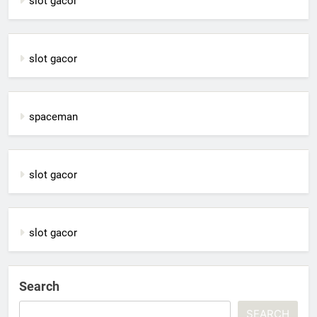
slot gacor
slot gacor
spaceman
slot gacor
slot gacor
Search
SEARCH