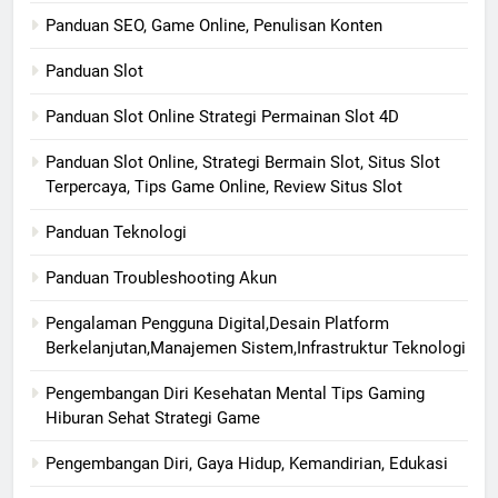
Panduan SEO, Game Online, Penulisan Konten
Panduan Slot
Panduan Slot Online Strategi Permainan Slot 4D
Panduan Slot Online, Strategi Bermain Slot, Situs Slot
Terpercaya, Tips Game Online, Review Situs Slot
Panduan Teknologi
Panduan Troubleshooting Akun
Pengalaman Pengguna Digital,Desain Platform
Berkelanjutan,Manajemen Sistem,Infrastruktur Teknologi
Pengembangan Diri Kesehatan Mental Tips Gaming
Hiburan Sehat Strategi Game
Pengembangan Diri, Gaya Hidup, Kemandirian, Edukasi