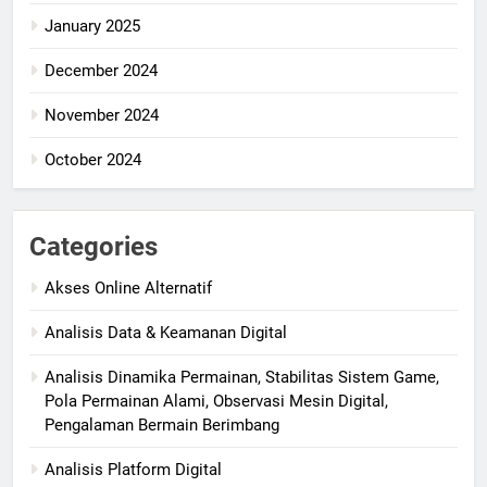
January 2025
December 2024
November 2024
October 2024
Categories
Akses Online Alternatif
Analisis Data & Keamanan Digital
Analisis Dinamika Permainan, Stabilitas Sistem Game,
Pola Permainan Alami, Observasi Mesin Digital,
Pengalaman Bermain Berimbang
Analisis Platform Digital