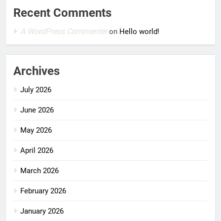
Recent Comments
A WordPress Commenter
on
Hello world!
Archives
July 2026
June 2026
May 2026
April 2026
March 2026
February 2026
January 2026