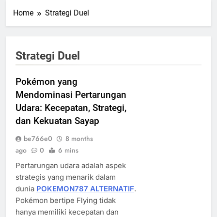
Home
Strategi Duel
Strategi Duel
Pokémon yang
Mendominasi Pertarungan
Udara: Kecepatan, Strategi,
dan Kekuatan Sayap
be766e0
8 months
ago
0
6 mins
Pertarungan udara adalah aspek
strategis yang menarik dalam
dunia
POKEMON787 ALTERNATIF
.
Pokémon bertipe Flying tidak
hanya memiliki kecepatan dan