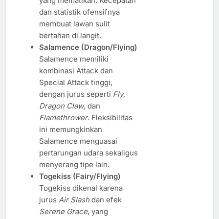
yang mematikan. Kecepatan
dan statistik ofensifnya
membuat lawan sulit
bertahan di langit.
Salamence (Dragon/Flying)
Salamence memiliki
kombinasi Attack dan
Special Attack tinggi,
dengan jurus seperti
Fly
,
Dragon Claw
, dan
Flamethrower
. Fleksibilitas
ini memungkinkan
Salamence menguasai
pertarungan udara sekaligus
menyerang tipe lain.
Togekiss (Fairy/Flying)
Togekiss dikenal karena
jurus
Air Slash
dan efek
Serene Grace
, yang