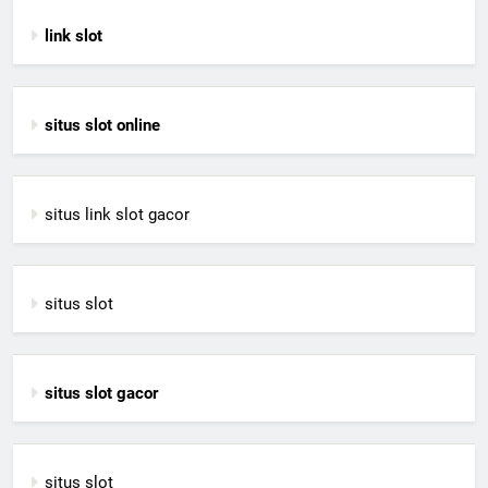
link slot
situs slot online
situs link slot gacor
situs slot
situs slot gacor
situs slot