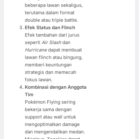
beberapa lawan sekaligus,
terutama dalam format
double atau triple battle.
Efek Status dan Flinch
Efek tambahan dari jurus
seperti
Air Slash
dan
Hurricane
dapat membuat
lawan flinch atau bingung,
memberi keuntungan
strategis dan memecah
fokus lawan.
Kombinasi dengan Anggota
Tim
Pokémon Flying sering
bekerja sama dengan
support atau wall untuk
mengoptimalkan damage
dan mengendalikan medan.