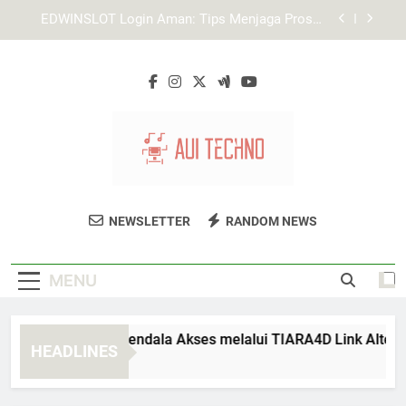
Skip
Cara Memastikan Halaman Login Edwinslot yang
to
Benar untuk Akses Akun Lebih Aman
content
Tips Login Lebah4D agar Akun Tidak Mudah
Diakses Orang Lain
Cara Mengatasi Kendala Akses melalui TIARA4D
Link Alternatif
EDWINSLOT Login Aman: Tips Menjaga Proses
Akses Tetap Stabil
Cara Memastikan Halaman Login Edwinslot yang
Benar untuk Akses Akun Lebih Aman
AUI Techno
Temukan Solusi Teknologi Inovatif Untuk
Tips Login Lebah4D agar Akun Tidak Mudah
NEWSLETTER
RANDOM NEWS
Diakses Orang Lain
Bisnis Anda Di AUI Techno.
MENU
ra Mengatasi Kendala Akses melalui TIARA4D Link Alternatif
HEADLINES
Weeks Ago