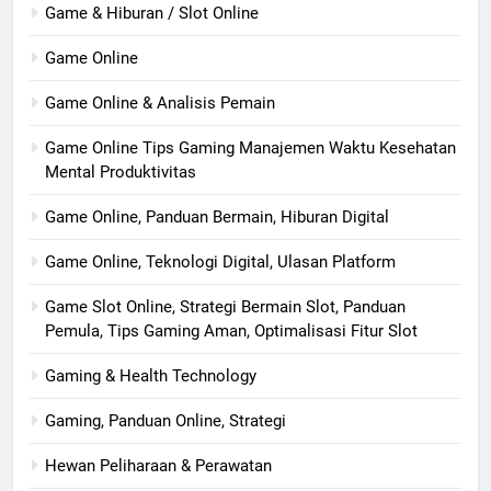
Game & Hiburan / Slot Online
Game Online
Game Online & Analisis Pemain
Game Online Tips Gaming Manajemen Waktu Kesehatan
Mental Produktivitas
Game Online, Panduan Bermain, Hiburan Digital
Game Online, Teknologi Digital, Ulasan Platform
Game Slot Online, Strategi Bermain Slot, Panduan
Pemula, Tips Gaming Aman, Optimalisasi Fitur Slot
Gaming & Health Technology
Gaming, Panduan Online, Strategi
Hewan Peliharaan & Perawatan