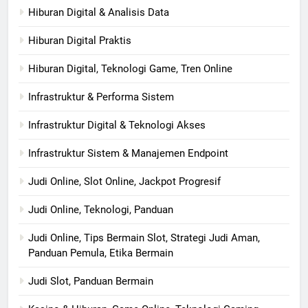
Hiburan Digital & Analisis Data
Hiburan Digital Praktis
Hiburan Digital, Teknologi Game, Tren Online
Infrastruktur & Performa Sistem
Infrastruktur Digital & Teknologi Akses
Infrastruktur Sistem & Manajemen Endpoint
Judi Online, Slot Online, Jackpot Progresif
Judi Online, Teknologi, Panduan
Judi Online, Tips Bermain Slot, Strategi Judi Aman,
Panduan Pemula, Etika Bermain
Judi Slot, Panduan Bermain