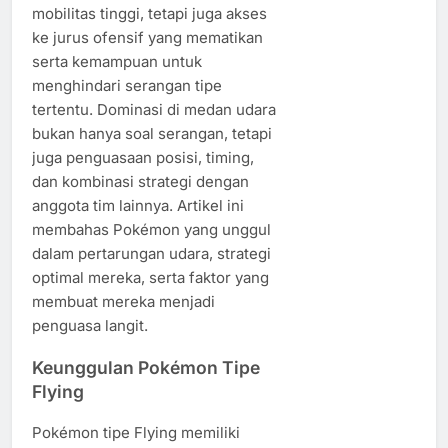
mobilitas tinggi, tetapi juga akses
ke jurus ofensif yang mematikan
serta kemampuan untuk
menghindari serangan tipe
tertentu. Dominasi di medan udara
bukan hanya soal serangan, tetapi
juga penguasaan posisi, timing,
dan kombinasi strategi dengan
anggota tim lainnya. Artikel ini
membahas Pokémon yang unggul
dalam pertarungan udara, strategi
optimal mereka, serta faktor yang
membuat mereka menjadi
penguasa langit.
Keunggulan Pokémon Tipe
Flying
Pokémon tipe Flying memiliki