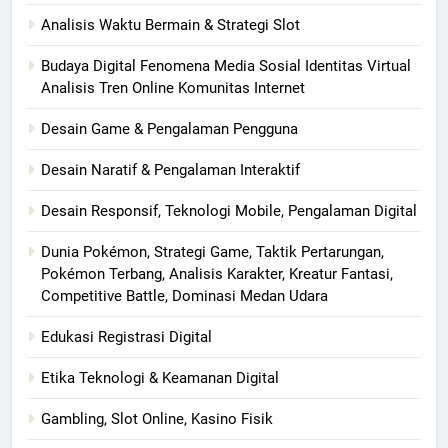
Analisis Waktu Bermain & Strategi Slot
Budaya Digital Fenomena Media Sosial Identitas Virtual
Analisis Tren Online Komunitas Internet
Desain Game & Pengalaman Pengguna
Desain Naratif & Pengalaman Interaktif
Desain Responsif, Teknologi Mobile, Pengalaman Digital
Dunia Pokémon, Strategi Game, Taktik Pertarungan,
Pokémon Terbang, Analisis Karakter, Kreatur Fantasi,
Competitive Battle, Dominasi Medan Udara
Edukasi Registrasi Digital
Etika Teknologi & Keamanan Digital
Gambling, Slot Online, Kasino Fisik