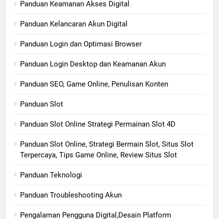
Panduan Keamanan Akses Digital
Panduan Kelancaran Akun Digital
Panduan Login dan Optimasi Browser
Panduan Login Desktop dan Keamanan Akun
Panduan SEO, Game Online, Penulisan Konten
Panduan Slot
Panduan Slot Online Strategi Permainan Slot 4D
Panduan Slot Online, Strategi Bermain Slot, Situs Slot
Terpercaya, Tips Game Online, Review Situs Slot
Panduan Teknologi
Panduan Troubleshooting Akun
Pengalaman Pengguna Digital,Desain Platform