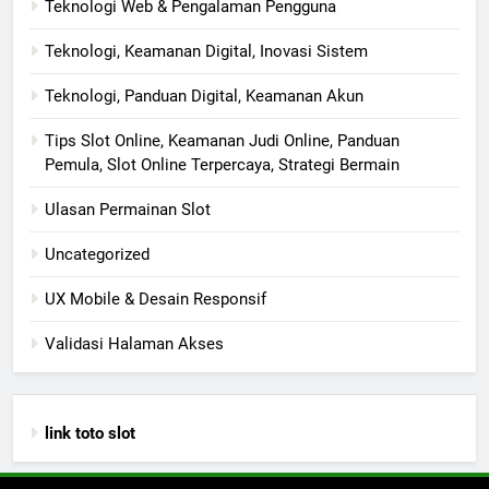
Teknologi Web & Pengalaman Pengguna
Teknologi, Keamanan Digital, Inovasi Sistem
Teknologi, Panduan Digital, Keamanan Akun
Tips Slot Online, Keamanan Judi Online, Panduan
Pemula, Slot Online Terpercaya, Strategi Bermain
Ulasan Permainan Slot
Uncategorized
UX Mobile & Desain Responsif
Validasi Halaman Akses
link toto slot