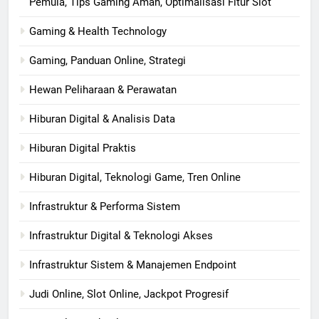
Pemula, Tips Gaming Aman, Optimalisasi Fitur Slot
Gaming & Health Technology
Gaming, Panduan Online, Strategi
Hewan Peliharaan & Perawatan
Hiburan Digital & Analisis Data
Hiburan Digital Praktis
Hiburan Digital, Teknologi Game, Tren Online
Infrastruktur & Performa Sistem
Infrastruktur Digital & Teknologi Akses
Infrastruktur Sistem & Manajemen Endpoint
Judi Online, Slot Online, Jackpot Progresif