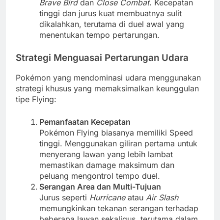
Brave Bird
dan
Close Combat
. Kecepatan
tinggi dan jurus kuat membuatnya sulit
dikalahkan, terutama di duel awal yang
menentukan tempo pertarungan.
Strategi Menguasai Pertarungan Udara
Pokémon yang mendominasi udara menggunakan
strategi khusus yang memaksimalkan keunggulan
tipe Flying:
Pemanfaatan Kecepatan
Pokémon Flying biasanya memiliki Speed
tinggi. Menggunakan giliran pertama untuk
menyerang lawan yang lebih lambat
memastikan damage maksimum dan
peluang mengontrol tempo duel.
Serangan Area dan Multi-Tujuan
Jurus seperti
Hurricane
atau
Air Slash
memungkinkan tekanan serangan terhadap
beberapa lawan sekaligus, terutama dalam