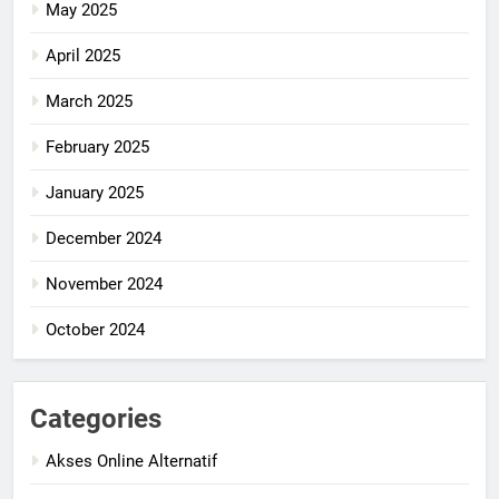
May 2025
April 2025
March 2025
February 2025
January 2025
December 2024
November 2024
October 2024
Categories
Akses Online Alternatif