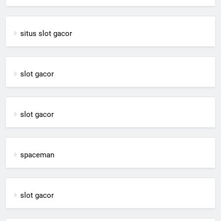
situs slot gacor
slot gacor
slot gacor
spaceman
slot gacor