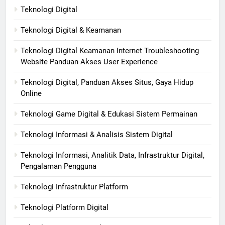
Teknologi Digital
Teknologi Digital & Keamanan
Teknologi Digital Keamanan Internet Troubleshooting
Website Panduan Akses User Experience
Teknologi Digital, Panduan Akses Situs, Gaya Hidup
Online
Teknologi Game Digital & Edukasi Sistem Permainan
Teknologi Informasi & Analisis Sistem Digital
Teknologi Informasi, Analitik Data, Infrastruktur Digital,
Pengalaman Pengguna
Teknologi Infrastruktur Platform
Teknologi Platform Digital