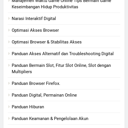
Manajemen Waktu Game Online Tips Bermain Game
Keseimbangan Hidup Produktivitas
Narasi Interaktif Digital
Optimasi Akses Browser
Optimasi Browser & Stabilitas Akses
Panduan Akses Alternatif dan Troubleshooting Digital
Panduan Bermain Slot, Fitur Slot Online, Slot dengan
Multipliers
Panduan Browser Firefox.
Panduan Digital, Permainan Online
Panduan Hiburan
Panduan Keamanan & Pengelolaan Akun