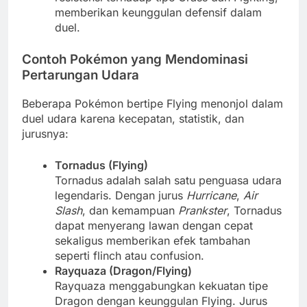
memberikan keunggulan defensif dalam
duel.
Contoh Pokémon yang Mendominasi
Pertarungan Udara
Beberapa Pokémon bertipe Flying menonjol dalam
duel udara karena kecepatan, statistik, dan
jurusnya:
Tornadus (Flying)
Tornadus adalah salah satu penguasa udara
legendaris. Dengan jurus
Hurricane
,
Air
Slash
, dan kemampuan
Prankster
, Tornadus
dapat menyerang lawan dengan cepat
sekaligus memberikan efek tambahan
seperti flinch atau confusion.
Rayquaza (Dragon/Flying)
Rayquaza menggabungkan kekuatan tipe
Dragon dengan keunggulan Flying. Jurus