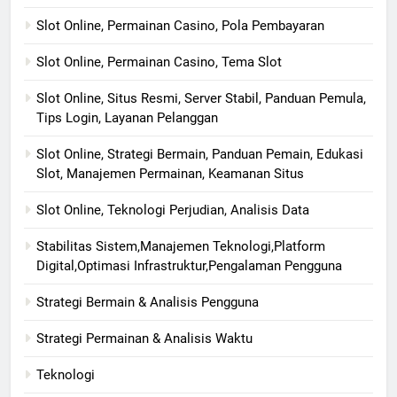
Slot Online, Permainan Casino, Pola Pembayaran
Slot Online, Permainan Casino, Tema Slot
Slot Online, Situs Resmi, Server Stabil, Panduan Pemula,
Tips Login, Layanan Pelanggan
Slot Online, Strategi Bermain, Panduan Pemain, Edukasi
Slot, Manajemen Permainan, Keamanan Situs
Slot Online, Teknologi Perjudian, Analisis Data
Stabilitas Sistem,Manajemen Teknologi,Platform
Digital,Optimasi Infrastruktur,Pengalaman Pengguna
Strategi Bermain & Analisis Pengguna
Strategi Permainan & Analisis Waktu
Teknologi