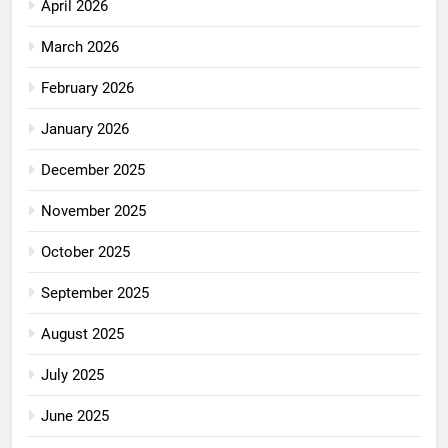
April 2026
March 2026
February 2026
January 2026
December 2025
November 2025
October 2025
September 2025
August 2025
July 2025
June 2025