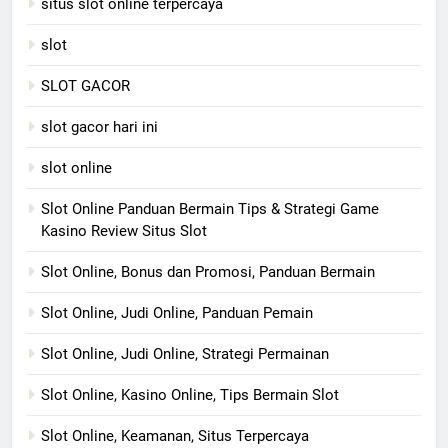
situs slot online terpercaya
slot
SLOT GACOR
slot gacor hari ini
slot online
Slot Online Panduan Bermain Tips & Strategi Game
Kasino Review Situs Slot
Slot Online, Bonus dan Promosi, Panduan Bermain
Slot Online, Judi Online, Panduan Pemain
Slot Online, Judi Online, Strategi Permainan
Slot Online, Kasino Online, Tips Bermain Slot
Slot Online, Keamanan, Situs Terpercaya