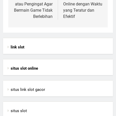
atau Pengingat Agar
Online dengan Waktu
Bermain Game Tidak
yang Teratur dan
Berlebihan
Efektif
link slot
situs slot online
situs link slot gacor
situs slot