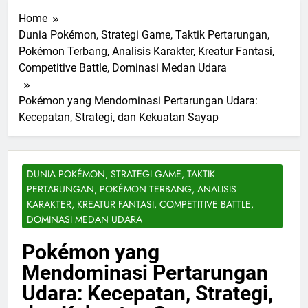
Home
Dunia Pokémon, Strategi Game, Taktik Pertarungan,
Pokémon Terbang, Analisis Karakter, Kreatur Fantasi,
Competitive Battle, Dominasi Medan Udara
Pokémon yang Mendominasi Pertarungan Udara:
Kecepatan, Strategi, dan Kekuatan Sayap
DUNIA POKÉMON, STRATEGI GAME, TAKTIK
PERTARUNGAN, POKÉMON TERBANG, ANALISIS
KARAKTER, KREATUR FANTASI, COMPETITIVE BATTLE,
DOMINASI MEDAN UDARA
Pokémon yang
Mendominasi Pertarungan
Udara: Kecepatan, Strategi,