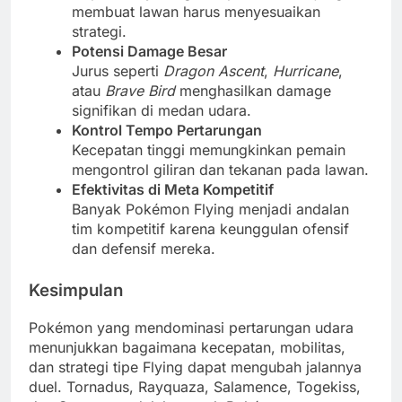
membuat lawan harus menyesuaikan
strategi.
Potensi Damage Besar
Jurus seperti
Dragon Ascent
,
Hurricane
,
atau
Brave Bird
menghasilkan damage
signifikan di medan udara.
Kontrol Tempo Pertarungan
Kecepatan tinggi memungkinkan pemain
mengontrol giliran dan tekanan pada lawan.
Efektivitas di Meta Kompetitif
Banyak Pokémon Flying menjadi andalan
tim kompetitif karena keunggulan ofensif
dan defensif mereka.
Kesimpulan
Pokémon yang mendominasi pertarungan udara
menunjukkan bagaimana kecepatan, mobilitas,
dan strategi tipe Flying dapat mengubah jalannya
duel. Tornadus, Rayquaza, Salamence, Togekiss,