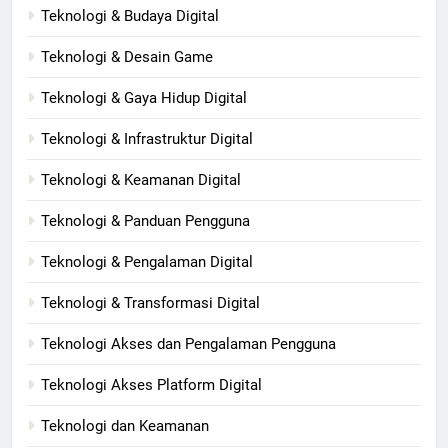
Teknologi & Budaya Digital
Teknologi & Desain Game
Teknologi & Gaya Hidup Digital
Teknologi & Infrastruktur Digital
Teknologi & Keamanan Digital
Teknologi & Panduan Pengguna
Teknologi & Pengalaman Digital
Teknologi & Transformasi Digital
Teknologi Akses dan Pengalaman Pengguna
Teknologi Akses Platform Digital
Teknologi dan Keamanan