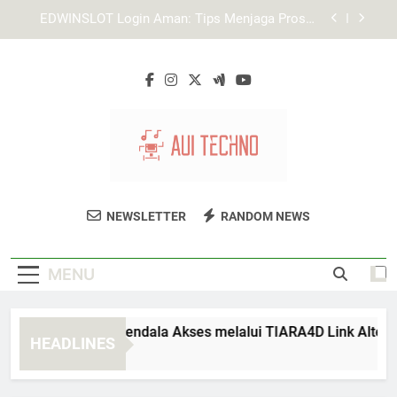
Skip
Cara Memastikan Halaman Login Edwinslot yang
to
Benar untuk Akses Akun Lebih Aman
content
Tips Login Lebah4D agar Akun Tidak Mudah
Diakses Orang Lain
Cara Mengatasi Kendala Akses melalui TIARA4D
Link Alternatif
EDWINSLOT Login Aman: Tips Menjaga Proses
Akses Tetap Stabil
Cara Memastikan Halaman Login Edwinslot yang
Benar untuk Akses Akun Lebih Aman
AUI Techno
Temukan Solusi Teknologi Inovatif Untuk
Tips Login Lebah4D agar Akun Tidak Mudah
NEWSLETTER
RANDOM NEWS
Diakses Orang Lain
Bisnis Anda Di AUI Techno.
MENU
ra Mengatasi Kendala Akses melalui TIARA4D Link Alternatif
HEADLINES
Weeks Ago