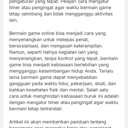
pengaturan yang tepat. Pelajari cara mengatur
timer atau pengingat agar waktu bermain game
tetap seimbang dan tidak mengganggu aktivitas
lain.
Bermain game online bisa menjadi cara yang
menyenangkan untuk melepas penat,
bersosialisasi, dan mengasah keterampilan.
Namun, seperti halnya kegiatan lain yang
menyenangkan, tanpa kontrol yang tepat, bermain
game bisa menjadi kebiasaan berlebihan yang
mengganggu keseimbangan hidup Anda. Terlalu
lama bermain game dapat menyebabkan
gangguan pada waktu tidur, pekerjaan, studi, dan
bahkan kesehatan fisik dan mental. Salah satu
cara untuk menghindari kebiasaan buruk ini adalah
dengan mengatur timer atau pengingat agar waktu
bermain tetap terkendali.
Artikel ini akan memberikan panduan tentang