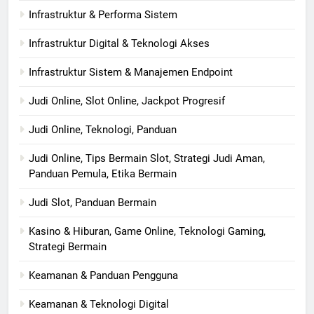
Infrastruktur & Performa Sistem
Infrastruktur Digital & Teknologi Akses
Infrastruktur Sistem & Manajemen Endpoint
Judi Online, Slot Online, Jackpot Progresif
Judi Online, Teknologi, Panduan
Judi Online, Tips Bermain Slot, Strategi Judi Aman,
Panduan Pemula, Etika Bermain
Judi Slot, Panduan Bermain
Kasino & Hiburan, Game Online, Teknologi Gaming,
Strategi Bermain
Keamanan & Panduan Pengguna
Keamanan & Teknologi Digital