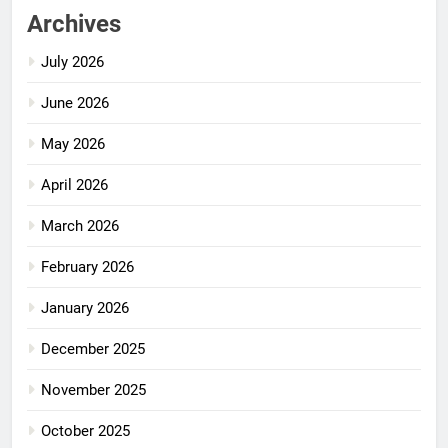
Archives
July 2026
June 2026
May 2026
April 2026
March 2026
February 2026
January 2026
December 2025
November 2025
October 2025