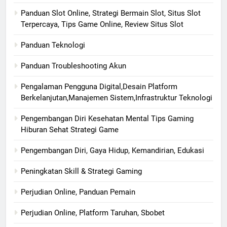
Panduan Slot Online, Strategi Bermain Slot, Situs Slot
Terpercaya, Tips Game Online, Review Situs Slot
Panduan Teknologi
Panduan Troubleshooting Akun
Pengalaman Pengguna Digital,Desain Platform
Berkelanjutan,Manajemen Sistem,Infrastruktur Teknologi
Pengembangan Diri Kesehatan Mental Tips Gaming
Hiburan Sehat Strategi Game
Pengembangan Diri, Gaya Hidup, Kemandirian, Edukasi
Peningkatan Skill & Strategi Gaming
Perjudian Online, Panduan Pemain
Perjudian Online, Platform Taruhan, Sbobet