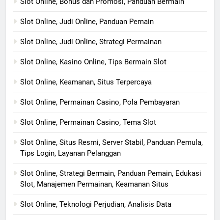
Slot Online, Bonus dan Promosi, Panduan Bermain
Slot Online, Judi Online, Panduan Pemain
Slot Online, Judi Online, Strategi Permainan
Slot Online, Kasino Online, Tips Bermain Slot
Slot Online, Keamanan, Situs Terpercaya
Slot Online, Permainan Casino, Pola Pembayaran
Slot Online, Permainan Casino, Tema Slot
Slot Online, Situs Resmi, Server Stabil, Panduan Pemula,
Tips Login, Layanan Pelanggan
Slot Online, Strategi Bermain, Panduan Pemain, Edukasi
Slot, Manajemen Permainan, Keamanan Situs
Slot Online, Teknologi Perjudian, Analisis Data