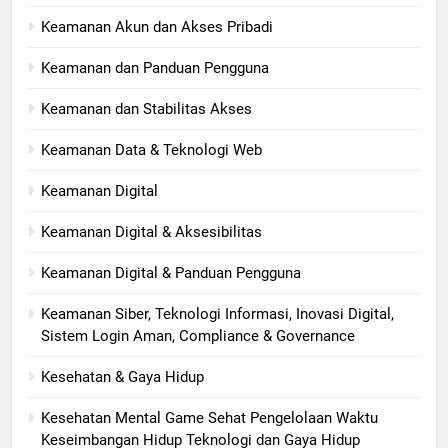
Keamanan Akun dan Akses Pribadi
Keamanan dan Panduan Pengguna
Keamanan dan Stabilitas Akses
Keamanan Data & Teknologi Web
Keamanan Digital
Keamanan Digital & Aksesibilitas
Keamanan Digital & Panduan Pengguna
Keamanan Siber, Teknologi Informasi, Inovasi Digital,
Sistem Login Aman, Compliance & Governance
Kesehatan & Gaya Hidup
Kesehatan Mental Game Sehat Pengelolaan Waktu
Keseimbangan Hidup Teknologi dan Gaya Hidup