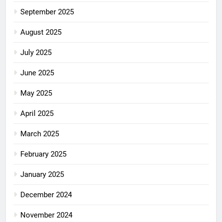
September 2025
August 2025
July 2025
June 2025
May 2025
April 2025
March 2025
February 2025
January 2025
December 2024
November 2024