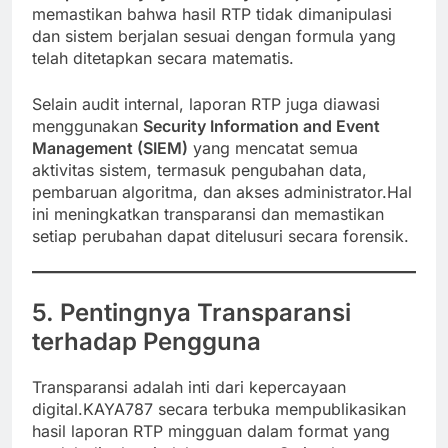
memastikan bahwa hasil RTP tidak dimanipulasi
dan sistem berjalan sesuai dengan formula yang
telah ditetapkan secara matematis.
Selain audit internal, laporan RTP juga diawasi
menggunakan
Security Information and Event
Management (SIEM)
yang mencatat semua
aktivitas sistem, termasuk pengubahan data,
pembaruan algoritma, dan akses administrator.Hal
ini meningkatkan transparansi dan memastikan
setiap perubahan dapat ditelusuri secara forensik.
5. Pentingnya Transparansi
terhadap Pengguna
Transparansi adalah inti dari kepercayaan
digital.KAYA787 secara terbuka mempublikasikan
hasil laporan RTP mingguan dalam format yang