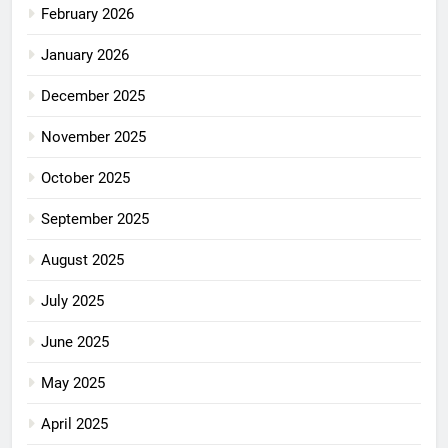
February 2026
January 2026
December 2025
November 2025
October 2025
September 2025
August 2025
July 2025
June 2025
May 2025
April 2025