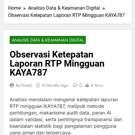
Home
Analisis Data & Keamanan Digital
Observasi Ketepatan Laporan RTP Mingguan KAYA787
ANALISIS DATA & KEAMANAN DIGITAL
Observasi Ketepatan
Laporan RTP Mingguan
KAYA787
0
Be766e0
10 Months Ago
8 Mins
Analisis mendalam mengenai ketepatan laporan
RTP mingguan KAYA787, meliputi metode
perhitungan, mekanisme audit data, peran AI
dalam validasi, serta pentingnya transparansi dan
keandalan statistik bagi pengalaman pengguna
yang aman dan terpercaya.