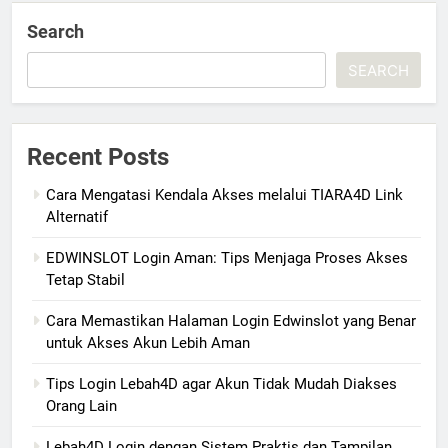
Search
SEARCH
Recent Posts
Cara Mengatasi Kendala Akses melalui TIARA4D Link
Alternatif
EDWINSLOT Login Aman: Tips Menjaga Proses Akses
Tetap Stabil
Cara Memastikan Halaman Login Edwinslot yang Benar
untuk Akses Akun Lebih Aman
Tips Login Lebah4D agar Akun Tidak Mudah Diakses
Orang Lain
Lebah4D Login dengan Sistem Praktis dan Tampilan