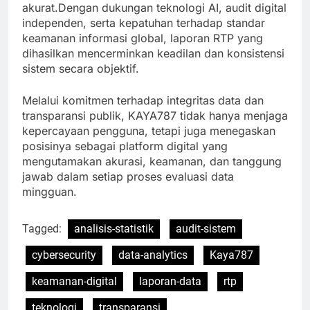
akurat.Dengan dukungan teknologi AI, audit digital
independen, serta kepatuhan terhadap standar
keamanan informasi global, laporan RTP yang
dihasilkan mencerminkan keadilan dan konsistensi
sistem secara objektif.
Melalui komitmen terhadap integritas data dan
transparansi publik, KAYA787 tidak hanya menjaga
kepercayaan pengguna, tetapi juga menegaskan
posisinya sebagai platform digital yang
mengutamakan akurasi, keamanan, dan tanggung
jawab dalam setiap proses evaluasi data
mingguan.
Tagged:
analisis-statistik
audit-sistem
cybersecurity
data-analytics
Kaya787
keamanan-digital
laporan-data
rtp
teknologi
transparansi