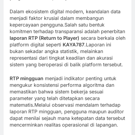
Dalam ekosistem digital modern, keandalan data
menjadi faktor krusial dalam membangun
kepercayaan pengguna.Salah satu bentuk
komitmen terhadap transparansi adalah penerbitan
laporan RTP (Return to Player)
secara berkala oleh
platform digital seperti
KAYA787
.Laporan ini
bukan sekadar angka statistik, melainkan
representasi dari tingkat keadilan dan akurasi
sistem yang beroperasi di balik platform tersebut.
RTP mingguan
menjadi indikator penting untuk
mengukur konsistensi performa algoritma dan
memastikan bahwa sistem bekerja sesuai
parameter yang telah ditetapkan secara
matematis.Melalui observasi mendalam terhadap
laporan RTP mingguan, pengguna maupun auditor
dapat menilai sejauh mana ketepatan data tersebut
mencerminkan realitas operasional di lapangan.