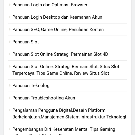
Panduan Login dan Optimasi Browser
Panduan Login Desktop dan Keamanan Akun
Panduan SEO, Game Online, Penulisan Konten
Panduan Slot
Panduan Slot Online Strategi Permainan Slot 4D
Panduan Slot Online, Strategi Bermain Slot, Situs Slot
Terpercaya, Tips Game Online, Review Situs Slot
Panduan Teknologi
Panduan Troubleshooting Akun
Pengalaman Pengguna Digital,Desain Platform
Berkelanjutan,Manajemen Sistem,Infrastruktur Teknologi
Pengembangan Diri Kesehatan Mental Tips Gaming