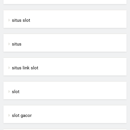
situs slot
situs
situs link slot
slot
slot gacor