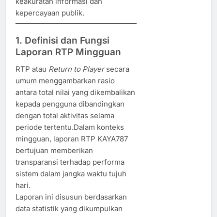
keakuratan informasi dan
kepercayaan publik.
1. Definisi dan Fungsi
Laporan RTP Mingguan
RTP atau
Return to Player
secara
umum menggambarkan rasio
antara total nilai yang dikembalikan
kepada pengguna dibandingkan
dengan total aktivitas selama
periode tertentu.Dalam konteks
mingguan, laporan RTP KAYA787
bertujuan memberikan
transparansi terhadap performa
sistem dalam jangka waktu tujuh
hari.
Laporan ini disusun berdasarkan
data statistik yang dikumpulkan