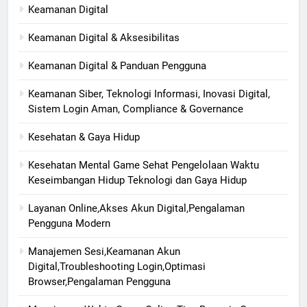
Keamanan Digital
Keamanan Digital & Aksesibilitas
Keamanan Digital & Panduan Pengguna
Keamanan Siber, Teknologi Informasi, Inovasi Digital,
Sistem Login Aman, Compliance & Governance
Kesehatan & Gaya Hidup
Kesehatan Mental Game Sehat Pengelolaan Waktu
Keseimbangan Hidup Teknologi dan Gaya Hidup
Layanan Online,Akses Akun Digital,Pengalaman
Pengguna Modern
Manajemen Sesi,Keamanan Akun
Digital,Troubleshooting Login,Optimasi
Browser,Pengalaman Pengguna