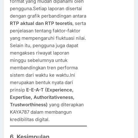
format yang mudah dipahami oleh
pengguna.Setiap laporan disertai
dengan grafik perbandingan antara
RTP aktual dan RTP teoretis
, serta
penjelasan tentang faktor-faktor
yang mempengaruhi fluktuasi nilai.
Selain itu, pengguna juga dapat
mengakses riwayat laporan
minggu sebelumnya untuk
membandingkan tren performa
sistem dari waktu ke waktu.Ini
merupakan bentuk nyata dari
prinsip
E-E-A-T (Experience,
Expertise, Authoritativeness,
Trustworthiness)
yang diterapkan
KAYA787 dalam membangun
kredibilitas digital.
6. Kesimpulan