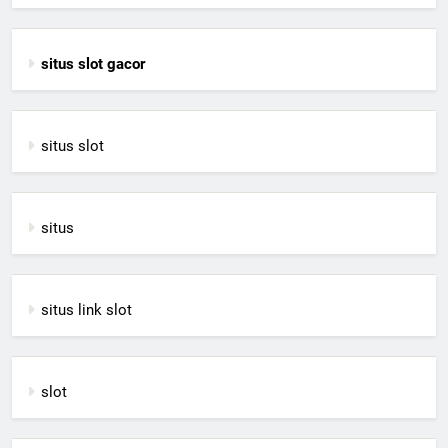
situs slot gacor
situs slot
situs
situs link slot
slot