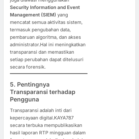
Security Information and Event
Management (SIEM)
yang
mencatat semua aktivitas sistem,
termasuk pengubahan data,
pembaruan algoritma, dan akses
administrator.Hal ini meningkatkan
transparansi dan memastikan
setiap perubahan dapat ditelusuri
secara forensik.
5. Pentingnya
Transparansi terhadap
Pengguna
Transparansi adalah inti dari
kepercayaan digital.KAYA787
secara terbuka mempublikasikan
hasil laporan RTP mingguan dalam