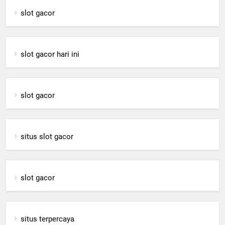
slot gacor
slot gacor hari ini
slot gacor
situs slot gacor
slot gacor
situs terpercaya