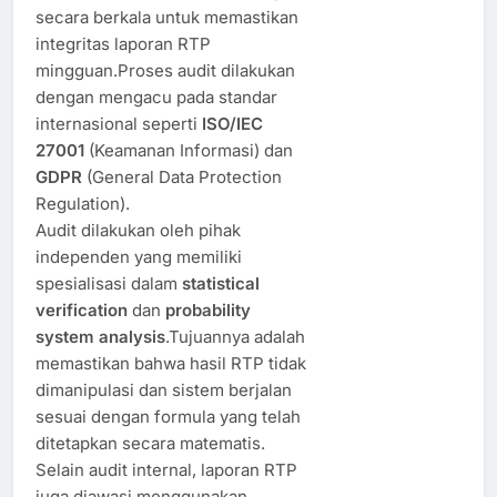
secara berkala untuk memastikan
integritas laporan RTP
mingguan.Proses audit dilakukan
dengan mengacu pada standar
internasional seperti
ISO/IEC
27001
(Keamanan Informasi) dan
GDPR
(General Data Protection
Regulation).
Audit dilakukan oleh pihak
independen yang memiliki
spesialisasi dalam
statistical
verification
dan
probability
system analysis
.Tujuannya adalah
memastikan bahwa hasil RTP tidak
dimanipulasi dan sistem berjalan
sesuai dengan formula yang telah
ditetapkan secara matematis.
Selain audit internal, laporan RTP
juga diawasi menggunakan