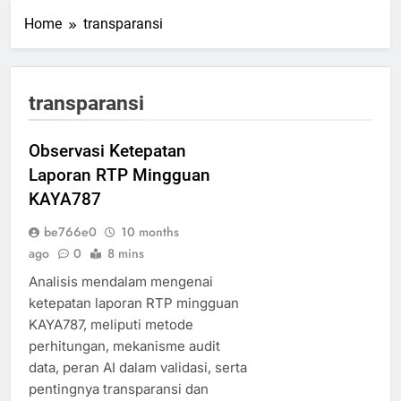
Home
transparansi
transparansi
Observasi Ketepatan
Laporan RTP Mingguan
KAYA787
be766e0
10 months
ago
0
8 mins
Analisis mendalam mengenai
ketepatan laporan RTP mingguan
KAYA787, meliputi metode
perhitungan, mekanisme audit
data, peran AI dalam validasi, serta
pentingnya transparansi dan