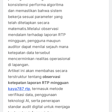
konsistensi performa algoritma
dan memastikan bahwa sistem
bekerja sesuai parameter yang
telah ditetapkan secara
matematis.Melalui observasi
mendalam terhadap laporan RTP
mingguan, pengguna maupun
auditor dapat menilai sejauh mana
ketepatan data tersebut
mencerminkan realitas operasional
di lapangan.
Artikel ini akan membahas secara
terstruktur tentang
observasi
ketepatan laporan RTP mingguan
kaya787 rtp
, termasuk metode
verifikasi data, penggunaan
teknologi AI, serta penerapan
standar audit digital untuk menjaga