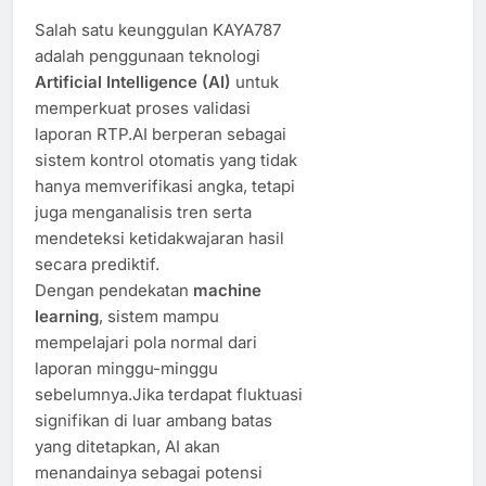
Salah satu keunggulan KAYA787
adalah penggunaan teknologi
Artificial Intelligence (AI)
untuk
memperkuat proses validasi
laporan RTP.AI berperan sebagai
sistem kontrol otomatis yang tidak
hanya memverifikasi angka, tetapi
juga menganalisis tren serta
mendeteksi ketidakwajaran hasil
secara prediktif.
Dengan pendekatan
machine
learning
, sistem mampu
mempelajari pola normal dari
laporan minggu-minggu
sebelumnya.Jika terdapat fluktuasi
signifikan di luar ambang batas
yang ditetapkan, AI akan
menandainya sebagai potensi