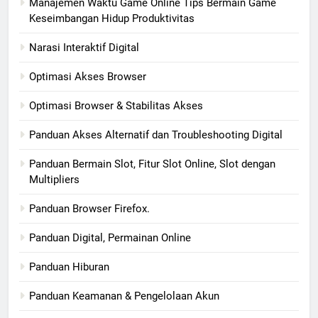
Manajemen Waktu Game Online Tips Bermain Game
Keseimbangan Hidup Produktivitas
Narasi Interaktif Digital
Optimasi Akses Browser
Optimasi Browser & Stabilitas Akses
Panduan Akses Alternatif dan Troubleshooting Digital
Panduan Bermain Slot, Fitur Slot Online, Slot dengan
Multipliers
Panduan Browser Firefox.
Panduan Digital, Permainan Online
Panduan Hiburan
Panduan Keamanan & Pengelolaan Akun