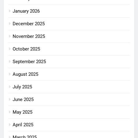
January 2026
December 2025
November 2025
October 2025
September 2025
August 2025
July 2025
June 2025
May 2025
April 2025
March 2025