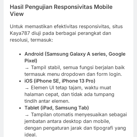
Hasil Pengujian Responsivitas Mobile
View
Untuk memastikan efektivitas responsivitas, situs
Kaya787 diuji pada berbagai perangkat dan
resolusi, termasuk:
Android (Samsung Galaxy A series, Google
Pixel)
→ Tampil stabil, semua fungsi berjalan baik
termasuk menu dropdown dan form login.
iOS (iPhone SE, iPhone 13 Pro)
→ Elemen UI tetap tajam, waktu muat
halaman cepat, dan tidak ada tumpang
tindih antar elemen.
Tablet (iPad, Samsung Tab)
→ Tampilan otomatis menyesuaikan sebagai
jembatan antara desktop dan mobile,
dengan pengaturan jarak dan tipografi yang
ideal.