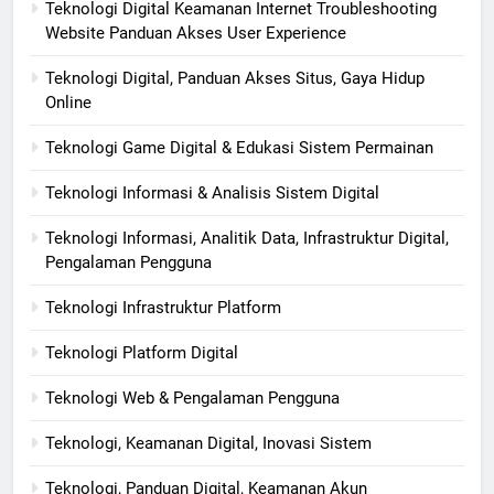
Teknologi Digital Keamanan Internet Troubleshooting
Website Panduan Akses User Experience
Teknologi Digital, Panduan Akses Situs, Gaya Hidup
Online
Teknologi Game Digital & Edukasi Sistem Permainan
Teknologi Informasi & Analisis Sistem Digital
Teknologi Informasi, Analitik Data, Infrastruktur Digital,
Pengalaman Pengguna
Teknologi Infrastruktur Platform
Teknologi Platform Digital
Teknologi Web & Pengalaman Pengguna
Teknologi, Keamanan Digital, Inovasi Sistem
Teknologi, Panduan Digital, Keamanan Akun