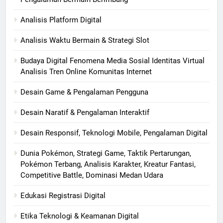
Analisis Platform Digital
Analisis Waktu Bermain & Strategi Slot
Budaya Digital Fenomena Media Sosial Identitas Virtual
Analisis Tren Online Komunitas Internet
Desain Game & Pengalaman Pengguna
Desain Naratif & Pengalaman Interaktif
Desain Responsif, Teknologi Mobile, Pengalaman Digital
Dunia Pokémon, Strategi Game, Taktik Pertarungan,
Pokémon Terbang, Analisis Karakter, Kreatur Fantasi,
Competitive Battle, Dominasi Medan Udara
Edukasi Registrasi Digital
Etika Teknologi & Keamanan Digital