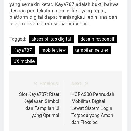
yang semakin ketat. Kaya787 adalah bukti bahwa
dengan pendekatan mobile-first yang tepat,
platform digital dapat menjangkau lebih luas dan
tetap relevan di era serba mobile ini.
Tagged:
aksesibilitas digital
desain responsif
Kaya787
mobile view
tampilan seluler
UX mobile
Previous:
Next:
Post
navigation
Slot Kaya787: Riset
HORAS88 Permudah
Kejelasan Simbol
Mobilitas Digital
dan Tampilan UI
Lewat Sistem Login
yang Optimal
Terpadu yang Aman
dan Fleksibel