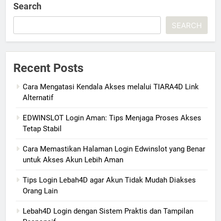
Search
SEARCH
Recent Posts
Cara Mengatasi Kendala Akses melalui TIARA4D Link
Alternatif
EDWINSLOT Login Aman: Tips Menjaga Proses Akses
Tetap Stabil
Cara Memastikan Halaman Login Edwinslot yang Benar
untuk Akses Akun Lebih Aman
Tips Login Lebah4D agar Akun Tidak Mudah Diakses
Orang Lain
Lebah4D Login dengan Sistem Praktis dan Tampilan