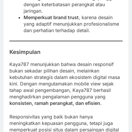
dengan keterbatasan perangkat atau
jaringan.
Memperkuat brand trust
, karena desain
yang adaptif menunjukkan profesionalisme
dan perhatian terhadap detail.
Kesimpulan
Kaya787 menunjukkan bahwa desain responsif
bukan sekadar pilihan desain, melainkan
kebutuhan strategis dalam ekosistem digital masa
kini. Dengan mengutamakan mobile view sejak
tahap awal pengembangan, Kaya787 berhasil
menghadirkan pengalaman pengguna yang
konsisten, ramah perangkat, dan efisien
.
Responsivitas yang baik bukan hanya
meningkatkan kepuasan pengguna, tetapi juga
memperkuat posisi situs dalam persaingan digital