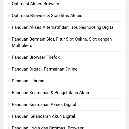
Optimasi Akses Browser
Optimasi Browser & Stabilitas Akses
Panduan Akses Alternatif dan Troubleshooting Digital
Panduan Bermain Slot, Fitur Slot Online, Slot dengan
Multipliers
Panduan Browser Firefox.
Panduan Digital, Permainan Online
Panduan Hiburan
Panduan Keamanan & Pengelolaan Akun
Panduan Keamanan Akses Digital
Panduan Kelancaran Akun Digital
Panduan Login dan Optimasi Browser