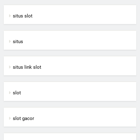
situs slot
situs
situs link slot
slot
slot gacor