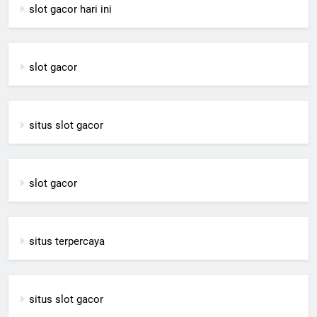
slot gacor hari ini
slot gacor
situs slot gacor
slot gacor
situs terpercaya
situs slot gacor