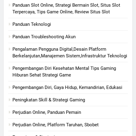
Panduan Slot Online, Strategi Bermain Slot, Situs Slot
Terpercaya, Tips Game Online, Review Situs Slot
Panduan Teknologi
Panduan Troubleshooting Akun
Pengalaman Pengguna Digital,Desain Platform
Berkelanjutan,Manajemen Sistem,Infrastruktur Teknologi
Pengembangan Diri Kesehatan Mental Tips Gaming
Hiburan Sehat Strategi Game
Pengembangan Diri, Gaya Hidup, Kemandirian, Edukasi
Peningkatan Skill & Strategi Gaming
Perjudian Online, Panduan Pemain
Perjudian Online, Platform Taruhan, Sbobet