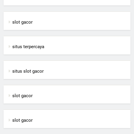
slot gacor
situs terpercaya
situs slot gacor
slot gacor
slot gacor