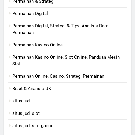
Permainan & Strategi
Permainan Digital
Permainan Digital, Strategi & Tips, Analisis Data
Permainan
Permainan Kasino Online
Permainan Kasino Online, Slot Online, Panduan Mesin
Slot
Permainan Online, Casino, Strategi Permainan
Riset & Analisis UX
situs judi
situs judi slot
situs judi slot gacor