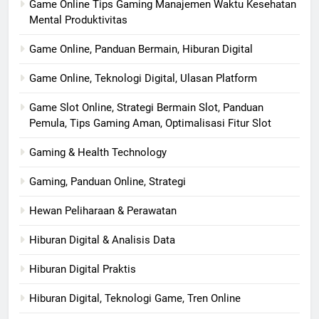
Game Online Tips Gaming Manajemen Waktu Kesehatan
Mental Produktivitas
Game Online, Panduan Bermain, Hiburan Digital
Game Online, Teknologi Digital, Ulasan Platform
Game Slot Online, Strategi Bermain Slot, Panduan
Pemula, Tips Gaming Aman, Optimalisasi Fitur Slot
Gaming & Health Technology
Gaming, Panduan Online, Strategi
Hewan Peliharaan & Perawatan
Hiburan Digital & Analisis Data
Hiburan Digital Praktis
Hiburan Digital, Teknologi Game, Tren Online