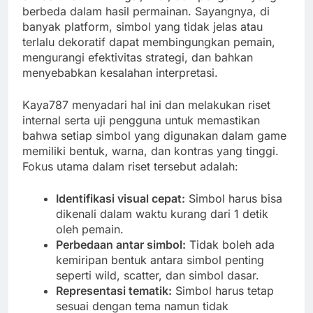
berbeda dalam hasil permainan. Sayangnya, di
banyak platform, simbol yang tidak jelas atau
terlalu dekoratif dapat membingungkan pemain,
mengurangi efektivitas strategi, dan bahkan
menyebabkan kesalahan interpretasi.
Kaya787 menyadari hal ini dan melakukan riset
internal serta uji pengguna untuk memastikan
bahwa setiap simbol yang digunakan dalam game
memiliki bentuk, warna, dan kontras yang tinggi.
Fokus utama dalam riset tersebut adalah:
Identifikasi visual cepat:
Simbol harus bisa
dikenali dalam waktu kurang dari 1 detik
oleh pemain.
Perbedaan antar simbol:
Tidak boleh ada
kemiripan bentuk antara simbol penting
seperti wild, scatter, dan simbol dasar.
Representasi tematik:
Simbol harus tetap
sesuai dengan tema namun tidak