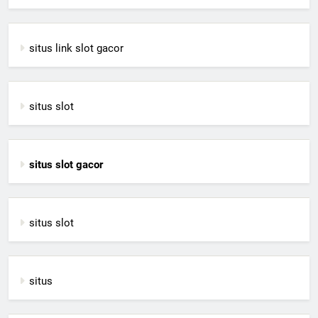
situs link slot gacor
situs slot
situs slot gacor
situs slot
situs