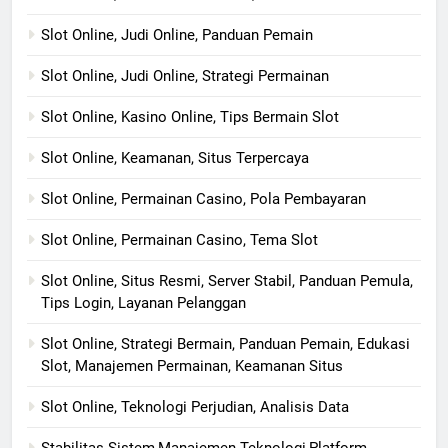
Slot Online, Judi Online, Panduan Pemain
Slot Online, Judi Online, Strategi Permainan
Slot Online, Kasino Online, Tips Bermain Slot
Slot Online, Keamanan, Situs Terpercaya
Slot Online, Permainan Casino, Pola Pembayaran
Slot Online, Permainan Casino, Tema Slot
Slot Online, Situs Resmi, Server Stabil, Panduan Pemula,
Tips Login, Layanan Pelanggan
Slot Online, Strategi Bermain, Panduan Pemain, Edukasi
Slot, Manajemen Permainan, Keamanan Situs
Slot Online, Teknologi Perjudian, Analisis Data
Stabilitas Sistem,Manajemen Teknologi,Platform