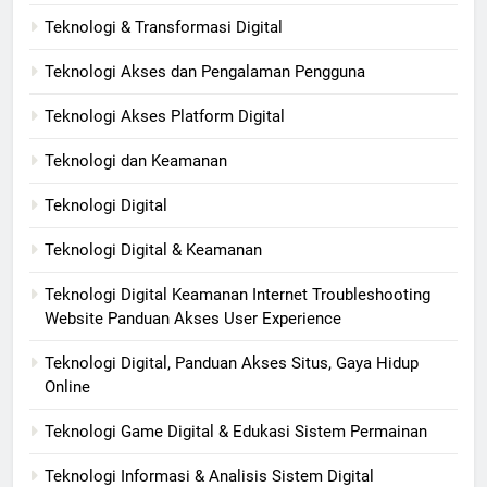
Teknologi & Transformasi Digital
Teknologi Akses dan Pengalaman Pengguna
Teknologi Akses Platform Digital
Teknologi dan Keamanan
Teknologi Digital
Teknologi Digital & Keamanan
Teknologi Digital Keamanan Internet Troubleshooting
Website Panduan Akses User Experience
Teknologi Digital, Panduan Akses Situs, Gaya Hidup
Online
Teknologi Game Digital & Edukasi Sistem Permainan
Teknologi Informasi & Analisis Sistem Digital