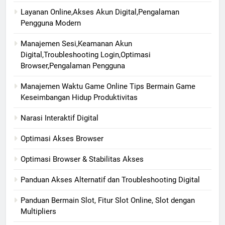
Layanan Online,Akses Akun Digital,Pengalaman
Pengguna Modern
Manajemen Sesi,Keamanan Akun
Digital,Troubleshooting Login,Optimasi
Browser,Pengalaman Pengguna
Manajemen Waktu Game Online Tips Bermain Game
Keseimbangan Hidup Produktivitas
Narasi Interaktif Digital
Optimasi Akses Browser
Optimasi Browser & Stabilitas Akses
Panduan Akses Alternatif dan Troubleshooting Digital
Panduan Bermain Slot, Fitur Slot Online, Slot dengan
Multipliers