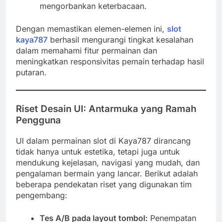
mengorbankan keterbacaan.
Dengan memastikan elemen-elemen ini,
slot
kaya787
berhasil mengurangi tingkat kesalahan
dalam memahami fitur permainan dan
meningkatkan responsivitas pemain terhadap hasil
putaran.
Riset Desain UI: Antarmuka yang Ramah
Pengguna
UI dalam permainan slot di Kaya787 dirancang
tidak hanya untuk estetika, tetapi juga untuk
mendukung kejelasan, navigasi yang mudah, dan
pengalaman bermain yang lancar. Berikut adalah
beberapa pendekatan riset yang digunakan tim
pengembang:
Tes A/B pada layout tombol:
Penempatan