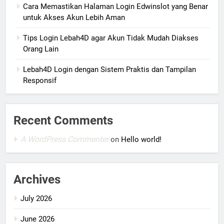
Cara Memastikan Halaman Login Edwinslot yang Benar
untuk Akses Akun Lebih Aman
Tips Login Lebah4D agar Akun Tidak Mudah Diakses
Orang Lain
Lebah4D Login dengan Sistem Praktis dan Tampilan
Responsif
Recent Comments
A WordPress Commenter
on
Hello world!
Archives
July 2026
June 2026