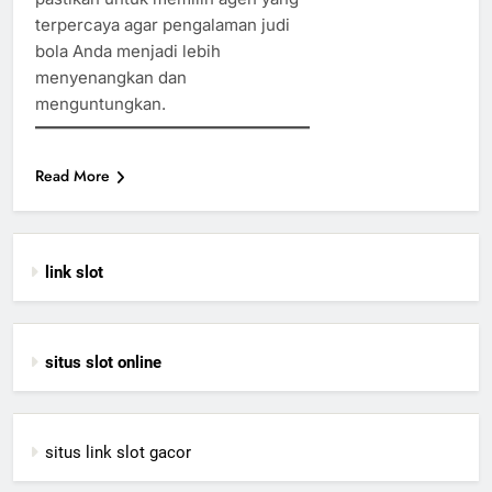
terpercaya agar pengalaman judi
bola Anda menjadi lebih
menyenangkan dan
menguntungkan.
Read More
link slot
situs slot online
situs link slot gacor