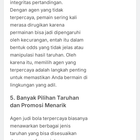
integritas pertandingan.
Dengan agen yang tidak
terpercaya, pemain sering kali
merasa dirugikan karena
permainan bisa jadi dipengaruhi
oleh kecurangan, entah itu dalam
bentuk odds yang tidak jelas atau
manipulasi hasil taruhan. Oleh
karena itu, memilih agen yang
terpercaya adalah langkah penting
untuk memastikan Anda bermain di
lingkungan yang adil.
5.
Banyak Pilihan Taruhan
dan Promosi Menarik
Agen judi bola terpercaya biasanya
menawarkan berbagai jenis
taruhan yang bisa disesuaikan