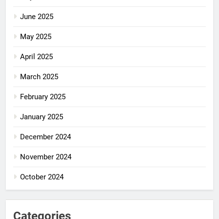
June 2025
May 2025
April 2025
March 2025
February 2025
January 2025
December 2024
November 2024
October 2024
Categories