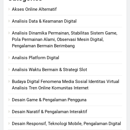
Akses Online Alternatif
Analisis Data & Keamanan Digital
Analisis Dinamika Permainan, Stabilitas Sistem Game,
Pola Permainan Alami, Observasi Mesin Digital,
Pengalaman Bermain Berimbang
Analisis Platform Digital
Analisis Waktu Bermain & Strategi Slot
Budaya Digital Fenomena Media Sosial Identitas Virtual
Analisis Tren Online Komunitas Internet
Desain Game & Pengalaman Pengguna
Desain Naratif & Pengalaman Interaktif
Desain Responsif, Teknologi Mobile, Pengalaman Digital