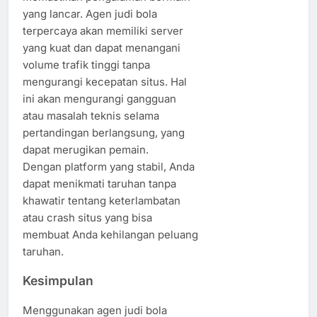
yang lancar. Agen judi bola
terpercaya akan memiliki server
yang kuat dan dapat menangani
volume trafik tinggi tanpa
mengurangi kecepatan situs. Hal
ini akan mengurangi gangguan
atau masalah teknis selama
pertandingan berlangsung, yang
dapat merugikan pemain.
Dengan platform yang stabil, Anda
dapat menikmati taruhan tanpa
khawatir tentang keterlambatan
atau crash situs yang bisa
membuat Anda kehilangan peluang
taruhan.
Kesimpulan
Menggunakan agen judi bola