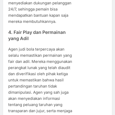
menyediakan dukungan pelanggan
24/7, sehingga pemain bisa
mendapatkan bantuan kapan saja
mereka membutuhkannya.
4.
Fair Play dan Permainan
yang Adil
Agen judi bola terpercaya akan
selalu memastikan permainan yang
fair dan adil. Mereka menggunakan
perangkat lunak yang telah diaudit
dan diverifikasi oleh pihak ketiga
untuk memastikan bahwa hasil
pertandingan taruhan tidak
dimanipulasi. Agen yang sah juga
akan menyediakan informasi
tentang peluang taruhan yang
transparan dan jujur, serta menjaga