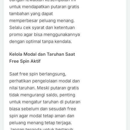
untuk mendapatkan putaran gratis
tambahan yang dapat
memperbesar peluang menang.
Selalu cek syarat dan ketentuan
promo agar bisa menggunakannya
dengan optimal tanpa kendala.
Kelola Modal dan Taruhan Saat
Free Spin Aktif
Saat free spin berlangsung,
perhatikan pengelolaan modal dan
nilai taruhan. Meski putaran gratis
tidak mengurangi saldo, penting
untuk mengatur taruhan di putaran
biasa sebelum dan sesudah free
spin agar modal tetap aman dan
peluang menang tetap terjaga.
Jangan tergoda untuk bertaruh