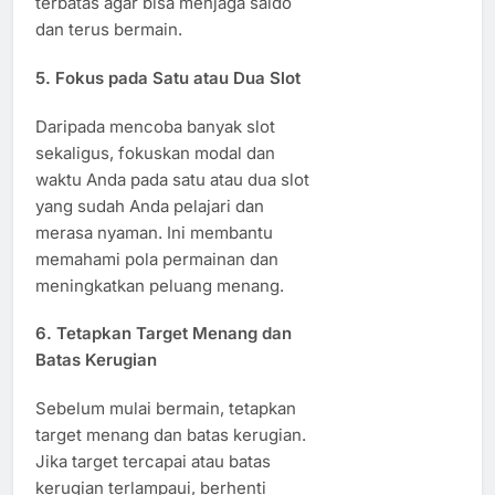
terbatas agar bisa menjaga saldo
dan terus bermain.
5. Fokus pada Satu atau Dua Slot
Daripada mencoba banyak slot
sekaligus, fokuskan modal dan
waktu Anda pada satu atau dua slot
yang sudah Anda pelajari dan
merasa nyaman. Ini membantu
memahami pola permainan dan
meningkatkan peluang menang.
6. Tetapkan Target Menang dan
Batas Kerugian
Sebelum mulai bermain, tetapkan
target menang dan batas kerugian.
Jika target tercapai atau batas
kerugian terlampaui, berhenti