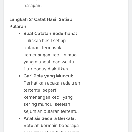
harapan.
Langkah 2: Catat Hasil Setiap
Putaran
Buat Catatan Sederhana:
Tuliskan hasil setiap
putaran, termasuk
kemenangan kecil, simbol
yang muncul, dan waktu
fitur bonus diaktifkan.
Cari Pola yang Muncul:
Perhatikan apakah ada tren
tertentu, seperti
kemenangan kecil yang
sering muncul setelah
sejumlah putaran tertentu.
Analisis Secara Berkala:
Setelah bermain beberapa