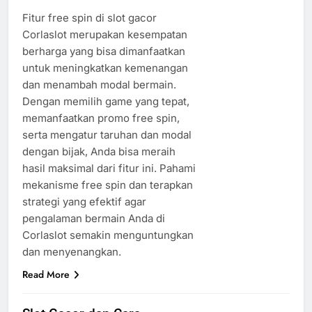
Fitur free spin di slot gacor
Corlaslot merupakan kesempatan
berharga yang bisa dimanfaatkan
untuk meningkatkan kemenangan
dan menambah modal bermain.
Dengan memilih game yang tepat,
memanfaatkan promo free spin,
serta mengatur taruhan dan modal
dengan bijak, Anda bisa meraih
hasil maksimal dari fitur ini. Pahami
mekanisme free spin dan terapkan
strategi yang efektif agar
pengalaman bermain Anda di
Corlaslot semakin menguntungkan
dan menyenangkan.
Read More