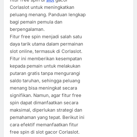
Corlaslot untuk meningkatkan
peluang menang. Panduan lengkap
bagi pemain pemula dan
berpengalaman.
Fitur free spin menjadi salah satu
daya tarik utama dalam permainan
slot online, termasuk di Corlaslot.
Fitur ini memberikan kesempatan
kepada pemain untuk melakukan
putaran gratis tanpa mengurangi
saldo taruhan, sehingga peluang
menang bisa meningkat secara
signifikan. Namun, agar fitur free
spin dapat dimanfaatkan secara
maksimal, diperlukan strategi dan
pemahaman yang tepat. Berikut ini
cara efektif memanfaatkan fitur
free spin di slot gacor Corlaslot.