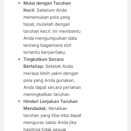
Mulai dengan Taruhan
Kecil:
Sebelum Anda
menemukan pola yang
tepat, mulailah dengan
taruhan kecil. Ini membantu
Anda mengumpulkan data
tentang bagaimana slot
tertentu berperilaku.
Tingkatkan Secara
Bertahap:
Setelah Anda
merasa lebih yakin dengan
pola yang Anda gunakan,
Anda dapat secara perlahan
meningkatkan taruhan.
Hindari Lonjakan Taruhan
Mendadak:
Kenaikan
taruhan yang tiba-tiba dapat
menguras saldo Anda jika
hasilnya tidak sesuai