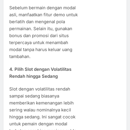
Sebelum bermain dengan modal
asli, manfaatkan fitur demo untuk
berlatih dan mengenal pola
permainan. Selain itu, gunakan
bonus dan promosi dari situs
terpercaya untuk menambah
modal tanpa harus keluar uang
tambahan.
4. Pilih Slot dengan Volatilitas
Rendah hingga Sedang
Slot dengan volatilitas rendah
sampai sedang biasanya
memberikan kemenangan lebih
sering walau nominalnya kecil
hingga sedang. Ini sangat cocok
untuk pemain dengan modal