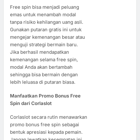
Free spin bisa menjadi peluang
emas untuk menambah modal
tanpa risiko kehilangan uang asli.
Gunakan putaran gratis ini untuk
mengejar kemenangan besar atau
menguji strategi bermain baru.
Jika berhasil mendapatkan
kemenangan selama free spin,
modal Anda akan bertambah
sehingga bisa bermain dengan
lebih leluasa di putaran biasa.
Manfaatkan Promo Bonus Free
Spin dari Corlaslot
Corlaslot secara rutin menawarkan
promo bonus free spin sebagai
bentuk apresiasi kepada pemain.
Jangan lewatkan kesempatan ini