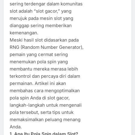
sering terdengar dalam komunitas
slot adalah “slot gacor,” yang
merujuk pada mesin slot yang
dianggap sering memberikan
kemenangan.
Meski hasil slot didasarkan pada
RNG (Random Number Generator),
pemain yang cermat sering
menemukan pola spin yang
membantu mereka merasa lebih
terkontrol dan percaya diri dalam
permainan. Artikel ini akan
membahas cara mengoptimalkan
pola spin Anda di slot gacor,
langkah-langkah untuk mengenali
pola tersebut, serta tips untuk
memaksimalkan peluang menang
Anda.
1. Apa Itu Pola Spin dalam Slot?