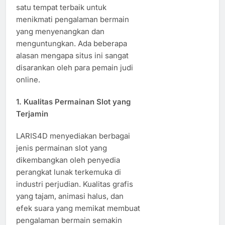
satu tempat terbaik untuk
menikmati pengalaman bermain
yang menyenangkan dan
menguntungkan. Ada beberapa
alasan mengapa situs ini sangat
disarankan oleh para pemain judi
online.
1. Kualitas Permainan Slot yang
Terjamin
LARIS4D menyediakan berbagai
jenis permainan slot yang
dikembangkan oleh penyedia
perangkat lunak terkemuka di
industri perjudian. Kualitas grafis
yang tajam, animasi halus, dan
efek suara yang memikat membuat
pengalaman bermain semakin