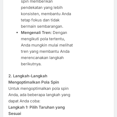
spin memberikan
pendekatan yang lebih
konsisten, membantu Anda
tetap fokus dan tidak
bermain sembarangan.
Mengenali Tren:
Dengan
mengikuti pola tertentu,
Anda mungkin mulai melihat
tren yang membantu Anda
merencanakan langkah
berikutnya.
2. Langkah-Langkah
Mengoptimalkan Pola Spin
Untuk mengoptimalkan pola spin
Anda, ada beberapa langkah yang
dapat Anda coba:
Langkah 1: Pilih Taruhan yang
Sesuai