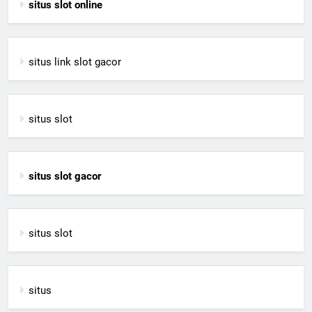
situs slot online
situs link slot gacor
situs slot
situs slot gacor
situs slot
situs