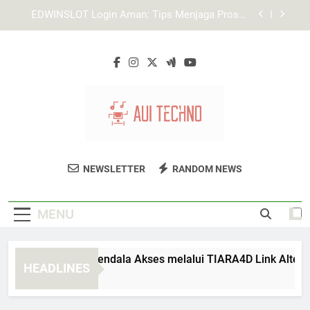
Skip
Cara Memastikan Halaman Login Edwinslot yang
to
Benar untuk Akses Akun Lebih Aman
content
Tips Login Lebah4D agar Akun Tidak Mudah
Diakses Orang Lain
Cara Mengatasi Kendala Akses melalui TIARA4D
Link Alternatif
EDWINSLOT Login Aman: Tips Menjaga Proses
Akses Tetap Stabil
Cara Memastikan Halaman Login Edwinslot yang
Benar untuk Akses Akun Lebih Aman
AUI Techno
Temukan Solusi Teknologi Inovatif Untuk
Tips Login Lebah4D agar Akun Tidak Mudah
NEWSLETTER
RANDOM NEWS
Diakses Orang Lain
Bisnis Anda Di AUI Techno.
MENU
ra Mengatasi Kendala Akses melalui TIARA4D Link Alternatif
HEADLINES
onth Ago