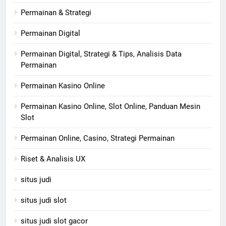
Permainan & Strategi
Permainan Digital
Permainan Digital, Strategi & Tips, Analisis Data
Permainan
Permainan Kasino Online
Permainan Kasino Online, Slot Online, Panduan Mesin
Slot
Permainan Online, Casino, Strategi Permainan
Riset & Analisis UX
situs judi
situs judi slot
situs judi slot gacor