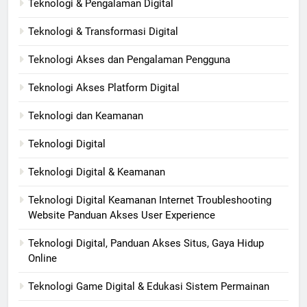
Teknologi & Pengalaman Digital
Teknologi & Transformasi Digital
Teknologi Akses dan Pengalaman Pengguna
Teknologi Akses Platform Digital
Teknologi dan Keamanan
Teknologi Digital
Teknologi Digital & Keamanan
Teknologi Digital Keamanan Internet Troubleshooting
Website Panduan Akses User Experience
Teknologi Digital, Panduan Akses Situs, Gaya Hidup
Online
Teknologi Game Digital & Edukasi Sistem Permainan