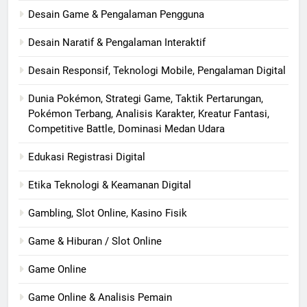
Desain Game & Pengalaman Pengguna
Desain Naratif & Pengalaman Interaktif
Desain Responsif, Teknologi Mobile, Pengalaman Digital
Dunia Pokémon, Strategi Game, Taktik Pertarungan,
Pokémon Terbang, Analisis Karakter, Kreatur Fantasi,
Competitive Battle, Dominasi Medan Udara
Edukasi Registrasi Digital
Etika Teknologi & Keamanan Digital
Gambling, Slot Online, Kasino Fisik
Game & Hiburan / Slot Online
Game Online
Game Online & Analisis Pemain