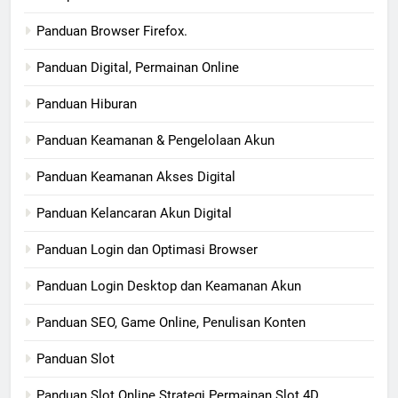
Panduan Browser Firefox.
Panduan Digital, Permainan Online
Panduan Hiburan
Panduan Keamanan & Pengelolaan Akun
Panduan Keamanan Akses Digital
Panduan Kelancaran Akun Digital
Panduan Login dan Optimasi Browser
Panduan Login Desktop dan Keamanan Akun
Panduan SEO, Game Online, Penulisan Konten
Panduan Slot
Panduan Slot Online Strategi Permainan Slot 4D