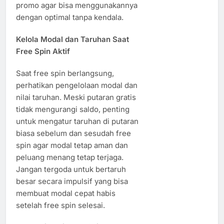
promo agar bisa menggunakannya
dengan optimal tanpa kendala.
Kelola Modal dan Taruhan Saat
Free Spin Aktif
Saat free spin berlangsung,
perhatikan pengelolaan modal dan
nilai taruhan. Meski putaran gratis
tidak mengurangi saldo, penting
untuk mengatur taruhan di putaran
biasa sebelum dan sesudah free
spin agar modal tetap aman dan
peluang menang tetap terjaga.
Jangan tergoda untuk bertaruh
besar secara impulsif yang bisa
membuat modal cepat habis
setelah free spin selesai.