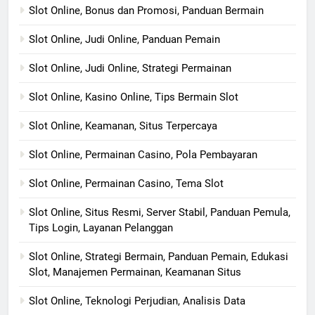
Slot Online, Bonus dan Promosi, Panduan Bermain
Slot Online, Judi Online, Panduan Pemain
Slot Online, Judi Online, Strategi Permainan
Slot Online, Kasino Online, Tips Bermain Slot
Slot Online, Keamanan, Situs Terpercaya
Slot Online, Permainan Casino, Pola Pembayaran
Slot Online, Permainan Casino, Tema Slot
Slot Online, Situs Resmi, Server Stabil, Panduan Pemula,
Tips Login, Layanan Pelanggan
Slot Online, Strategi Bermain, Panduan Pemain, Edukasi
Slot, Manajemen Permainan, Keamanan Situs
Slot Online, Teknologi Perjudian, Analisis Data