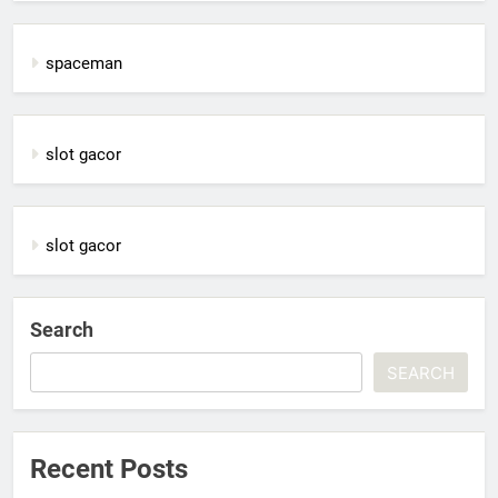
spaceman
slot gacor
slot gacor
Search
SEARCH
Recent Posts