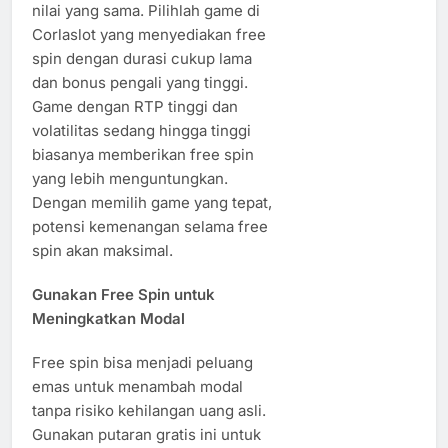
nilai yang sama. Pilihlah game di
Corlaslot yang menyediakan free
spin dengan durasi cukup lama
dan bonus pengali yang tinggi.
Game dengan RTP tinggi dan
volatilitas sedang hingga tinggi
biasanya memberikan free spin
yang lebih menguntungkan.
Dengan memilih game yang tepat,
potensi kemenangan selama free
spin akan maksimal.
Gunakan Free Spin untuk
Meningkatkan Modal
Free spin bisa menjadi peluang
emas untuk menambah modal
tanpa risiko kehilangan uang asli.
Gunakan putaran gratis ini untuk