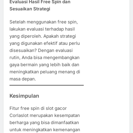
Evaluasi Hasil Free Spin dan
Sesuaikan Strategi
Setelah menggunakan free spin,
lakukan evaluasi terhadap hasil
yang diperoleh. Apakah strategi
yang digunakan efektif atau perlu
disesuaikan? Dengan evaluasi
rutin, Anda bisa mengembangkan
gaya bermain yang lebih baik dan
meningkatkan peluang menang di
masa depan.
Kesimpulan
Fitur free spin di slot gacor
Corlaslot merupakan kesempatan
berharga yang bisa dimanfaatkan
untuk meningkatkan kemenangan