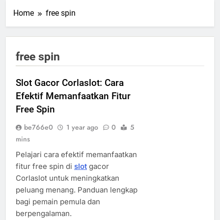
Home
free spin
free spin
Slot Gacor Corlaslot: Cara
Efektif Memanfaatkan Fitur
Free Spin
be766e0
1 year ago
0
5
mins
Pelajari cara efektif memanfaatkan
fitur free spin di
slot
gacor
Corlaslot untuk meningkatkan
peluang menang. Panduan lengkap
bagi pemain pemula dan
berpengalaman.