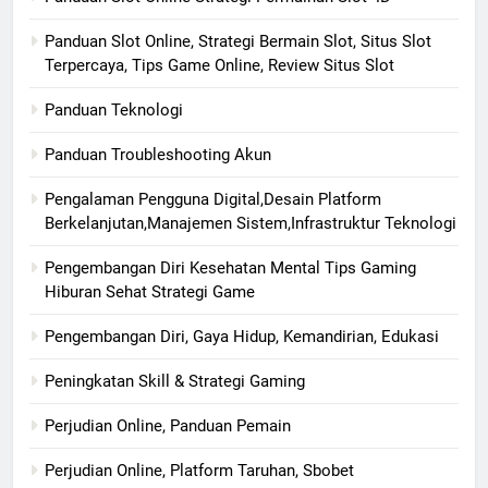
Panduan Slot Online, Strategi Bermain Slot, Situs Slot
Terpercaya, Tips Game Online, Review Situs Slot
Panduan Teknologi
Panduan Troubleshooting Akun
Pengalaman Pengguna Digital,Desain Platform
Berkelanjutan,Manajemen Sistem,Infrastruktur Teknologi
Pengembangan Diri Kesehatan Mental Tips Gaming
Hiburan Sehat Strategi Game
Pengembangan Diri, Gaya Hidup, Kemandirian, Edukasi
Peningkatan Skill & Strategi Gaming
Perjudian Online, Panduan Pemain
Perjudian Online, Platform Taruhan, Sbobet