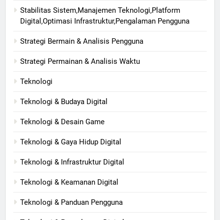
Stabilitas Sistem,Manajemen Teknologi,Platform
Digital,Optimasi Infrastruktur,Pengalaman Pengguna
Strategi Bermain & Analisis Pengguna
Strategi Permainan & Analisis Waktu
Teknologi
Teknologi & Budaya Digital
Teknologi & Desain Game
Teknologi & Gaya Hidup Digital
Teknologi & Infrastruktur Digital
Teknologi & Keamanan Digital
Teknologi & Panduan Pengguna