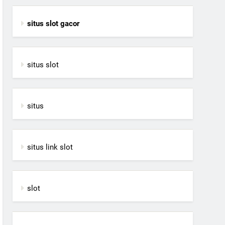
situs slot gacor
situs slot
situs
situs link slot
slot