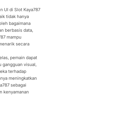
n UI di Slot Kaya787
k tidak hanya
 oleh bagaimana
an berbasis data,
a787 mampu
 menarik secara
elas, pemain dapat
 gangguan visual,
reka terhadap
hanya meningkatkan
ya787 sebagai
dan kenyamanan