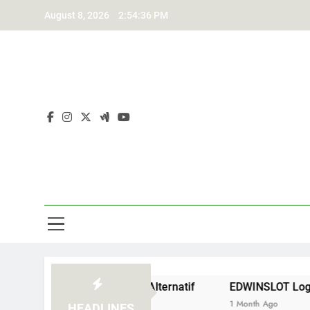
Skip
August 8, 2026
2:54:37 PM
to
content
AUI
Temukan So
ui TIARA4D Link Alternatif
EDWINSLOT Login Aman: Tip
1 Month Ago
HEADLINES