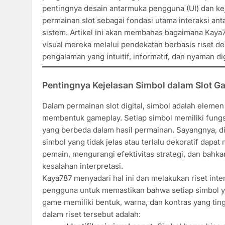
pentingnya desain antarmuka pengguna (UI) dan ke
permainan slot sebagai fondasi utama interaksi an
sistem. Artikel ini akan membahas bagaimana Kay
visual mereka melalui pendekatan berbasis riset 
pengalaman yang intuitif, informatif, dan nyaman d
Pentingnya Kejelasan Simbol dalam Slot G
Dalam permainan slot digital, simbol adalah eleme
membentuk gameplay. Setiap simbol memiliki fungsi
yang berbeda dalam hasil permainan. Sayangnya, di
simbol yang tidak jelas atau terlalu dekoratif dap
pemain, mengurangi efektivitas strategi, dan bah
kesalahan interpretasi.
Kaya787 menyadari hal ini dan melakukan riset intern
pengguna untuk memastikan bahwa setiap simbol 
game memiliki bentuk, warna, dan kontras yang tin
dalam riset tersebut adalah: