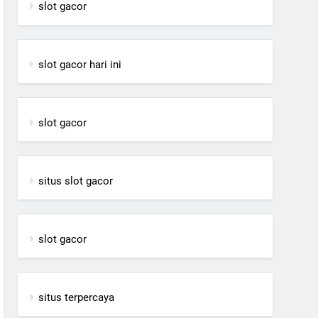
slot gacor
slot gacor hari ini
slot gacor
situs slot gacor
slot gacor
situs terpercaya