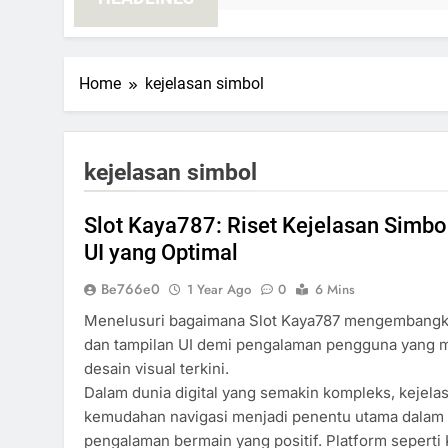
Home
kejelasan simbol
kejelasan simbol
Slot Kaya787: Riset Kejelasan Simbo
UI yang Optimal
Be766e0
1 Year Ago
0
6 Mins
Menelusuri bagaimana Slot Kaya787 mengembangka
dan tampilan UI demi pengalaman pengguna yang ma
desain visual terkini.
Dalam dunia digital yang semakin kompleks, kejelas
kemudahan navigasi menjadi penentu utama dalam
pengalaman bermain yang positif. Platform seper