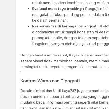
untuk mendapatkan kombinasi paling efisien
Evaluasi mata (eye tracking):
Pengujian ini 
mengetahui fokus pandang pemain dalam 5 
ke dalam permainan.
Responsivitas di berbagai perangkat:
UI slo
dioptimalkan untuk tampil konsisten di deskt
perangkat mobile, dengan tetap mempertah
fungsional yang mudah dijangkau jari pengg
Dengan hasil riset tersebut, Kaya787 dapat memb
secara visual tidak membebani pemain, meminimalka
meningkatkan kecepatan pengambilan keputusan sa
Kontras Warna dan Tipografi
Desain simbol dan UI di Kaya787 juga memanfaatkan
desain universal seperti kontras warna yang tinggi 
mudah dibaca. Informasi penting seperti nilai kemen
yang aktif, dan indikator jumlah putaran ditampilka