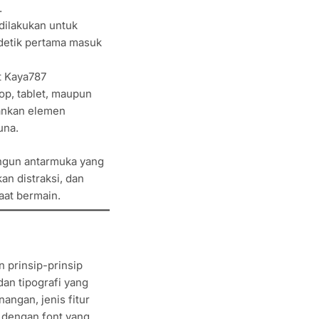
.
dilakukan untuk
detik pertama masuk
t Kaya787
op, tablet, maupun
ankan elemen
una.
angun antarmuka yang
n distraksi, dan
at bermain.
 prinsip-prinsip
dan tipografi yang
angan, jenis fitur
n dengan font yang