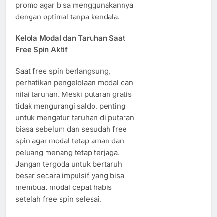
promo agar bisa menggunakannya
dengan optimal tanpa kendala.
Kelola Modal dan Taruhan Saat
Free Spin Aktif
Saat free spin berlangsung,
perhatikan pengelolaan modal dan
nilai taruhan. Meski putaran gratis
tidak mengurangi saldo, penting
untuk mengatur taruhan di putaran
biasa sebelum dan sesudah free
spin agar modal tetap aman dan
peluang menang tetap terjaga.
Jangan tergoda untuk bertaruh
besar secara impulsif yang bisa
membuat modal cepat habis
setelah free spin selesai.