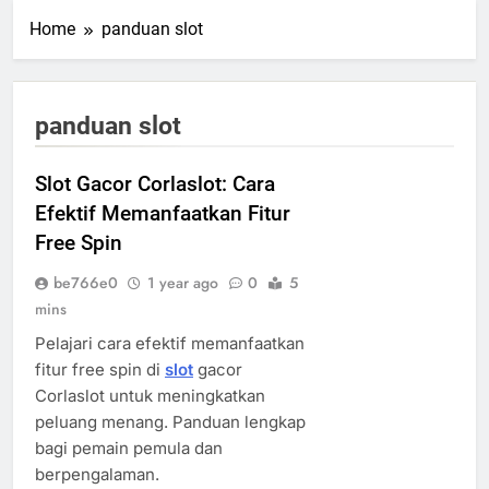
Home
panduan slot
panduan slot
Slot Gacor Corlaslot: Cara
Efektif Memanfaatkan Fitur
Free Spin
be766e0
1 year ago
0
5
mins
Pelajari cara efektif memanfaatkan
fitur free spin di
slot
gacor
Corlaslot untuk meningkatkan
peluang menang. Panduan lengkap
bagi pemain pemula dan
berpengalaman.