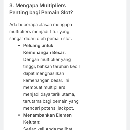
3. Mengapa Multipliers
Penting bagi Pemain Slot?
Ada beberapa alasan mengapa
multipliers menjadi fitur yang
sangat dicari oleh pemain slot:
Peluang untuk
Kemenangan Besar:
Dengan multiplier yang
tinggi, bahkan taruhan kecil
dapat menghasilkan
kemenangan besar. Ini
membuat multipliers
menjadi daya tarik utama,
terutama bagi pemain yang
mencari potensi jackpot.
Menambahkan Elemen
Kejutan:
Setiap kali Anda melihat