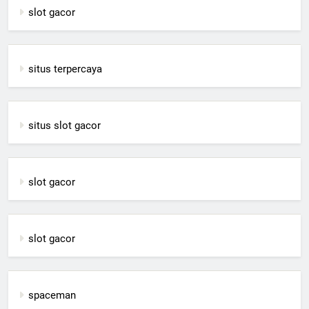
slot gacor
situs terpercaya
situs slot gacor
slot gacor
slot gacor
spaceman