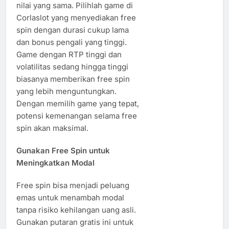
nilai yang sama. Pilihlah game di
Corlaslot yang menyediakan free
spin dengan durasi cukup lama
dan bonus pengali yang tinggi.
Game dengan RTP tinggi dan
volatilitas sedang hingga tinggi
biasanya memberikan free spin
yang lebih menguntungkan.
Dengan memilih game yang tepat,
potensi kemenangan selama free
spin akan maksimal.
Gunakan Free Spin untuk
Meningkatkan Modal
Free spin bisa menjadi peluang
emas untuk menambah modal
tanpa risiko kehilangan uang asli.
Gunakan putaran gratis ini untuk