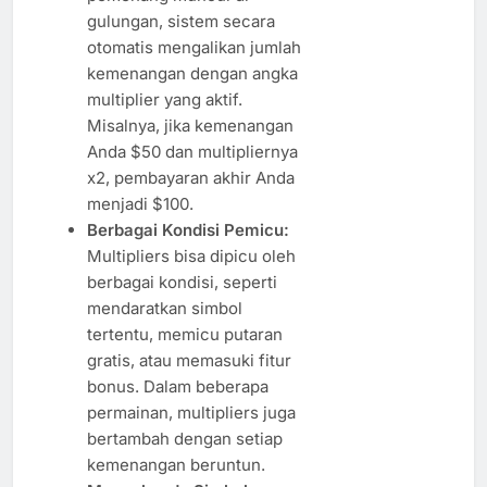
gulungan, sistem secara
otomatis mengalikan jumlah
kemenangan dengan angka
multiplier yang aktif.
Misalnya, jika kemenangan
Anda $50 dan multipliernya
x2, pembayaran akhir Anda
menjadi $100.
Berbagai Kondisi Pemicu:
Multipliers bisa dipicu oleh
berbagai kondisi, seperti
mendaratkan simbol
tertentu, memicu putaran
gratis, atau memasuki fitur
bonus. Dalam beberapa
permainan, multipliers juga
bertambah dengan setiap
kemenangan beruntun.