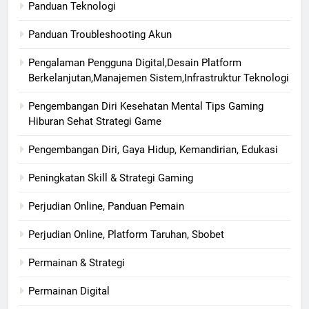
Panduan Teknologi
Panduan Troubleshooting Akun
Pengalaman Pengguna Digital,Desain Platform
Berkelanjutan,Manajemen Sistem,Infrastruktur Teknologi
Pengembangan Diri Kesehatan Mental Tips Gaming
Hiburan Sehat Strategi Game
Pengembangan Diri, Gaya Hidup, Kemandirian, Edukasi
Peningkatan Skill & Strategi Gaming
Perjudian Online, Panduan Pemain
Perjudian Online, Platform Taruhan, Sbobet
Permainan & Strategi
Permainan Digital