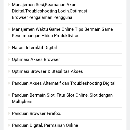
Manajemen Sesi,Keamanan Akun
Digital,Troubleshooting Login,Optimasi
Browser,Pengalaman Pengguna
Manajemen Waktu Game Online Tips Bermain Game
Keseimbangan Hidup Produktivitas
Narasi Interaktif Digital
Optimasi Akses Browser
Optimasi Browser & Stabilitas Akses
Panduan Akses Alternatif dan Troubleshooting Digital
Panduan Bermain Slot, Fitur Slot Online, Slot dengan
Multipliers
Panduan Browser Firefox.
Panduan Digital, Permainan Online