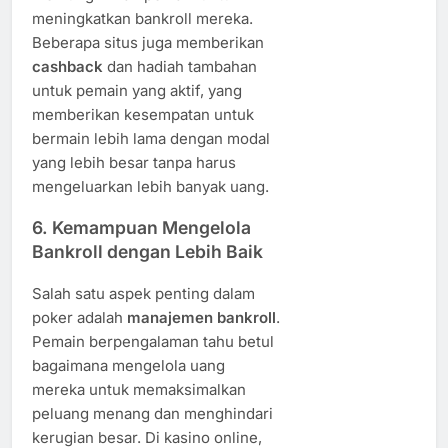
meningkatkan bankroll mereka.
Beberapa situs juga memberikan
cashback
dan hadiah tambahan
untuk pemain yang aktif, yang
memberikan kesempatan untuk
bermain lebih lama dengan modal
yang lebih besar tanpa harus
mengeluarkan lebih banyak uang.
6. Kemampuan Mengelola
Bankroll dengan Lebih Baik
Salah satu aspek penting dalam
poker adalah
manajemen bankroll
.
Pemain berpengalaman tahu betul
bagaimana mengelola uang
mereka untuk memaksimalkan
peluang menang dan menghindari
kerugian besar. Di kasino online,