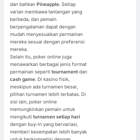
dan bahkan
Pineapple
. Setiap
varian membawa tantangan yang
berbeda, dan pemain
berpengalaman dapat dengan
mudah menyesuaikan permainan
mereka sesuai dengan preferensi
mereka.
Selain itu, poker online juga
menawarkan berbagai jenis format
permainan seperti
tournament
dan
cash game
. Di kasino fisik,
meskipun ada turnamen besar,
pilihan turnamen lebih terbatas. Di
sisi lain, poker online
memungkinkan pemain untuk
mengikuti
turnamen setiap hari
dengan buy-in yang bervariasi,
memberi kesempatan lebih banyak
untuk berkompetisi dengan