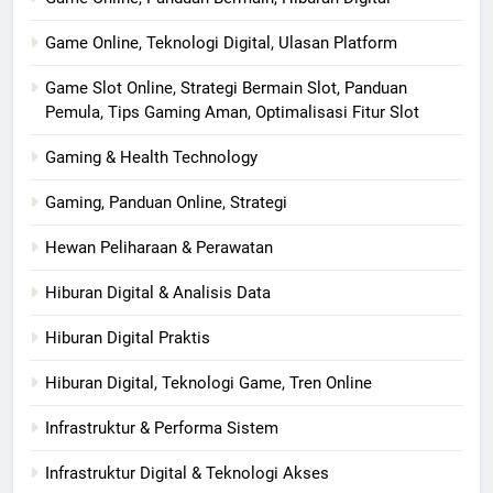
Game Online, Teknologi Digital, Ulasan Platform
Game Slot Online, Strategi Bermain Slot, Panduan
Pemula, Tips Gaming Aman, Optimalisasi Fitur Slot
Gaming & Health Technology
Gaming, Panduan Online, Strategi
Hewan Peliharaan & Perawatan
Hiburan Digital & Analisis Data
Hiburan Digital Praktis
Hiburan Digital, Teknologi Game, Tren Online
Infrastruktur & Performa Sistem
Infrastruktur Digital & Teknologi Akses