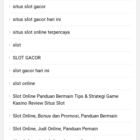
situs slot gacor
situs slot gacor hari ini
situs slot online terpercaya
slot
SLOT GACOR
slot gacor hari ini
slot online
Slot Online Panduan Bermain Tips & Strategi Game
Kasino Review Situs Slot
Slot Online, Bonus dan Promosi, Panduan Bermain
Slot Online, Judi Online, Panduan Pemain