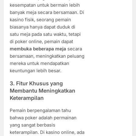
kesempatan untuk bermain lebih
banyak meja secara bersamaan. Di
kasino fisik, seorang pemain
biasanya hanya dapat duduk di
satu meja pada satu waktu, tetapi
di poker online, pemain dapat
membuka beberapa meja
secara
bersamaan, meningkatkan peluang
mereka untuk mendapatkan
keuntungan lebih besar.
3. Fitur Khusus yang
Membantu Meningkatkan
Keterampilan
Pemain berpengalaman tahu
bahwa poker adalah permainan
yang sangat berbasis
keterampilan. Di kasino online, ada