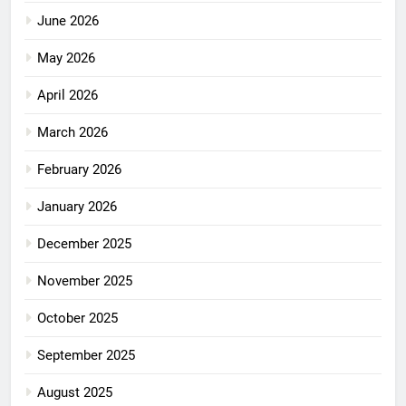
June 2026
May 2026
April 2026
March 2026
February 2026
January 2026
December 2025
November 2025
October 2025
September 2025
August 2025