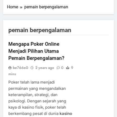
Home
pemain berpengalaman
pemain berpengalaman
Mengapa Poker Online
Menjadi Pilihan Utama
Pemain Berpengalaman?
be766e0
2 years ago
0
9
mins
Poker telah lama menjadi
permainan yang mengandalkan
keterampilan, strategi, dan
psikologi. Dengan sejarah yang
kaya di kasino fisik, poker telah
berkembang pesat di dunia
kasino