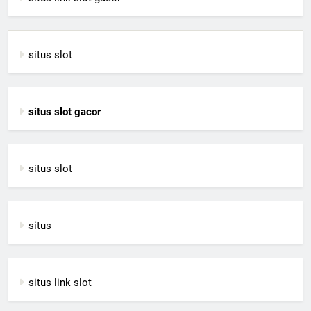
situs slot
situs slot gacor
situs slot
situs
situs link slot