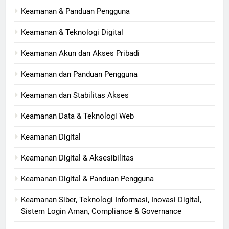
Keamanan & Panduan Pengguna
Keamanan & Teknologi Digital
Keamanan Akun dan Akses Pribadi
Keamanan dan Panduan Pengguna
Keamanan dan Stabilitas Akses
Keamanan Data & Teknologi Web
Keamanan Digital
Keamanan Digital & Aksesibilitas
Keamanan Digital & Panduan Pengguna
Keamanan Siber, Teknologi Informasi, Inovasi Digital,
Sistem Login Aman, Compliance & Governance