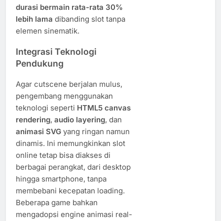
durasi bermain rata-rata 30%
lebih lama
dibanding slot tanpa
elemen sinematik.
Integrasi Teknologi
Pendukung
Agar cutscene berjalan mulus,
pengembang menggunakan
teknologi seperti
HTML5 canvas
rendering
,
audio layering
, dan
animasi SVG
yang ringan namun
dinamis. Ini memungkinkan slot
online tetap bisa diakses di
berbagai perangkat, dari desktop
hingga smartphone, tanpa
membebani kecepatan loading.
Beberapa game bahkan
mengadopsi engine animasi real-