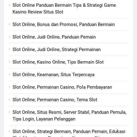
Slot Online Panduan Bermain Tips & Strategi Game
Kasino Review Situs Slot
Slot Online, Bonus dan Promosi, Panduan Bermain
Slot Online, Judi Online, Panduan Pemain
Slot Online, Judi Online, Strategi Permainan
Slot Online, Kasino Online, Tips Bermain Slot
Slot Online, Keamanan, Situs Terpercaya
Slot Online, Permainan Casino, Pola Pembayaran
Slot Online, Permainan Casino, Tema Slot
Slot Online, Situs Resmi, Server Stabil, Panduan Pemula,
Tips Login, Layanan Pelanggan
Slot Online, Strategi Bermain, Panduan Pemain, Edukasi