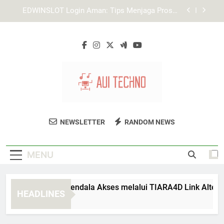
Skip
Cara Memastikan Halaman Login Edwinslot yang
to
Benar untuk Akses Akun Lebih Aman
content
Tips Login Lebah4D agar Akun Tidak Mudah
Diakses Orang Lain
Cara Mengatasi Kendala Akses melalui TIARA4D
Link Alternatif
EDWINSLOT Login Aman: Tips Menjaga Proses
Akses Tetap Stabil
Cara Memastikan Halaman Login Edwinslot yang
Benar untuk Akses Akun Lebih Aman
AUI Techno
Temukan Solusi Teknologi Inovatif Untuk
Tips Login Lebah4D agar Akun Tidak Mudah
NEWSLETTER
RANDOM NEWS
Diakses Orang Lain
Bisnis Anda Di AUI Techno.
MENU
ra Mengatasi Kendala Akses melalui TIARA4D Link Alternatif
HEADLINES
Weeks Ago