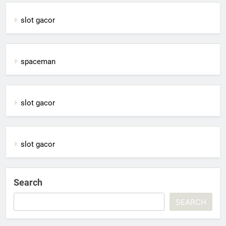
slot gacor
spaceman
slot gacor
slot gacor
Search
SEARCH