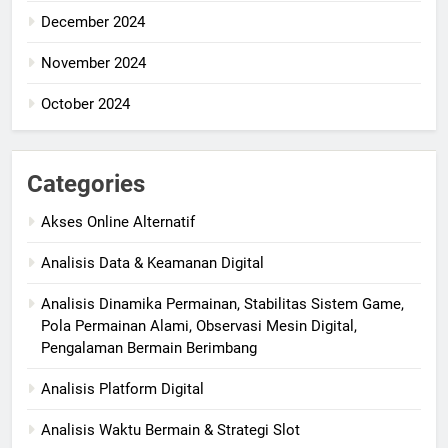
December 2024
November 2024
October 2024
Categories
Akses Online Alternatif
Analisis Data & Keamanan Digital
Analisis Dinamika Permainan, Stabilitas Sistem Game,
Pola Permainan Alami, Observasi Mesin Digital,
Pengalaman Bermain Berimbang
Analisis Platform Digital
Analisis Waktu Bermain & Strategi Slot