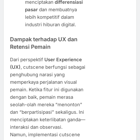
menciptakan
differensiasi
pasar
dan membuatnya
lebih kompetitif dalam
industri hiburan digital.
Dampak terhadap UX dan
Retensi Pemain
Dari perspektif
User Experience
(UX)
, cutscene berfungsi sebagai
penghubung narasi yang
memperkaya perjalanan visual
pemain. Ketika fitur ini digunakan
dengan baik, pemain merasa
seolah-olah mereka “menonton”
dan “berpartisipasi” sekaligus. Ini
menciptakan keterlibatan ganda—
interaksi dan observasi.
Namun, implementasi cutscene