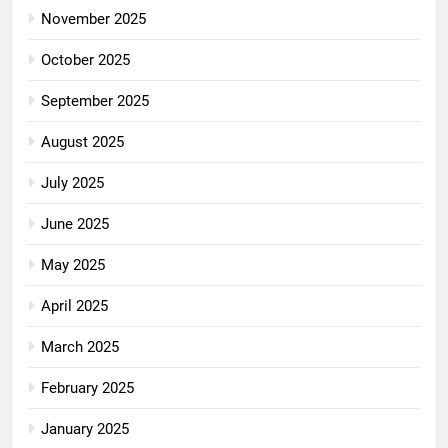
November 2025
October 2025
September 2025
August 2025
July 2025
June 2025
May 2025
April 2025
March 2025
February 2025
January 2025