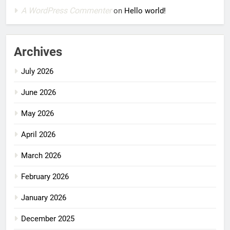
A WordPress Commenter
on
Hello world!
Archives
July 2026
June 2026
May 2026
April 2026
March 2026
February 2026
January 2026
December 2025