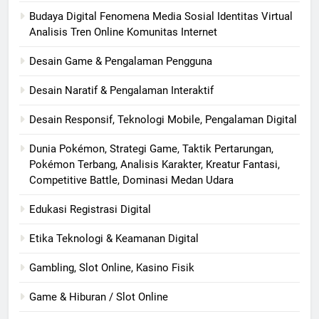
Budaya Digital Fenomena Media Sosial Identitas Virtual
Analisis Tren Online Komunitas Internet
Desain Game & Pengalaman Pengguna
Desain Naratif & Pengalaman Interaktif
Desain Responsif, Teknologi Mobile, Pengalaman Digital
Dunia Pokémon, Strategi Game, Taktik Pertarungan,
Pokémon Terbang, Analisis Karakter, Kreatur Fantasi,
Competitive Battle, Dominasi Medan Udara
Edukasi Registrasi Digital
Etika Teknologi & Keamanan Digital
Gambling, Slot Online, Kasino Fisik
Game & Hiburan / Slot Online