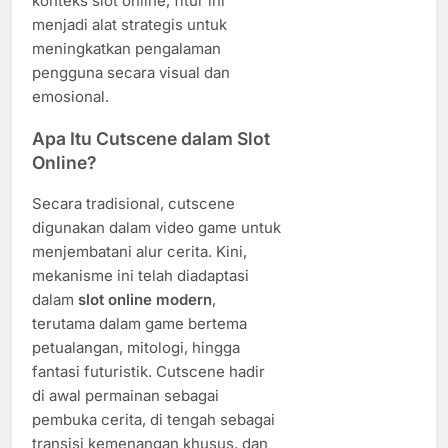
konteks slot online, fitur ini
menjadi alat strategis untuk
meningkatkan pengalaman
pengguna secara visual dan
emosional.
Apa Itu Cutscene dalam Slot
Online?
Secara tradisional, cutscene
digunakan dalam video game untuk
menjembatani alur cerita. Kini,
mekanisme ini telah diadaptasi
dalam
slot online modern
,
terutama dalam game bertema
petualangan, mitologi, hingga
fantasi futuristik. Cutscene hadir
di awal permainan sebagai
pembuka cerita, di tengah sebagai
transisi kemenangan khusus, dan