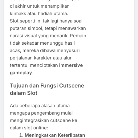
di akhir untuk menampilkan
klimaks atau hadiah utama.
Slot seperti ini tak lagi hanya soal
putaran simbol, tetapi menawarkan
narasi visual yang menarik. Pemain
tidak sekadar menunggu hasil
acak, mereka dibawa menyusuri
perjalanan karakter atau alur
tertentu, menciptakan
immersive
gameplay
.
Tujuan dan Fungsi Cutscene
dalam Slot
Ada beberapa alasan utama
mengapa pengembang mulai
mengintegrasikan cutscene ke
dalam slot online:
Meningkatkan Keterlibatan