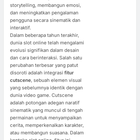
storytelling, membangun emosi,
dan meningkatkan pengalaman
pengguna secara sinematik dan
interaktif.
Dalam beberapa tahun terakhir,
dunia slot online telah mengalami
evolusi signifikan dalam desain
dan cara berinteraksi. Salah satu
perubahan terbesar yang patut
disoroti adalah integrasi
fitur
cutscene
, sebuah elemen visual
yang sebelumnya identik dengan
dunia video game. Cutscene
adalah potongan adegan naratif
sinematik yang muncul di tengah
permainan untuk menyampaikan
cerita, memperkenalkan karakter,
atau membangun suasana. Dalam