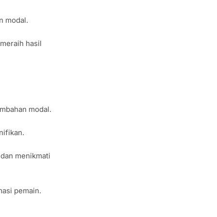
n modal.
meraih hasil
ambahan modal.
ifikan.
dan menikmati
masi pemain.