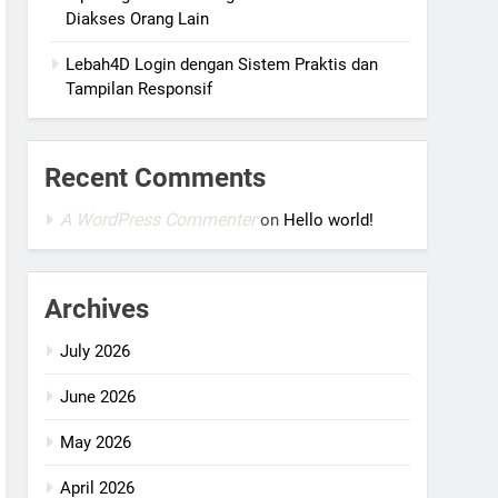
Diakses Orang Lain
Lebah4D Login dengan Sistem Praktis dan
Tampilan Responsif
Recent Comments
A WordPress Commenter
on
Hello world!
Archives
July 2026
June 2026
May 2026
April 2026