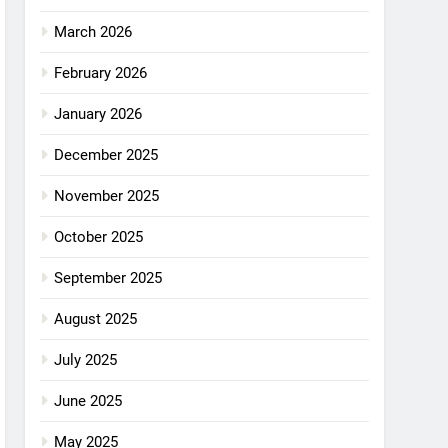
March 2026
February 2026
January 2026
December 2025
November 2025
October 2025
September 2025
August 2025
July 2025
June 2025
May 2025