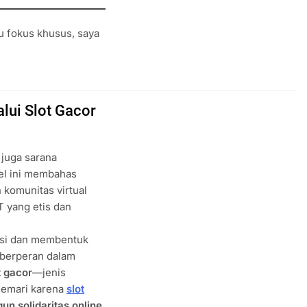
au fokus khusus, saya
lui Slot Gacor
i juga sarana
kel ini membahas
 komunitas virtual
 yang etis dan
aksi dan membentuk
 berperan dalam
t gacor
—jenis
igemari karena
slot
n solidaritas online