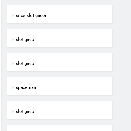
situs slot gacor
slot gacor
slot gacor
spaceman
slot gacor