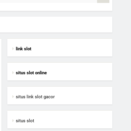
link slot
situs slot online
situs link slot gacor
situs slot