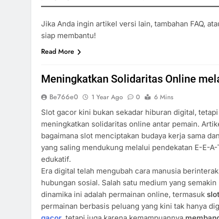
Jika Anda ingin artikel versi lain, tambahan FAQ, at
siap membantu!
Read More
Meningkatkan Solidaritas Online mela
Be766e0
1 Year Ago
0
6 Mins
Slot gacor kini bukan sekadar hiburan digital, tetap
meningkatkan solidaritas online antar pemain. Arti
bagaimana slot menciptakan budaya kerja sama dan
yang saling mendukung melalui pendekatan E-E-A-T
edukatif.
Era digital telah mengubah cara manusia berinter
hubungan sosial. Salah satu medium yang semakin
dinamika ini adalah permainan online, termasuk
slo
permainan berbasis peluang yang kini tak hanya d
gacor
, tetapi juga karena kemampuannya
membangu