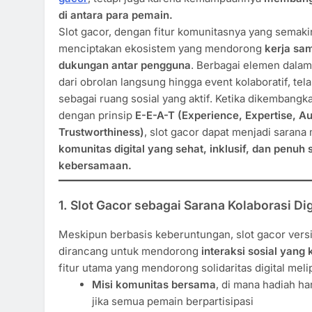
di antara para pemain.
Slot gacor, dengan fitur komunitasnya yang semakin 
menciptakan ekosistem yang mendorong
kerja sa
dukungan antar pengguna
. Berbagai elemen dalam
dari obrolan langsung hingga event kolaboratif, te
sebagai ruang sosial yang aktif. Ketika dikembangk
dengan prinsip
E-E-A-T (Experience, Expertise, Au
Trustworthiness)
, slot gacor dapat menjadi sara
komunitas digital yang sehat, inklusif, dan penuh
kebersamaan.
1.
Slot Gacor sebagai Sarana Kolaborasi Dig
Meskipun berbasis keberuntungan, slot gacor vers
dirancang untuk mendorong
interaksi sosial yang 
fitur utama yang mendorong solidaritas digital melip
Misi komunitas bersama
, di mana hadiah ha
jika semua pemain berpartisipasi