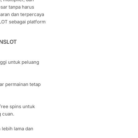
sar tanpa harus
paran dan terpercaya
LOT sebagai platform
WINSLOT
ggi untuk peluang
ar permainan tetap
ree spins untuk
 cuan.
 lebih lama dan