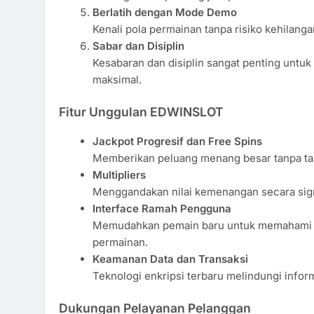
Berlatih dengan Mode Demo
Kenali pola permainan tanpa risiko kehilanga
Sabar dan Disiplin
Kesabaran dan disiplin sangat penting untuk 
maksimal.
Fitur Unggulan EDWINSLOT
Jackpot Progresif dan Free Spins
Memberikan peluang menang besar tanpa t
Multipliers
Menggandakan nilai kemenangan secara sign
Interface Ramah Pengguna
Memudahkan pemain baru untuk memahami 
permainan.
Keamanan Data dan Transaksi
Teknologi enkripsi terbaru melindungi infor
Dukungan Pelayanan Pelanggan