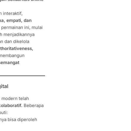
interaktif,
ma, empati, dan
 permainan ini, mulai
lah menjadikannya
an dan dikelola
thoritativeness,
na membangun
 semangat
ital
i modern telah
kolaboratif.
Beberapa
uti:
nya bisa diperoleh