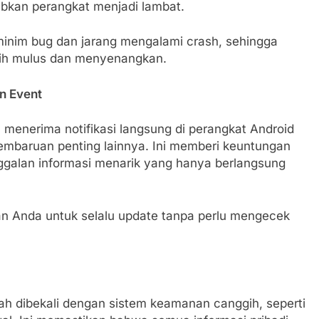
babkan perangkat menjadi lambat.
a minim bug dan jarang mengalami crash, sehingga
ih mulus dan menyenangkan.
n Event
enerima notifikasi langsung di perangkat Android
pembaruan penting lainnya. Ini memberi keuntungan
nggalan informasi menarik yang hanya berlangsung
n Anda untuk selalu update tanpa perlu mengecek
elah dibekali dengan sistem keamanan canggih, seperti