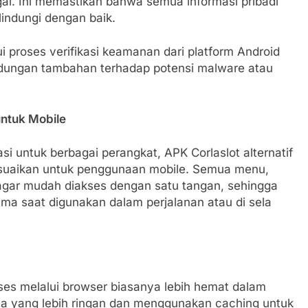
egal. Ini memastikan bahwa semua informasi pribadi
rlindungi dengan baik.
lui proses verifikasi keamanan dari platform Android
indungan tambahan terhadap potensi malware atau
ntuk Mobile
i untuk berbagai perangkat, APK Corlaslot alternatif
esuaikan untuk penggunaan mobile. Semua menu,
g agar mudah diakses dengan satu tangan, sehingga
a saat digunakan dalam perjalanan atau di sela
es melalui browser biasanya lebih hemat dalam
ta yang lebih ringan dan menggunakan caching untuk