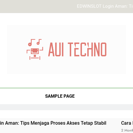
EDWINSLOT Login Aman: Tip
Cara Memastikan Halaman Login Edwinslot yan
Tips Login Lebah4D agar
Cara Mengatasi Kendala 
EDWINSLOT Login Aman: Tip
Cara Memastikan Halaman Login Edwinslot yan
 Techno
lusi Teknologi Inovatif Untuk Bisnis Anda Di AUI Techno.
Tips Login Lebah4D agar
SAMPLE PAGE
 Menjaga Proses Akses Tetap Stabil
Cara Memastikan 
2 Months Ago