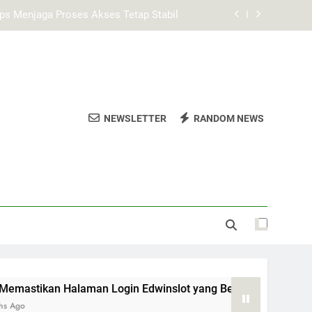
s Menjaga Proses Akses Tetap Stabil
g Benar untuk Akses Akun Lebih Aman
 Akun Tidak Mudah Diakses Orang Lain
Akses melalui TIARA4D Link Alternatif
NEWSLETTER
RANDOM NEWS
s Menjaga Proses Akses Tetap Stabil
g Benar untuk Akses Akun Lebih Aman
 Akun Tidak Mudah Diakses Orang Lain
Halaman Login Edwinslot yang Benar untuk Akses Akun Lebi