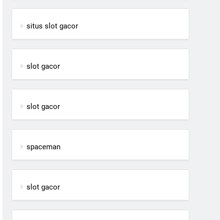
situs slot gacor
slot gacor
slot gacor
spaceman
slot gacor