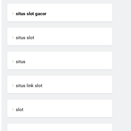
situs slot gacor
situs slot
situs
situs link slot
slot