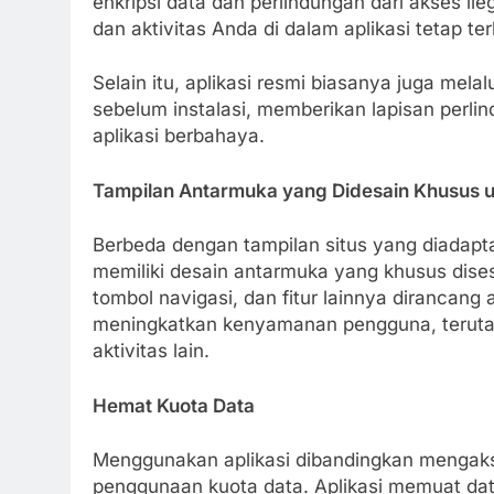
enkripsi data dan perlindungan dari akses il
dan aktivitas Anda di dalam aplikasi tetap te
Selain itu, aplikasi resmi biasanya juga mela
sebelum instalasi, memberikan lapisan perl
aplikasi berbahaya.
Tampilan Antarmuka yang Didesain Khusus u
Berbeda dengan tampilan situs yang diadaptas
memiliki desain antarmuka yang khusus dis
tombol navigasi, dan fitur lainnya dirancan
meningkatkan kenyamanan pengguna, terutam
aktivitas lain.
Hemat Kuota Data
Menggunakan aplikasi dibandingkan mengaks
penggunaan kuota data. Aplikasi memuat da